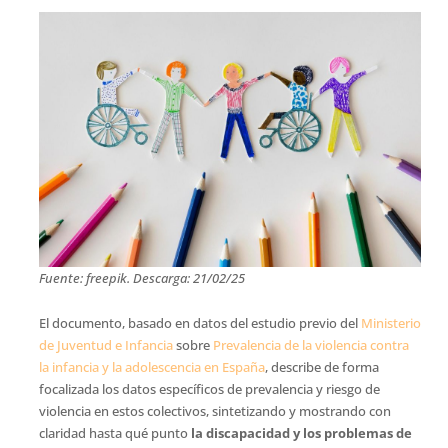
Fuente: freepik. Descarga: 21/02/25
El documento, basado en datos del estudio previo del
Ministerio
de Juventud e Infancia
sobre
Prevalencia de la violencia contra
la infancia y la adolescencia en España
, describe de forma
focalizada los datos específicos de prevalencia y riesgo de
violencia en estos colectivos, sintetizando y mostrando con
claridad hasta qué punto
la discapacidad y los problemas de