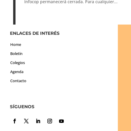
Infocop permanecerá cerrada. Para cualquier...
ENLACES DE INTERÉS
Home
Boletín
Colegios
Agenda
Contacto
SÍGUENOS