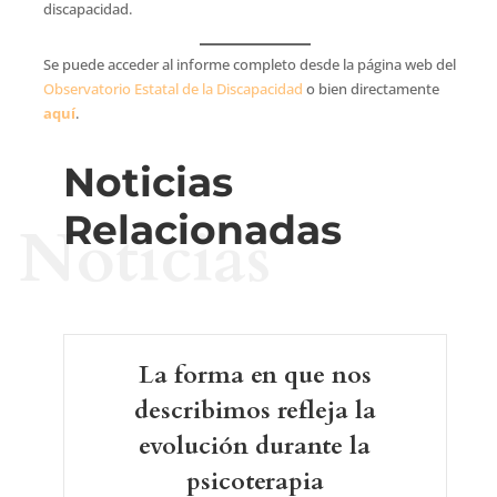
discapacidad.
Se puede acceder al informe completo desde la página web del
Observatorio Estatal de la Discapacidad
o bien directamente
aquí
.
Noticias
Relacionadas
Noticias
La forma en que nos
describimos refleja la
evolución durante la
psicoterapia