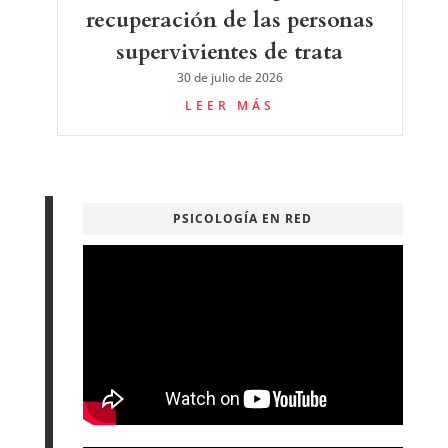
recuperación de las personas
supervivientes de trata
30 de julio de 2026
LEER MÁS
PSICOLOGÍA EN RED