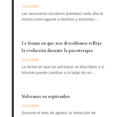
31 Jul 2026
Las vacaciones escolares plantean cada año el
mismo interrogante a familias y docentes:...
La forma en que nos describimos refleja
la evolución durante la psicoterapia
31 Jul 2026
La forma en que las personas se describen a sí
mismas puede cambiar a lo largo de un...
Volvemos en septiembre
31 Jul 2026
Durante el mes de agosto, la redacción de