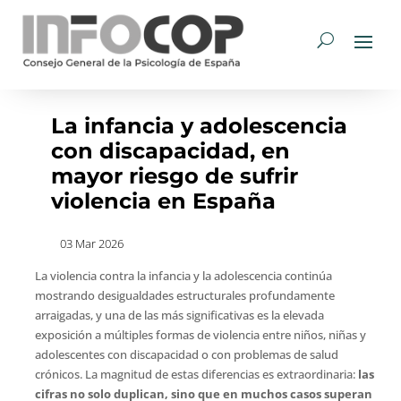
La infancia y adolescencia
con discapacidad, en
mayor riesgo de sufrir
violencia en España
03 Mar 2026
La violencia contra la infancia y la adolescencia continúa
mostrando desigualdades estructurales profundamente
arraigadas, y una de las más significativas es la elevada
exposición a múltiples formas de violencia entre niños, niñas y
adolescentes con discapacidad o con problemas de salud
crónicos. La magnitud de estas diferencias es extraordinaria:
las
cifras no solo duplican, sino que en muchos casos superan