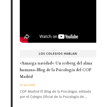
LOS COLEGIOS HABLAN
«Amarga navidad»: Un iceberg del alma
humana-Blog de la Psicología del COP
Madrid
31 Jul 2026
COP Madrid El Blog de la Psicología, editado
por el Colegio Oficial de la Psicología de...