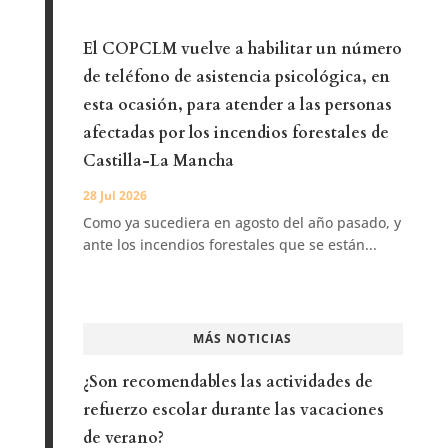
El COPCLM vuelve a habilitar un número
de teléfono de asistencia psicológica, en
esta ocasión, para atender a las personas
afectadas por los incendios forestales de
Castilla-La Mancha
28 Jul 2026
Como ya sucediera en agosto del año pasado, y
ante los incendios forestales que se están...
MÁS NOTICIAS
¿Son recomendables las actividades de
refuerzo escolar durante las vacaciones
de verano?