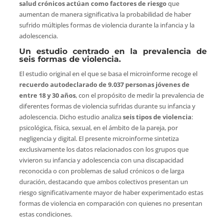
salud crónicos actúan como factores de riesgo
que
aumentan de manera significativa la probabilidad de haber
sufrido múltiples formas de violencia durante la infancia y la
adolescencia.
Un estudio centrado en la prevalencia de
seis formas de violencia.
El estudio original en el que se basa el microinforme recoge el
recuerdo autodeclarado de
9.037 personas jóvenes de
entre 18 y 30 años
, con el propósito de medir la prevalencia de
diferentes formas de violencia sufridas durante su infancia y
adolescencia. Dicho estudio analiza
seis tipos de violencia
:
psicológica, física, sexual, en el ámbito de la pareja, por
negligencia y digital. El presente microinforme sintetiza
exclusivamente los datos relacionados con los grupos que
vivieron su infancia y adolescencia con una discapacidad
reconocida o con problemas de salud crónicos o de larga
duración, destacando que ambos colectivos presentan un
riesgo significativamente mayor de haber experimentado estas
formas de violencia en comparación con quienes no presentan
estas condiciones.