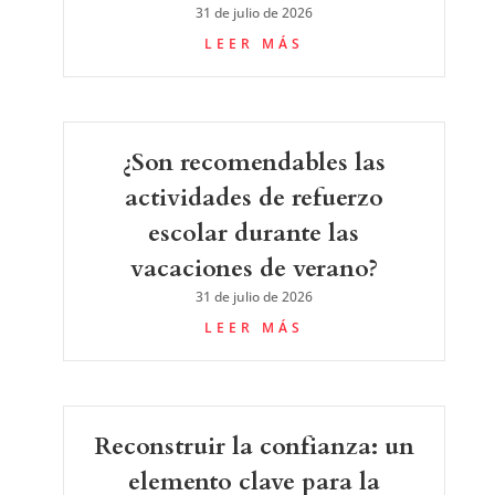
31 de julio de 2026
LEER MÁS
¿Son recomendables las
actividades de refuerzo
escolar durante las
vacaciones de verano?
31 de julio de 2026
LEER MÁS
Reconstruir la confianza: un
elemento clave para la