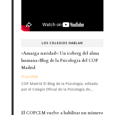
LOS COLEGIOS HABLAN
«Amarga navidad»: Un iceberg del alma
humana-Blog de la Psicología del COP
Madrid
31 Jul 2026
COP Madrid El Blog de la Psicología, editado
por el Colegio Oficial de la Psicología de...
El COPCLM vuelve a habilitar un número