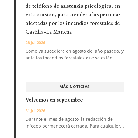
de teléfono de asistencia psicológica, en
esta ocasión, para atender a las personas
afectadas por los incendios forestales de
Castilla-La Mancha
28 Jul 2026
Como ya sucediera en agosto del año pasado, y
ante los incendios forestales que se están...
MÁS NOTICIAS
Volvemos en septiembre
31 Jul 2026
Durante el mes de agosto, la redacción de
Infocop permanecerá cerrada. Para cualquier...