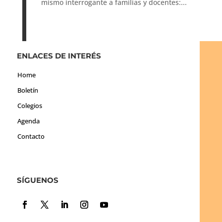
mismo interrogante a familias y docentes:...
ENLACES DE INTERÉS
Home
Boletín
Colegios
Agenda
Contacto
SÍGUENOS