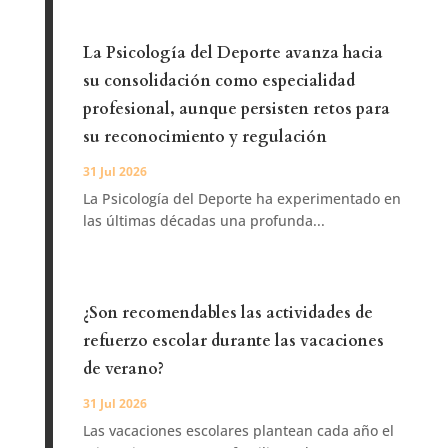
La Psicología del Deporte avanza hacia
su consolidación como especialidad
profesional, aunque persisten retos para
su reconocimiento y regulación
31 Jul 2026
La Psicología del Deporte ha experimentado en
las últimas décadas una profunda...
¿Son recomendables las actividades de
refuerzo escolar durante las vacaciones
de verano?
31 Jul 2026
Las vacaciones escolares plantean cada año el