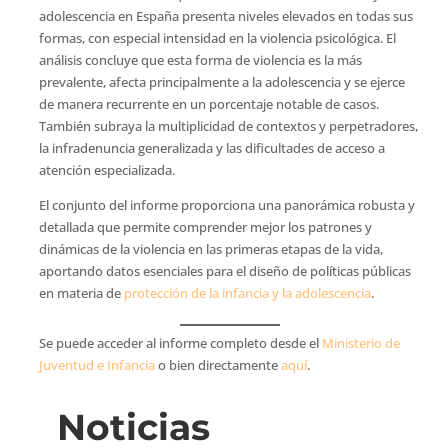
adolescencia en España presenta niveles elevados en todas sus
formas, con especial intensidad en la violencia psicológica. El
análisis concluye que esta forma de violencia es la más
prevalente, afecta principalmente a la adolescencia y se ejerce
de manera recurrente en un porcentaje notable de casos.
También subraya la multiplicidad de contextos y perpetradores,
la infradenuncia generalizada y las dificultades de acceso a
atención especializada.
El conjunto del informe proporciona una panorámica robusta y
detallada que permite comprender mejor los patrones y
dinámicas de la violencia en las primeras etapas de la vida,
aportando datos esenciales para el diseño de políticas públicas
en materia de
protección de la infancia y la adolescencia
.
Se puede acceder al informe completo desde el
Ministerio de
Juventud e Infancia
o bien directamente
aquí
.
Noticias