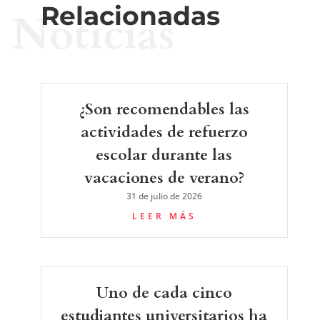
Relacionadas
Noticias
¿Son recomendables las
actividades de refuerzo
escolar durante las
vacaciones de verano?
31 de julio de 2026
LEER MÁS
Uno de cada cinco
estudiantes universitarios ha