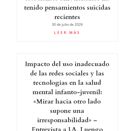
tenido pensamientos suicidas
recientes
30 de julio de 2026
LEER MÁS
Impacto del uso inadecuado
de las redes sociales y las
tecnologías en la salud
mental infanto-juvenil:
«Mirar hacia otro lado
supone una
irresponsabilidad» –
Entrevista a J.A. Luengo