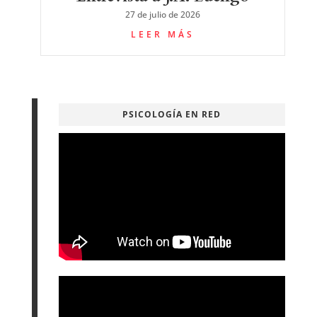
27 de julio de 2026
LEER MÁS
PSICOLOGÍA EN RED