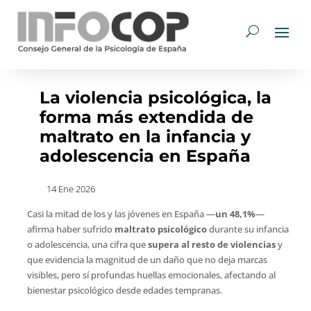
La violencia psicológica, la
forma más extendida de
maltrato en la infancia y
adolescencia en España
14 Ene 2026
Casi la mitad de los y las jóvenes en España —
un 48,1%
—
afirma haber sufrido
maltrato psicológico
durante su infancia
o adolescencia, una cifra que
supera al resto de violencias
y
que evidencia la magnitud de un daño que no deja marcas
visibles, pero sí profundas huellas emocionales, afectando al
bienestar psicológico desde edades tempranas.