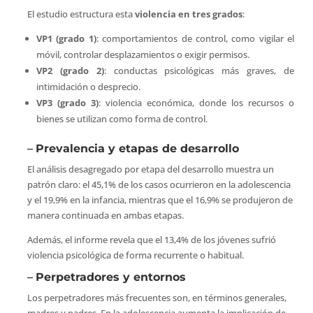
El estudio estructura esta
violencia en tres grados
:
VP1 (grado 1)
: comportamientos de control, como vigilar el
móvil, controlar desplazamientos o exigir permisos.
VP2 (grado 2)
: conductas psicológicas más graves, de
intimidación o desprecio.
VP3 (grado 3)
: violencia económica, donde los recursos o
bienes se utilizan como forma de control.
–
Prevalencia y etapas de desarrollo
El análisis desagregado por etapa del desarrollo muestra un
patrón claro: el 45,1% de los casos ocurrieron en la adolescencia
y el 19,9% en la infancia, mientras que el 16,9% se produjeron de
manera continuada en ambas etapas.
Además, el informe revela que el 13,4% de los jóvenes sufrió
violencia psicológica de forma recurrente o habitual.
–
Perpetradores y entornos
Los perpetradores más frecuentes son, en términos generales,