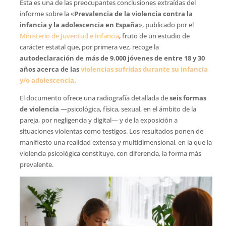
Esta es una de las preocupantes conclusiones extraídas del
informe sobre la «
Prevalencia de la violencia contra la
infancia y la adolescencia en España
», publicado por el
Ministerio de Juventud e Infancia
, fruto de un estudio de
carácter estatal que, por primera vez, recoge la
autodeclaración de más de 9.000 jóvenes de entre 18 y 30
años acerca de las
violencias sufridas durante su infancia
y/o adolescencia
.
El documento ofrece una radiografía detallada de
seis formas
de violencia
—psicológica, física, sexual, en el ámbito de la
pareja, por negligencia y digital— y de la exposición a
situaciones violentas como testigos. Los resultados ponen de
manifiesto una realidad extensa y multidimensional, en la que la
violencia psicológica constituye, con diferencia, la forma más
prevalente.