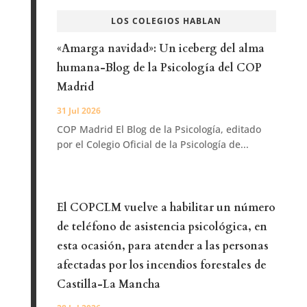
LOS COLEGIOS HABLAN
«Amarga navidad»: Un iceberg del alma
humana-Blog de la Psicología del COP
Madrid
31 Jul 2026
COP Madrid El Blog de la Psicología, editado
por el Colegio Oficial de la Psicología de...
El COPCLM vuelve a habilitar un número
de teléfono de asistencia psicológica, en
esta ocasión, para atender a las personas
afectadas por los incendios forestales de
Castilla-La Mancha