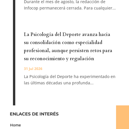
Durante el mes de agosto, la redacción de
Infocop permanecerá cerrada. Para cualquier...
La Psicología del Deporte avanza hacia
su consolidación como especialidad
profesional, aunque persisten retos para
su reconocimiento y regulación
31 Jul 2026
La Psicología del Deporte ha experimentado en
las últimas décadas una profunda...
ENLACES DE INTERÉS
Home