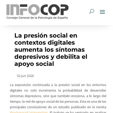
La presión social en
contextos digitales
aumenta los síntomas
depresivos y debilita el
apoyo social
02 Jun 2026
La exposición continuada a la presión social en los entornos
digitales no solo incrementa la probabilidad de desarrollar
síntomas depresivos, sino que también erosiona, a lo largo del
tiempo, la red de apoyo social de las personas. Esta es una de las
principales conclusiones de un estudio publicado en la revista
Psychosocial Intervention
. El trabajo se ha centrado en analizar