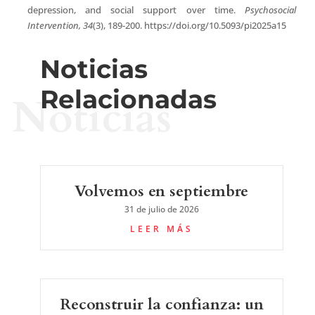
depression, and social support over time.
Psychosocial
Intervention, 34
(3), 189-200. https://doi.org/10.5093/pi2025a15
Noticias
Relacionadas
Noticias
Volvemos en septiembre
31 de julio de 2026
LEER MÁS
Reconstruir la confianza: un