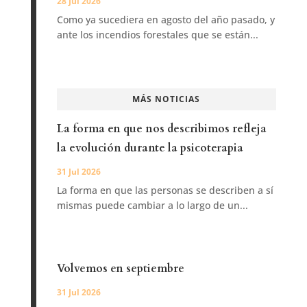
28 Jul 2026
Como ya sucediera en agosto del año pasado, y
ante los incendios forestales que se están...
MÁS NOTICIAS
La forma en que nos describimos refleja
la evolución durante la psicoterapia
31 Jul 2026
La forma en que las personas se describen a sí
mismas puede cambiar a lo largo de un...
Volvemos en septiembre
31 Jul 2026