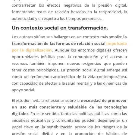
contrarrestar los efectos negativos de la presión digital,
fomentando redes de relación basadas en la reciprocidad, la
autenticidad y el respeto a los tiempos personales.
Un contexto social en transformación
.
Los autores sitúan sus hallazgos en un contexto más amplio:
la
transformación de las formas de relación social
impulsada
por la digitalización
. Aunque los entornos digitales ofrecen
oportunidades inéditas para la comunicación y el acceso a
recursos, también imponen nuevas exigencias que pueden
tener costes psicológicos. La presión social digital emerge así
como un fenómeno característico de la vida contemporánea,
con capacidad de afectar a la salud mental y a las dinámicas de
apoyo social.
El estudio invita a reflexionar sobre la
necesidad de promover
un uso más consciente y saludable de las tecnologías
digitales
. En este sentido, tanto las políticas públicas como las
iniciativas educativas y comunitarias pueden desempeñar un
papel clave en la sensibilización acerca de los riesgos de la
presión social digital y en la promoción de hábitos de