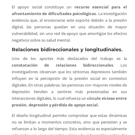
El apoyo social constituye un
recurso esencial para el
afrontamiento de dificultades psicológicas.
La investigación
evidencia que, al erosionarse este soporte debido a la presión
digital, las personas quedan en una situación de mayor
vulnerabilidad, sin una red de apoyo que amortigüe los efectos
negativos sobre su salud mental.
Relaciones bidireccionales y longitudinales
.
Uno de los aportes más destacados del trabajo es la
constatación de relaciones bidireccionales
. Los
investigadores observan que los síntomas depresivos también
influyen en la percepción de la presión social en contextos
digitales. En otras palabras, las personas con mayores niveles de
depresión tienden a sentirse más presionadas en sus
interacciones digitales, lo cual refuerza un
círculo vicioso entre
presión, depresión y pérdida de apoyo social.
El diseño longitudinal permite comprobar que estas dinámicas
no se limitan a momentos concretos, sino que persisten y se
refuerzan a lo largo del tiempo. Esta evidencia es especialmente