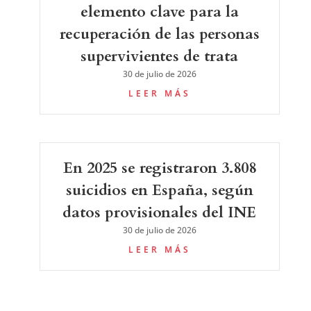
elemento clave para la
recuperación de las personas
supervivientes de trata
30 de julio de 2026
LEER MÁS
En 2025 se registraron 3.808
suicidios en España, según
datos provisionales del INE
30 de julio de 2026
LEER MÁS