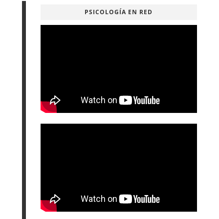
PSICOLOGÍA EN RED