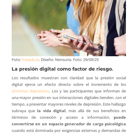
Foto:
freepik.es
. Diseño: Nensuria. Foto: 29/09/25
La presión digital como factor de riesgo
.
Los resultados muestran con claridad que la presión social
digital ejerce un efecto directo sobre el incremento de los
síntomas depresivos
. Los y las participantes que informan de
una mayor presión en sus interacciones digitales tienden, con el
tiempo, a presentar mayores niveles de depresión. Este hallazgo
subraya que
la vida digital
, más allá de sus beneficios en
términos de conexión y acceso a información,
puede
convertirse en un espacio generador de carga psicológica
cuando está dominada por exigencias externas y demandas de