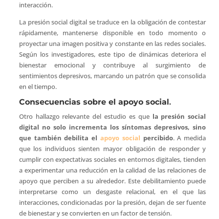
interacción.
La presión social digital se traduce en la obligación de contestar
rápidamente, mantenerse disponible en todo momento o
proyectar una imagen positiva y constante en las redes sociales.
Según los investigadores, este tipo de dinámicas deteriora el
bienestar emocional y contribuye al surgimiento de
sentimientos depresivos, marcando un patrón que se consolida
en el tiempo.
Consecuencias sobre el apoyo social
.
Otro hallazgo relevante del estudio es que
la presión social
digital no solo incrementa los síntomas depresivos, sino
que también debilita el
apoyo social
percibido
. A medida
que los individuos sienten mayor obligación de responder y
cumplir con expectativas sociales en entornos digitales, tienden
a experimentar una reducción en la calidad de las relaciones de
apoyo que perciben a su alrededor. Este debilitamiento puede
interpretarse como un desgaste relacional, en el que las
interacciones, condicionadas por la presión, dejan de ser fuente
de bienestar y se convierten en un factor de tensión.