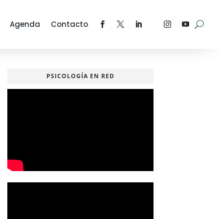
Agenda
Contacto
PSICOLOGÍA EN RED