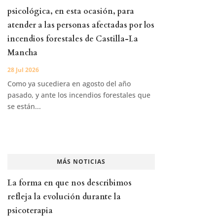
psicológica, en esta ocasión, para
atender a las personas afectadas por los
incendios forestales de Castilla-La
Mancha
28 Jul 2026
Como ya sucediera en agosto del año
pasado, y ante los incendios forestales que
se están...
MÁS NOTICIAS
La forma en que nos describimos
refleja la evolución durante la
psicoterapia