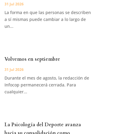
31 Jul 2026
La forma en que las personas se describen
a sí mismas puede cambiar a lo largo de
un...
Volvemos en septiembre
31 Jul 2026
Durante el mes de agosto, la redacción de
Infocop permanecerá cerrada. Para
cualquier...
La Psicología del Deporte avanza
hacia su consolidación como