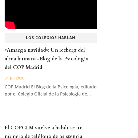
LOS COLEGIOS HABLAN
«Amarga navidad»: Un iceberg del
alma humana-Blog de la Psicología
del COP Madrid
31 Jul 2026
COP Madrid El Blog de la Psicología, editado
por el Colegio Oficial de la Psicología de...
El COPCLM vuelve a habilitar un
número de teléfono de asistencia