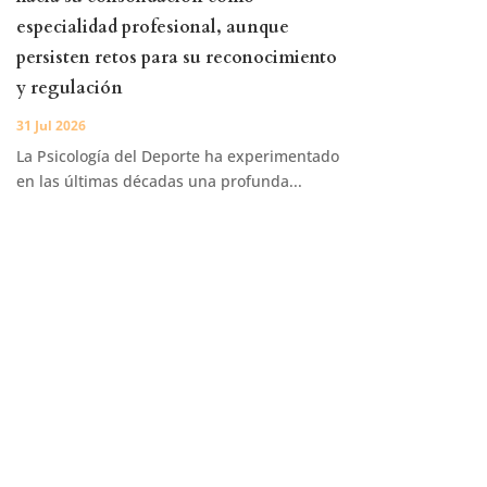
especialidad profesional, aunque
persisten retos para su reconocimiento
y regulación
31 Jul 2026
La Psicología del Deporte ha experimentado
en las últimas décadas una profunda...