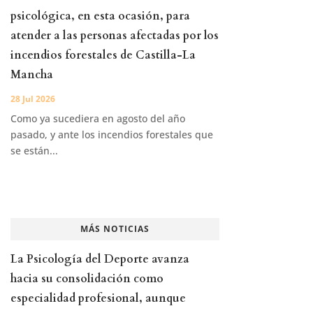
psicológica, en esta ocasión, para
atender a las personas afectadas por los
incendios forestales de Castilla-La
Mancha
28 Jul 2026
Como ya sucediera en agosto del año
pasado, y ante los incendios forestales que
se están...
MÁS NOTICIAS
La Psicología del Deporte avanza
hacia su consolidación como
especialidad profesional, aunque