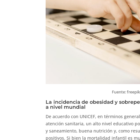
Fuente: freepik
La incidencia de obesidad y sobrep
a nivel mundial
De acuerdo con UNICEF, en términos generales
atención sanitaria, un alto nivel educativo 
y saneamiento, buena nutrición y, como resu
positivos. Si bien la mortalidad infantil es 