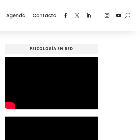
Agenda
Contacto
PSICOLOGÍA EN RED