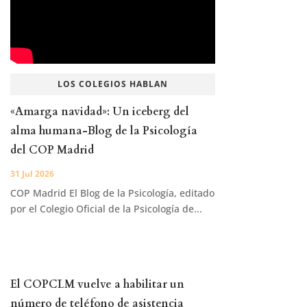
LOS COLEGIOS HABLAN
«Amarga navidad»: Un iceberg del
alma humana-Blog de la Psicología
del COP Madrid
31 Jul 2026
COP Madrid El Blog de la Psicología, editado
por el Colegio Oficial de la Psicología de...
El COPCLM vuelve a habilitar un
número de teléfono de asistencia