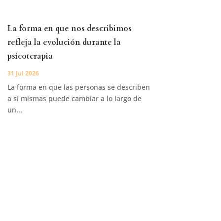
La forma en que nos describimos
refleja la evolución durante la
psicoterapia
31 Jul 2026
La forma en que las personas se describen
a sí mismas puede cambiar a lo largo de
un...