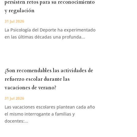
persisten retos para su reconocimiento
y regulación
31 Jul 2026
La Psicología del Deporte ha experimentado
en las últimas décadas una profunda...
¿Son recomendables las actividades de
refuerzo escolar durante las
vacaciones de verano?
31 Jul 2026
Las vacaciones escolares plantean cada año
el mismo interrogante a familias y
docentes:...