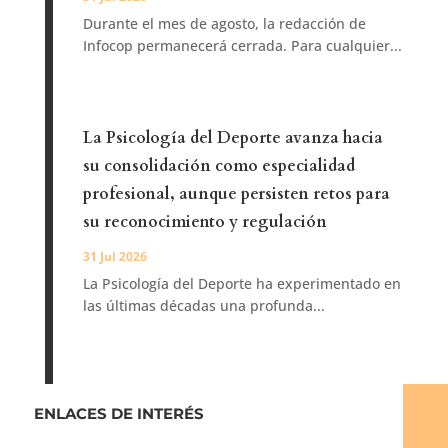
Durante el mes de agosto, la redacción de
Infocop permanecerá cerrada. Para cualquier...
La Psicología del Deporte avanza hacia
su consolidación como especialidad
profesional, aunque persisten retos para
su reconocimiento y regulación
31 Jul 2026
La Psicología del Deporte ha experimentado en
las últimas décadas una profunda...
ENLACES DE INTERÉS