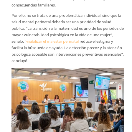
consecuencias familiares.
Por ello, no se trata de una problemática individual, sino que la
salud mental perinatal debería ser una prioridad de salud
pública. “La transición a la maternidad es uno de los periodos de
mayor vulnerabilidad psicológica en la vida de una mujer”,
señaló, “
visibilizar el malestar perinatal
reduce el estigma y
facilita la búsqueda de ayuda. La detección precoz y la atención
psicológica accesible son intervenciones preventivas esenciales”,
concluyó.