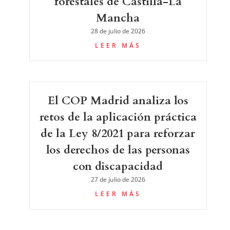
forestales de Castilla-La
Mancha
28 de julio de 2026
LEER MÁS
El COP Madrid analiza los
retos de la aplicación práctica
de la Ley 8/2021 para reforzar
los derechos de las personas
con discapacidad
27 de julio de 2026
LEER MÁS