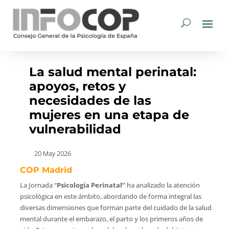
La salud mental perinatal:
apoyos, retos y
necesidades de las
mujeres en una etapa de
vulnerabilidad
20 May 2026
COP Madrid
La Jornada “
Psicología Perinatal”
ha analizado la atención
psicológica en este ámbito, abordando de forma integral las
diversas dimensiones que forman parte del cuidado de la salud
mental durante el embarazo, el parto y los primeros años de