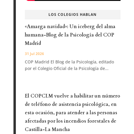
LOS COLEGIOS HABLAN
«Amarga navidad»: Un iceberg del alma
humana-Blog de la Psicología del COP
Madrid
31 Jul 2026
COP Madrid El Blog de la Psicología, editado
por el Colegio Oficial de la Psicología de...
El COPCLM vuelve a habilitar un número
de teléfono de asistencia psicológica, en
esta ocasión, para atender a las personas
afectadas por los incendios forestales de
Castilla-La Mancha