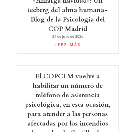
«Amarga navidad»: Un
iceberg del alma humana-
Blog de la Psicología del
COP Madrid
31 de julio de 2026
LEER MÁS
El COPCLM vuelve a
habilitar un número de
teléfono de asistencia
psicológica, en esta ocasión,
para atender a las personas
afectadas por los incendios