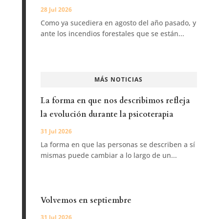
28 Jul 2026
Como ya sucediera en agosto del año pasado, y
ante los incendios forestales que se están...
MÁS NOTICIAS
La forma en que nos describimos refleja
la evolución durante la psicoterapia
31 Jul 2026
La forma en que las personas se describen a sí
mismas puede cambiar a lo largo de un...
Volvemos en septiembre
31 Jul 2026