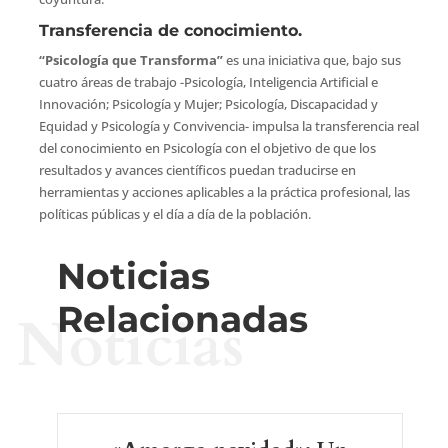
Transferencia de conocimiento.
“Psicología que Transforma”
es una iniciativa que, bajo sus
cuatro áreas de trabajo -Psicología, Inteligencia Artificial e
Innovación; Psicología y Mujer; Psicología, Discapacidad y
Equidad y Psicología y Convivencia- impulsa la transferencia real
del conocimiento en Psicología con el objetivo de que los
resultados y avances científicos puedan traducirse en
herramientas y acciones aplicables a la práctica profesional, las
políticas públicas y el día a día de la población.
Noticias
Relacionadas
Noticias