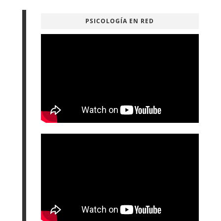
PSICOLOGÍA EN RED