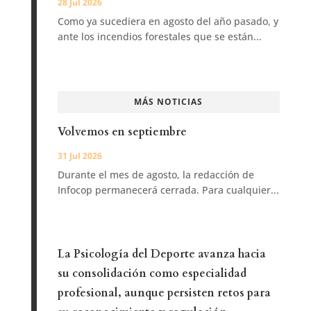
28 Jul 2026
Como ya sucediera en agosto del año pasado, y
ante los incendios forestales que se están...
MÁS NOTICIAS
Volvemos en septiembre
31 Jul 2026
Durante el mes de agosto, la redacción de
Infocop permanecerá cerrada. Para cualquier...
La Psicología del Deporte avanza hacia
su consolidación como especialidad
profesional, aunque persisten retos para