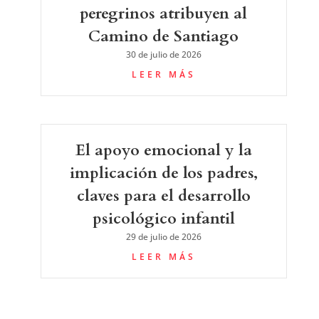
peregrinos atribuyen al
Camino de Santiago
30 de julio de 2026
LEER MÁS
El apoyo emocional y la
implicación de los padres,
claves para el desarrollo
psicológico infantil
29 de julio de 2026
LEER MÁS