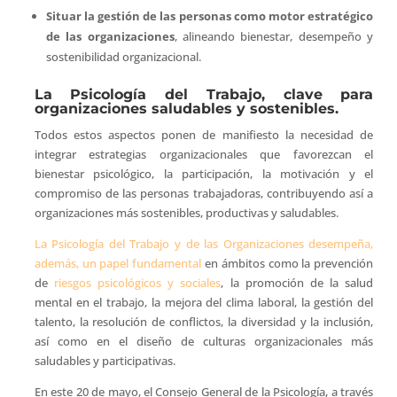
Situar la gestión de las personas como motor estratégico
de las organizaciones
, alineando bienestar, desempeño y
sostenibilidad organizacional.
La Psicología del Trabajo, clave para
organizaciones saludables y sostenibles.
Todos estos aspectos ponen de manifiesto la necesidad de
integrar estrategias organizacionales que favorezcan el
bienestar psicológico, la participación, la motivación y el
compromiso de las personas trabajadoras, contribuyendo así a
organizaciones más sostenibles, productivas y saludables.
La Psicología del Trabajo y de las Organizaciones desempeña,
además, un papel fundamental
en ámbitos como la prevención
de
riesgos psicológicos y sociales
, la promoción de la salud
mental en el trabajo, la mejora del clima laboral, la gestión del
talento, la resolución de conflictos, la diversidad y la inclusión,
así como en el diseño de culturas organizacionales más
saludables y participativas.
En este 20 de mayo, el Consejo General de la Psicología, a través