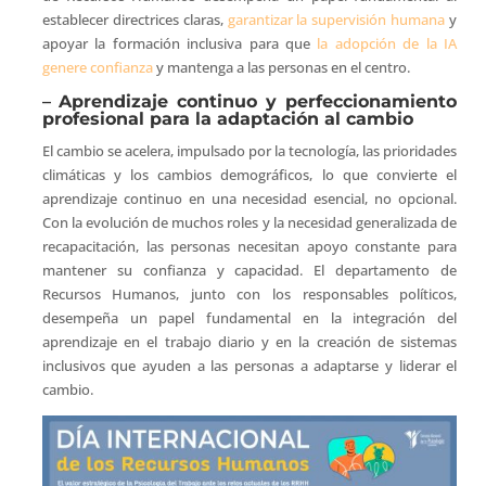
establecer directrices claras,
garantizar la supervisión humana
y
apoyar la formación inclusiva para que
la adopción de la IA
genere confianza
y mantenga a las personas en el centro.
–
Aprendizaje continuo y perfeccionamiento
profesional para la adaptación al cambio
El cambio se acelera, impulsado por la tecnología, las prioridades
climáticas y los cambios demográficos, lo que convierte el
aprendizaje continuo en una necesidad esencial, no opcional.
Con la evolución de muchos roles y la necesidad generalizada de
recapacitación, las personas necesitan apoyo constante para
mantener su confianza y capacidad. El departamento de
Recursos Humanos, junto con los responsables políticos,
desempeña un papel fundamental en la integración del
aprendizaje en el trabajo diario y en la creación de sistemas
inclusivos que ayuden a las personas a adaptarse y liderar el
cambio.