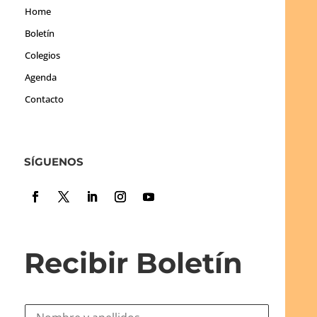
Home
Boletín
Colegios
Agenda
Contacto
SÍGUENOS
Recibir Boletín
N