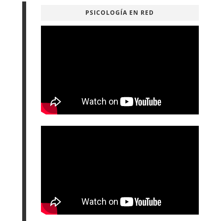
PSICOLOGÍA EN RED