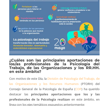
¿Cuáles son las principales aportaciones de
los/as profesionales de la Psicología del
Trabajo, de las Organizaciones y los RR.HH.
en este ámbito?
Con motivo de este Día, la
División de Psicología del Trabajo, de
las Organizaciones y los Recursos Humanos
(PTORH) del
Consejo General de la Psicología de España (
COP
) ha querido
destacar las
principales aportaciones que los y las
profesionales de la Psicología realizan
en este ámbito, en
línea con los ejes temáticos expuestos anteriormente: