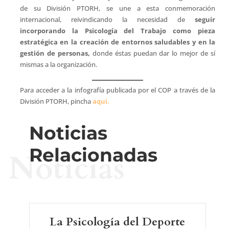
de su División PTORH, se une a esta conmemoración
internacional, reivindicando la necesidad de
seguir
incorporando la Psicología del Trabajo como pieza
estratégica en la creación de entornos saludables y en la
gestión de personas,
donde éstas puedan dar lo mejor de sí
mismas a la organización.
Para acceder a la infografía publicada por el COP a través de la
División PTORH, pincha
aquí.
Noticias
Relacionadas
Noticias
La Psicología del Deporte