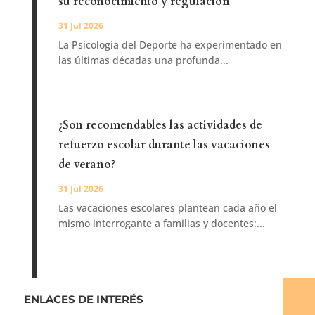
su reconocimiento y regulación
31 Jul 2026
La Psicología del Deporte ha experimentado en
las últimas décadas una profunda...
¿Son recomendables las actividades de
refuerzo escolar durante las vacaciones
de verano?
31 Jul 2026
Las vacaciones escolares plantean cada año el
mismo interrogante a familias y docentes:...
ENLACES DE INTERÉS