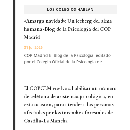
LOS COLEGIOS HABLAN
«Amarga navidad»: Un iceberg del alma
humana-Blog de la Psicología del COP
Madrid
31 Jul 2026
COP Madrid El Blog de la Psicología, editado
por el Colegio Oficial de la Psicología de...
El COPCLM vuelve a habilitar un número
de teléfono de asistencia psicológica, en
esta ocasión, para atender a las personas
afectadas por los incendios forestales de
Castilla-La Mancha