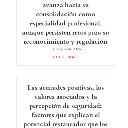
avanza hacia su
consolidación como
especialidad profesional,
aunque persisten retos para su
reconocimiento y regulación
31 de julio de 2026
LEER MÁS
Las actitudes positivas, los
valores asociados y la
percepción de seguridad:
factores que explican el
potencial restaurador que los