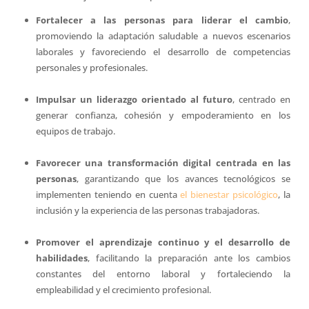
Fortalecer a las personas para liderar el cambio
,
promoviendo la adaptación saludable a nuevos escenarios
laborales y favoreciendo el desarrollo de competencias
personales y profesionales.
Impulsar un liderazgo orientado al futuro
, centrado en
generar confianza, cohesión y empoderamiento en los
equipos de trabajo.
Favorecer una transformación digital centrada en las
personas
, garantizando que los avances tecnológicos se
implementen teniendo en cuenta
el bienestar psicológico
, la
inclusión y la experiencia de las personas trabajadoras.
Promover el aprendizaje continuo y el desarrollo de
habilidades
, facilitando la preparación ante los cambios
constantes del entorno laboral y fortaleciendo la
empleabilidad y el crecimiento profesional.