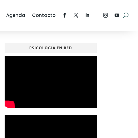
Agenda
Contacto
PSICOLOGÍA EN RED