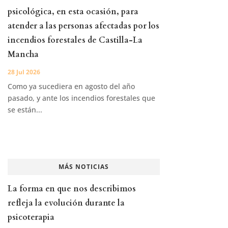
psicológica, en esta ocasión, para
atender a las personas afectadas por los
incendios forestales de Castilla-La
Mancha
28 Jul 2026
Como ya sucediera en agosto del año
pasado, y ante los incendios forestales que
se están...
MÁS NOTICIAS
La forma en que nos describimos
refleja la evolución durante la
psicoterapia