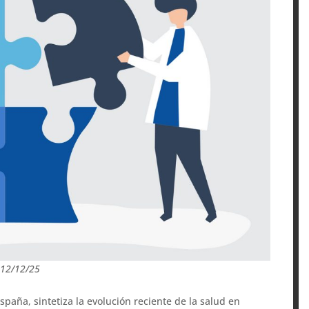
: 12/12/25
España, sintetiza la evolución reciente de la salud en