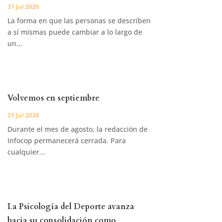
31 Jul 2026
La forma en que las personas se describen
a sí mismas puede cambiar a lo largo de
un...
Volvemos en septiembre
31 Jul 2026
Durante el mes de agosto, la redacción de
Infocop permanecerá cerrada. Para
cualquier...
La Psicología del Deporte avanza
hacia su consolidación como