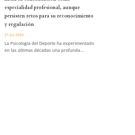
especialidad profesional, aunque
persisten retos para su reconocimiento
y regulación
31 Jul 2026
La Psicología del Deporte ha experimentado
en las últimas décadas una profunda...