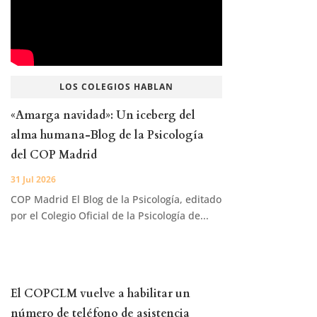
LOS COLEGIOS HABLAN
«Amarga navidad»: Un iceberg del
alma humana-Blog de la Psicología
del COP Madrid
31 Jul 2026
COP Madrid El Blog de la Psicología, editado
por el Colegio Oficial de la Psicología de...
El COPCLM vuelve a habilitar un
número de teléfono de asistencia