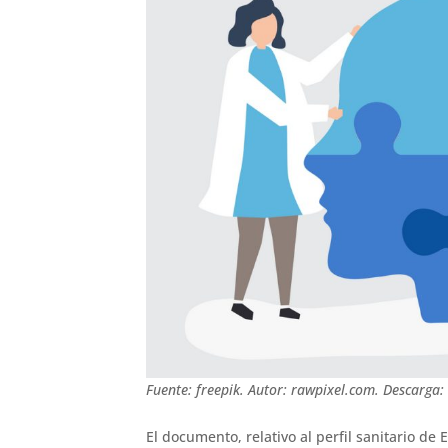
Fuente: freepik. Autor: rawpixel.com. Descarga
El documento, relativo al perfil sanitario de 