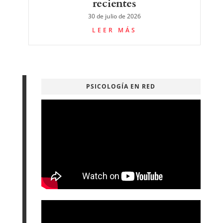
recientes
30 de julio de 2026
LEER MÁS
PSICOLOGÍA EN RED