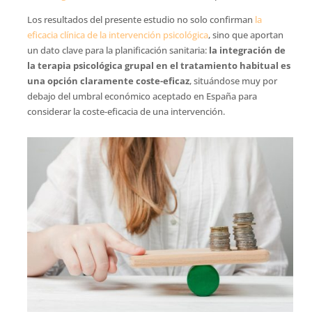
Los resultados del presente estudio no solo confirman
la
eficacia clínica de la intervención psicológica
, sino que aportan
un dato clave para la planificación sanitaria:
la integración de
la terapia psicológica grupal en el tratamiento habitual es
una opción claramente coste-eficaz
, situándose muy por
debajo del umbral económico aceptado en España para
considerar la coste-eficacia de una intervención.