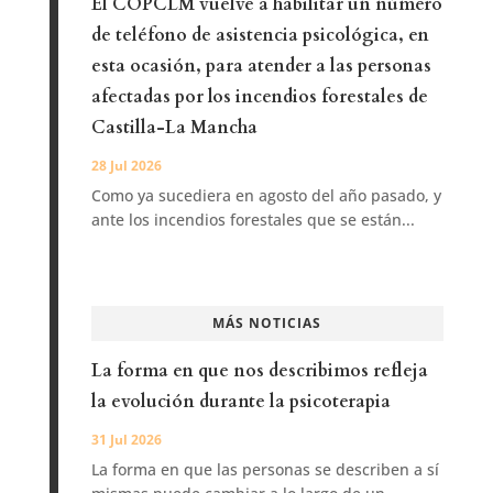
El COPCLM vuelve a habilitar un número
de teléfono de asistencia psicológica, en
esta ocasión, para atender a las personas
afectadas por los incendios forestales de
Castilla-La Mancha
28 Jul 2026
Como ya sucediera en agosto del año pasado, y
ante los incendios forestales que se están...
MÁS NOTICIAS
La forma en que nos describimos refleja
la evolución durante la psicoterapia
31 Jul 2026
La forma en que las personas se describen a sí