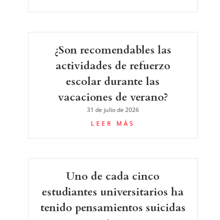
¿Son recomendables las
actividades de refuerzo
escolar durante las
vacaciones de verano?
31 de julio de 2026
LEER MÁS
Uno de cada cinco
estudiantes universitarios ha
tenido pensamientos suicidas