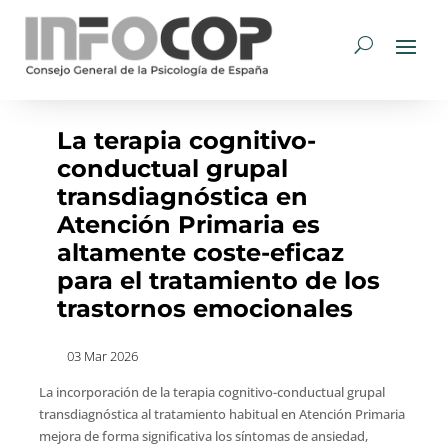
La terapia cognitivo-
conductual grupal
transdiagnóstica en
Atención Primaria es
altamente coste-eficaz
para el tratamiento de los
trastornos emocionales
03 Mar 2026
La incorporación de la terapia cognitivo-conductual grupal
transdiagnóstica al tratamiento habitual en Atención Primaria
mejora de forma significativa los síntomas de ansiedad,