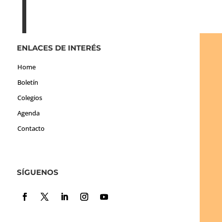
ENLACES DE INTERÉS
Home
Boletín
Colegios
Agenda
Contacto
SÍGUENOS