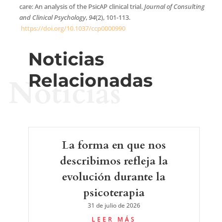
care: An analysis of the PsicAP clinical trial.
Journal of Consulting
and Clinical Psychology
,
94
(2), 101-113.
https://doi.org/10.1037/ccp0000990
Noticias
Relacionadas
Noticias
La forma en que nos
describimos refleja la
evolución durante la
psicoterapia
31 de julio de 2026
LEER MÁS