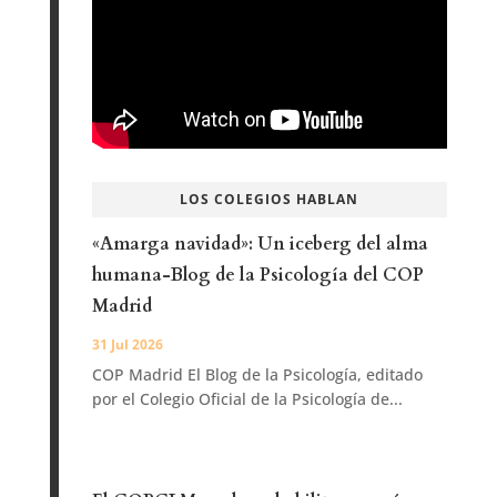
LOS COLEGIOS HABLAN
«Amarga navidad»: Un iceberg del alma
humana-Blog de la Psicología del COP
Madrid
31 Jul 2026
COP Madrid El Blog de la Psicología, editado
por el Colegio Oficial de la Psicología de...