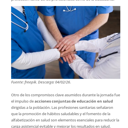
Fuente: freepik. Descarga: 04/02/26
.
Otro de los compromisos clave asumidos durante la jornada fue
el impulso de
acciones conjuntas de educación en salud
dirigidas a la población. Las profesiones sanitarias señalaron
que la promoción de hábitos saludables y el fomento de la
alfabetización en salud son elementos esenciales para reducir la
carga asistencial evitable y mejorar los resultados en salud.