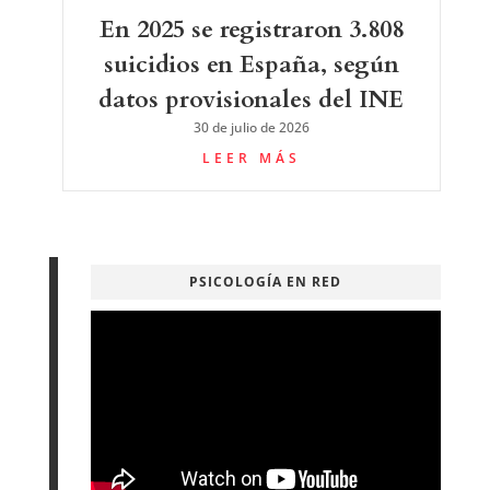
En 2025 se registraron 3.808
suicidios en España, según
datos provisionales del INE
30 de julio de 2026
LEER MÁS
PSICOLOGÍA EN RED