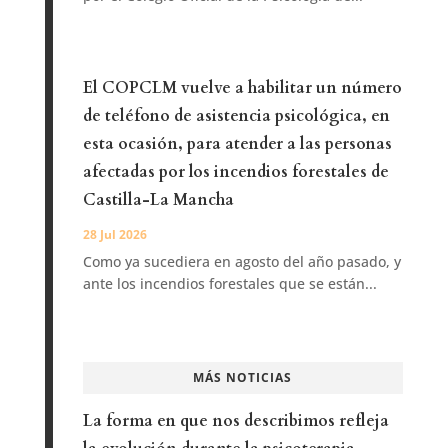
El COPCLM vuelve a habilitar un número
de teléfono de asistencia psicológica, en
esta ocasión, para atender a las personas
afectadas por los incendios forestales de
Castilla-La Mancha
28 Jul 2026
Como ya sucediera en agosto del año pasado, y
ante los incendios forestales que se están...
MÁS NOTICIAS
La forma en que nos describimos refleja