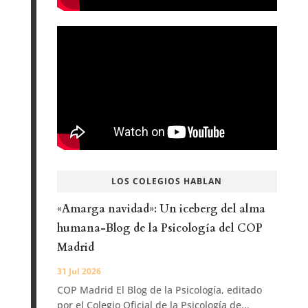
LOS COLEGIOS HABLAN
«Amarga navidad»: Un iceberg del alma
humana-Blog de la Psicología del COP
Madrid
31 Jul 2026
COP Madrid El Blog de la Psicología, editado
por el Colegio Oficial de la Psicología de...