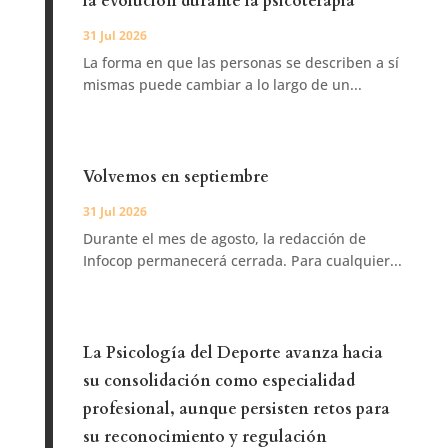
la evolución durante la psicoterapia
31 Jul 2026
La forma en que las personas se describen a sí
mismas puede cambiar a lo largo de un...
Volvemos en septiembre
31 Jul 2026
Durante el mes de agosto, la redacción de
Infocop permanecerá cerrada. Para cualquier...
La Psicología del Deporte avanza hacia
su consolidación como especialidad
profesional, aunque persisten retos para
su reconocimiento y regulación