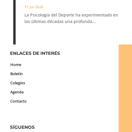
31 Jul 2026
La Psicología del Deporte ha experimentado en
las últimas décadas una profunda...
ENLACES DE INTERÉS
Home
Boletín
Colegios
Agenda
Contacto
SÍGUENOS