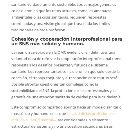
sanitario verdaderamente sostenible. Los consejos generales
coincidieron en que los retos actuales, como las amenazas
ambientales o las crisis sanitarias, requieren respuestas
coordinadas y una visión global que trascienda los límites
tradicionales de cada profesión.
Cohesión y cooperación interprofesional para
un SNS más sólido y humano.
La reunión celebrada en la OMC evidenció, en definitiva, una
voluntad clara de reforzar la cooperación interprofesional como
respuesta a los desafíos presentes y futuros del sistema
sanitario. Los representantes coincidieron en que solo desde la
cohesión, el trabajo conjunto y el reconocimiento mutuo será
posible afrontar cuestiones tan complejas como la
sostenibilidad del SNS, la protección de los profesionales y la
garantía de una atención sanitaria de calidad para la ciudadanía.
Este compromiso compartido apunta hacia un modelo sanitario
más sólido y humano, en el que
la salud de los profesionales —
incluida su salud mental
— sea considerada un elemento
estructural del sistema y no una cuestión secundaria. En un