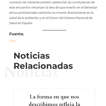
contexto de creciente presión asistencial, las conclusiones de
este encuentro refuerzan la idea de que invertir en el bienestar
de los profesionales sanitarios es invertir directamente en la
salud de la población y en el futuro del Sistema Nacional de
Salud en España.
Fuente.
OMC
Noticias
Relacionadas
Noticias
La forma en que nos
describimos refleja la