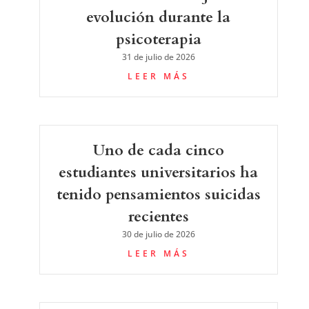
evolución durante la
psicoterapia
31 de julio de 2026
LEER MÁS
Uno de cada cinco
estudiantes universitarios ha
tenido pensamientos suicidas
recientes
30 de julio de 2026
LEER MÁS