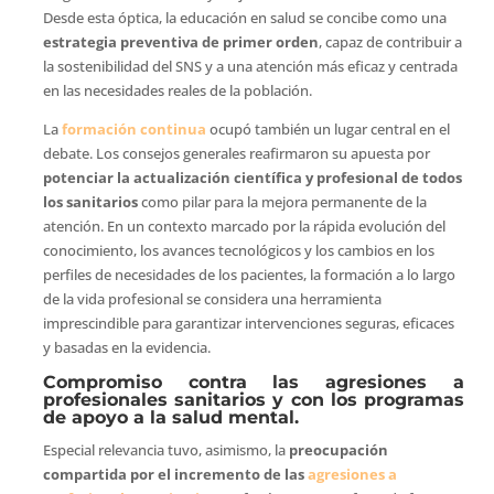
Desde esta óptica, la educación en salud se concibe como una
estrategia preventiva de primer orden
, capaz de contribuir a
la sostenibilidad del SNS y a una atención más eficaz y centrada
en las necesidades reales de la población.
La
formación continua
ocupó también un lugar central en el
debate. Los consejos generales reafirmaron su apuesta por
potenciar la actualización científica y profesional de todos
los sanitarios
como pilar para la mejora permanente de la
atención. En un contexto marcado por la rápida evolución del
conocimiento, los avances tecnológicos y los cambios en los
perfiles de necesidades de los pacientes, la formación a lo largo
de la vida profesional se considera una herramienta
imprescindible para garantizar intervenciones seguras, eficaces
y basadas en la evidencia.
Compromiso contra las agresiones a
profesionales sanitarios y con los programas
de apoyo a la salud mental.
Especial relevancia tuvo, asimismo, la
preocupación
compartida por el incremento de las
agresiones a