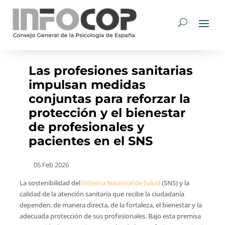
Las profesiones sanitarias
impulsan medidas
conjuntas para reforzar la
protección y el bienestar
de profesionales y
pacientes en el SNS
05 Feb 2026
La sostenibilidad del
Sistema Nacional de Salud
(SNS) y la
calidad de la atención sanitaria que recibe la ciudadanía
dependen, de manera directa, de la fortaleza, el bienestar y la
adecuada protección de sus profesionales. Bajo esta premisa