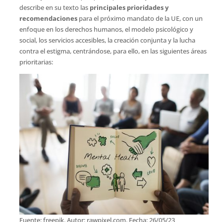
describe en su texto las
principales prioridades y
recomendaciones
para el próximo mandato de la UE, con un
enfoque en los derechos humanos, el modelo psicológico y
social, los servicios accesibles, la creación conjunta y la lucha
contra el estigma, centrándose, para ello, en las siguientes áreas
prioritarias:
Fuente: freepik. Autor: rawpixel.com. Fecha: 26/05/23