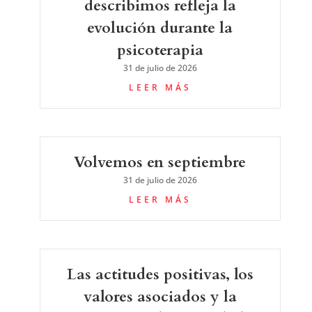
describimos refleja la
evolución durante la
psicoterapia
31 de julio de 2026
LEER MÁS
Volvemos en septiembre
31 de julio de 2026
LEER MÁS
Las actitudes positivas, los
valores asociados y la