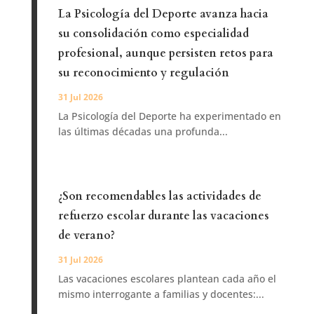
La Psicología del Deporte avanza hacia
su consolidación como especialidad
profesional, aunque persisten retos para
su reconocimiento y regulación
31 Jul 2026
La Psicología del Deporte ha experimentado en
las últimas décadas una profunda...
¿Son recomendables las actividades de
refuerzo escolar durante las vacaciones
de verano?
31 Jul 2026
Las vacaciones escolares plantean cada año el
mismo interrogante a familias y docentes:...