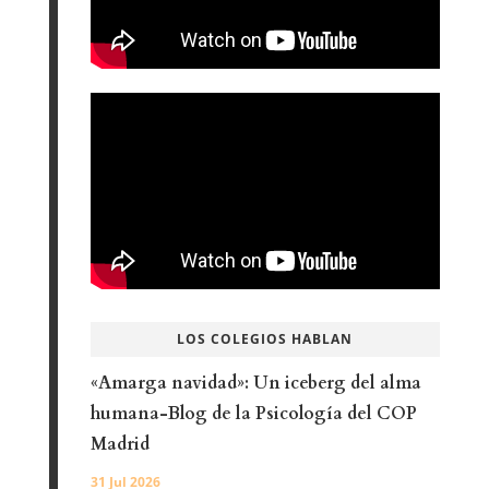
LOS COLEGIOS HABLAN
«Amarga navidad»: Un iceberg del alma
humana-Blog de la Psicología del COP
Madrid
31 Jul 2026