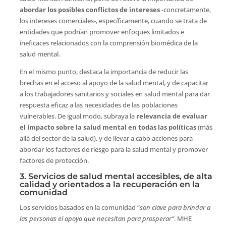
abordar los posibles conflictos de intereses
-concretamente,
los intereses comerciales-, específicamente, cuando se trata de
entidades que podrían promover enfoques limitados e
ineficaces relacionados con la comprensión biomédica de la
salud mental.
En el mismo punto, destaca la importancia de reducir las
brechas en el acceso al apoyo de la salud mental, y de capacitar
a los trabajadores sanitarios y sociales en salud mental para dar
respuesta eficaz a las necesidades de las poblaciones
vulnerables. De igual modo, subraya la
relevancia de evaluar
el impacto sobre la salud mental en todas las políticas
(más
allá del sector de la salud), y de llevar a cabo acciones para
abordar los factores de riesgo para la salud mental y promover
factores de protección.
3. Servicios de salud mental accesibles, de alta
calidad y orientados a la recuperación en la
comunidad
Los servicios basados en la comunidad “
son clave para brindar a
las personas el apoyo que necesitan para prosperar”
. MHE