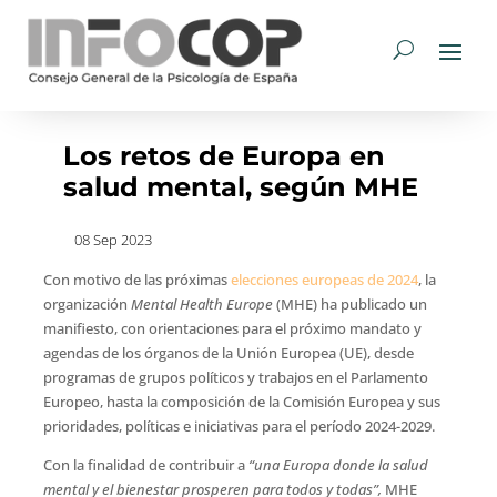
Los retos de Europa en
salud mental, según MHE
08 Sep 2023
Con motivo de las próximas
elecciones europeas de 2024
, la
organización
Mental Health Europe
(MHE) ha publicado un
manifiesto, con orientaciones para el próximo mandato y
agendas de los órganos de la Unión Europea (UE), desde
programas de grupos políticos y trabajos en el Parlamento
Europeo, hasta la composición de la Comisión Europea y sus
prioridades, políticas e iniciativas para el período 2024-2029.
Con la finalidad de contribuir a
“una Europa donde la salud
mental y el bienestar prosperen para todos y todas”,
MHE