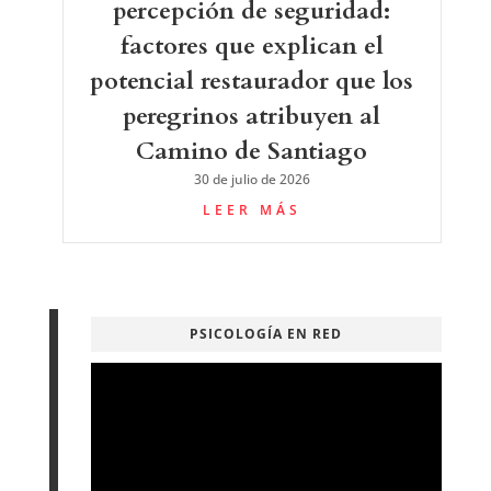
percepción de seguridad:
factores que explican el
potencial restaurador que los
peregrinos atribuyen al
Camino de Santiago
30 de julio de 2026
LEER MÁS
PSICOLOGÍA EN RED