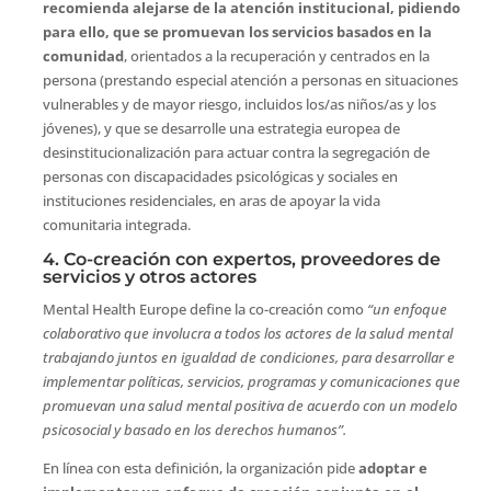
recomienda alejarse de la atención institucional, pidiendo
para ello, que se promuevan los servicios basados en la
comunidad
, orientados a la recuperación y centrados en la
persona (prestando especial atención a personas en situaciones
vulnerables y de mayor riesgo, incluidos los/as niños/as y los
jóvenes), y que se desarrolle una estrategia europea de
desinstitucionalización para actuar contra la segregación de
personas con discapacidades psicológicas y sociales en
instituciones residenciales, en aras de apoyar la vida
comunitaria integrada.
4. Co-creación con expertos, proveedores de
servicios y otros actores
Mental Health Europe define la co-creación como
“un enfoque
colaborativo que involucra a todos los actores de la salud mental
trabajando juntos en igualdad de condiciones, para desarrollar e
implementar políticas, servicios, programas y comunicaciones que
promuevan una salud mental positiva de acuerdo con un modelo
psicosocial y basado en los derechos humanos”.
En línea con esta definición, la organización pide
adoptar e