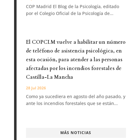
COP Madrid El Blog de la Psicología, editado
por el Colegio Oficial de la Psicología de...
El COPCLM vuelve a habilitar un número
de teléfono de asistencia psicológica, en
esta ocasión, para atender a las personas
afectadas por los incendios forestales de
Castilla-La Mancha
28 Jul 2026
Como ya sucediera en agosto del año pasado, y
ante los incendios forestales que se están...
MÁS NOTICIAS