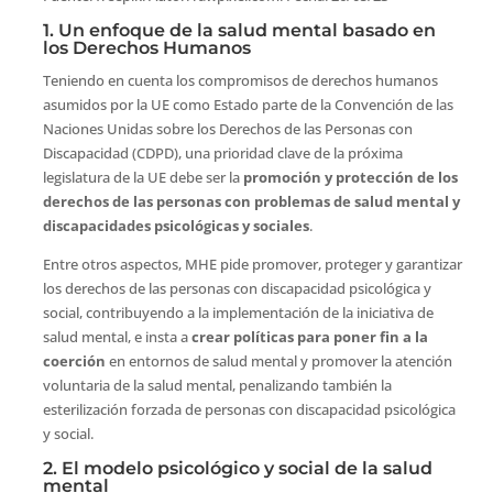
1. Un enfoque de la salud mental basado en
los Derechos Humanos
Teniendo en cuenta los compromisos de derechos humanos
asumidos por la UE como Estado parte de la Convención de las
Naciones Unidas sobre los Derechos de las Personas con
Discapacidad (CDPD), una prioridad clave de la próxima
legislatura de la UE debe ser la
promoción y protección de los
derechos de las personas con problemas de salud mental y
discapacidades psicológicas y sociales
.
Entre otros aspectos, MHE pide promover, proteger y garantizar
los derechos de las personas con discapacidad psicológica y
social, contribuyendo a la implementación de la iniciativa de
salud mental, e insta a
crear políticas para poner fin a la
coerción
en entornos de salud mental y promover la atención
voluntaria de la salud mental, penalizando también la
esterilización forzada de personas con discapacidad psicológica
y social.
2. El modelo psicológico y social de la salud
mental