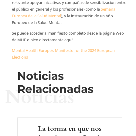
relevante apoyar iniciativas y campañas de sensibilización entre
el público en general y los profesionales (como la
Semana
Europea de la Salud Mental
), y la instauración de un Año
Europeo de la Salud Mental.
Se puede acceder al manifiesto completo desde la página Web
de MHE o bien directamente aquí:
Mental Health Europe’s Manifesto for the 2024 European
Elections
Noticias
Relacionadas
Noticias
La forma en que nos