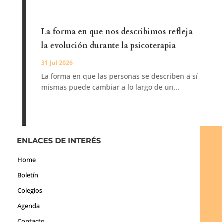
La forma en que nos describimos refleja
la evolución durante la psicoterapia
31 Jul 2026
La forma en que las personas se describen a sí
mismas puede cambiar a lo largo de un...
ENLACES DE INTERÉS
Home
Boletín
Colegios
Agenda
Contacto