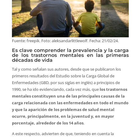
Fuente: freepik. Foto: aleksandarlittlewolf. Fecha: 21/02/24.
Es clave comprender la prevalencia y la carga
de los trastornos mentales en las primeras
décadas de vida
Tal y como señalan sus autores, desde que se publicaron los
primeros resultados del Estudio sobre la Carga Global de
Enfermedades (GBD, por sus siglas en inglés) a principios de
1990, se ha ido evidenciando, cada vez más, que
los trastornos
mentales constituyen una de las principales causas de la
carga relacionada con las enfermedades en todo el mundo
y que la aparición de los problemas de salud mental
ocurre, principalmente, en la juventud y, en mayor
porcentaje, alrededor de los 14 años
.
A este respecto, advierten de que, teniendo en cuenta la