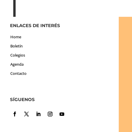
ENLACES DE INTERÉS
Home
Boletín
Colegios
Agenda
Contacto
SÍGUENOS