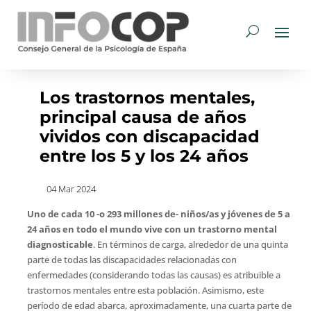
Los trastornos mentales,
principal causa de años
vividos con discapacidad
entre los 5 y los 24 años
04 Mar 2024
Uno de cada 10 -o 293 millones de- niños/as y jóvenes de 5 a
24 años en todo el mundo vive con un trastorno mental
diagnosticable
. En términos de carga, alrededor de una quinta
parte de todas las discapacidades relacionadas con
enfermedades (considerando todas las causas) es atribuible a
trastornos mentales entre esta población. Asimismo, este
período de edad abarca, aproximadamente, una cuarta parte de