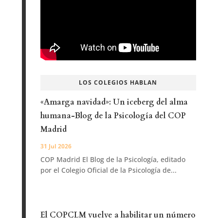
LOS COLEGIOS HABLAN
«Amarga navidad»: Un iceberg del alma
humana-Blog de la Psicología del COP
Madrid
31 Jul 2026
COP Madrid El Blog de la Psicología, editado
por el Colegio Oficial de la Psicología de...
El COPCLM vuelve a habilitar un número