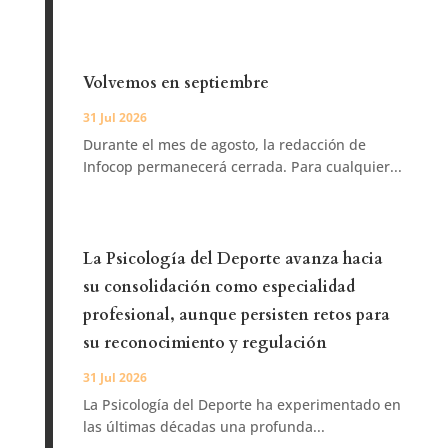
Volvemos en septiembre
31 Jul 2026
Durante el mes de agosto, la redacción de
Infocop permanecerá cerrada. Para cualquier...
La Psicología del Deporte avanza hacia
su consolidación como especialidad
profesional, aunque persisten retos para
su reconocimiento y regulación
31 Jul 2026
La Psicología del Deporte ha experimentado en
las últimas décadas una profunda...