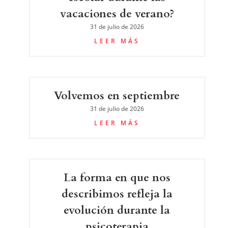
vacaciones de verano?
31 de julio de 2026
LEER MÁS
Volvemos en septiembre
31 de julio de 2026
LEER MÁS
La forma en que nos
describimos refleja la
evolución durante la
psicoterapia