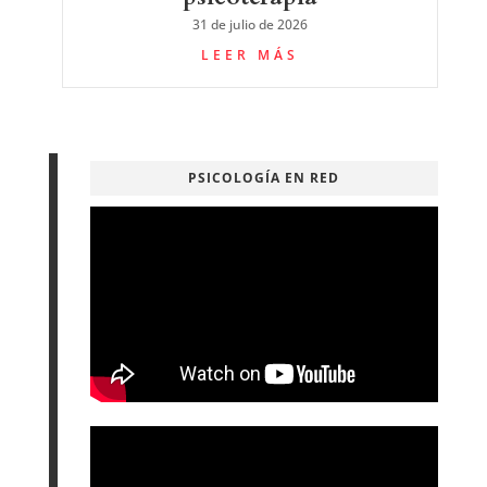
31 de julio de 2026
LEER MÁS
PSICOLOGÍA EN RED