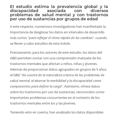
El estudio estima la prevalencia global y la
discapacidad asociada con diversos
problemas de salud mental y con trastornos
por uso de sustancias por grupos de edad
A este respecto, numerosos investigadores han manifestado la
importancia de desglosar los datos en intervalos de desarrollo
más cortos
“para reflejar el ritmo rápido de los cambios
”, cuando
se lleven a cabo estudios de esta índole.
Precisamente, para los autores de este estudio, los datos del
GBD permiten contar con una comprensión matizada de los
trastornos mentales que afectan a niños, niñas y jóvenes.
Además de proporcionar datos agrupados en grupos de 5 años,
el GBD
“da cuenta de la naturaleza crónica de los problemas de
salud mental, al abarcar la morbilidad y la discapacidad como
componentes para definir la carga
”. Asimismo, ofrece datos
sobre los trastornos por uso de sustancias, reconocidos como
importantes problemas concurrentes en el contexto de los
trastornos mentales entre los y las jóvenes.
Teniendo esto en cuenta, han analizado los datos disponibles