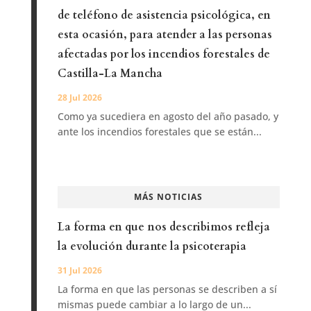
de teléfono de asistencia psicológica, en
esta ocasión, para atender a las personas
afectadas por los incendios forestales de
Castilla-La Mancha
28 Jul 2026
Como ya sucediera en agosto del año pasado, y
ante los incendios forestales que se están...
MÁS NOTICIAS
La forma en que nos describimos refleja
la evolución durante la psicoterapia
31 Jul 2026
La forma en que las personas se describen a sí
mismas puede cambiar a lo largo de un...