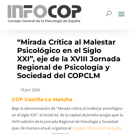
“Mirada Crítica al Malestar
Psicológico en el Siglo
XXI”, eje de la XVIII Jornada
Regional de Psicología y
Sociedad del COPCLM
19 Jun 2026
COP Castilla-La Mancha
Bajo la denominación de “Mirada crítica al malestar psicológico
en el Siglo XXI”, el Hotel AC de la capital alcarreña acogía ayer la
XVIII edición de la Jornada Regional de Psicología y Sociedad
que, de manera anual, organiza el
Colegio Oficial de Psicología