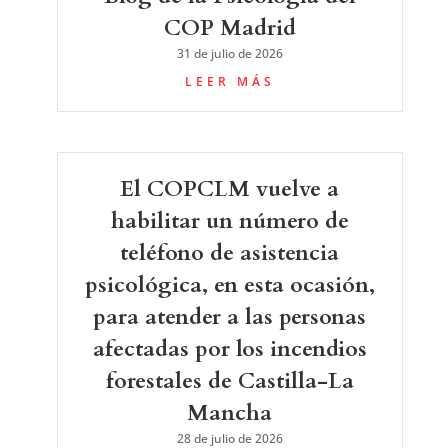
COP Madrid
31 de julio de 2026
LEER MÁS
El COPCLM vuelve a
habilitar un número de
teléfono de asistencia
psicológica, en esta ocasión,
para atender a las personas
afectadas por los incendios
forestales de Castilla-La
Mancha
28 de julio de 2026