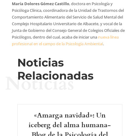
María Dolores Gómez Castillo
, doctora en Psicología y
Psicóloga Clínica, coordinadora de la Unidad de Trastornos del
Comportamiento Alimentario del Servicio de Salud Mental del
Complejo Hospitalario Universitario de Albacete, y vocal de la
Junta de Gobierno del Consejo General de Colegios Oficiales de
Psicólogos, dentro del cual, acaba de iniciar una
nueva línea
profesional en el campo de la Psicología Ambiental
.
Noticias
Relacionadas
Noticias
«Amarga navidad»: Un
iceberg del alma humana-
Blog de la Psicología del