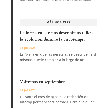
MÁS NOTICIAS
La forma en que nos describimos refleja
la evolución durante la psicoterapia
31 Jul 2026
La forma en que las personas se describen a sí
mismas puede cambiar a lo largo de un...
Volvemos en septiembre
31 Jul 2026
Durante el mes de agosto, la redacción de
Infocop permanecerá cerrada. Para cualquier...