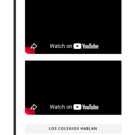
LOS COLEGIOS HABLAN