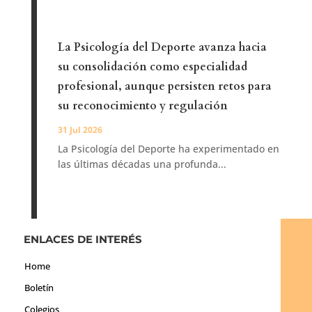
La Psicología del Deporte avanza hacia
su consolidación como especialidad
profesional, aunque persisten retos para
su reconocimiento y regulación
31 Jul 2026
La Psicología del Deporte ha experimentado en
las últimas décadas una profunda...
ENLACES DE INTERÉS
Home
Boletín
Colegios