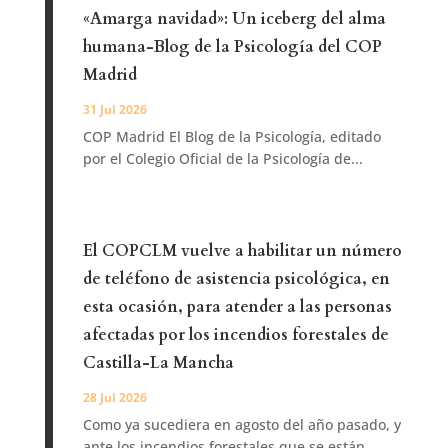
«Amarga navidad»: Un iceberg del alma
humana-Blog de la Psicología del COP
Madrid
31 Jul 2026
COP Madrid El Blog de la Psicología, editado
por el Colegio Oficial de la Psicología de...
El COPCLM vuelve a habilitar un número
de teléfono de asistencia psicológica, en
esta ocasión, para atender a las personas
afectadas por los incendios forestales de
Castilla-La Mancha
28 Jul 2026
Como ya sucediera en agosto del año pasado, y
ante los incendios forestales que se están...