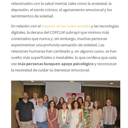
relacionados con la salud mental, tales como la ansiedad, la
depresión, el estrés crónico, el agotamiento emocional y los
sentimientos de soledad.
En relación con el
impacto de las redes sociales
y las tecnologías
digitales, la decana del COPCLM subrayó que vivimos más
conectados que nunca y, sin embargo, muchas personas
experimentan una profunda sensación de soledad. Las
relaciones humanas han cambiado y, en algunos casos, se han
vuelto más superficiales o inestables, lo que conlleva que cada
vez
más personas busquen apoyo psicológico
y reconozcan
la necesidad de cuidar su bienestar emocional.