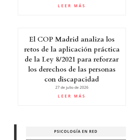
LEER MÁS
El COP Madrid analiza los
retos de la aplicación práctica
de la Ley 8/2021 para reforzar
los derechos de las personas
con discapacidad
27 de julio de 2026
LEER MÁS
PSICOLOGÍA EN RED