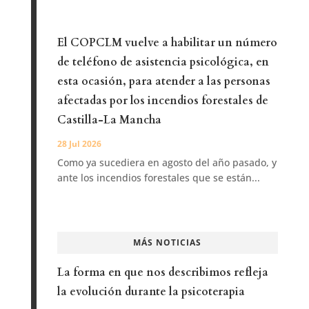
El COPCLM vuelve a habilitar un número
de teléfono de asistencia psicológica, en
esta ocasión, para atender a las personas
afectadas por los incendios forestales de
Castilla-La Mancha
28 Jul 2026
Como ya sucediera en agosto del año pasado, y
ante los incendios forestales que se están...
MÁS NOTICIAS
La forma en que nos describimos refleja
la evolución durante la psicoterapia