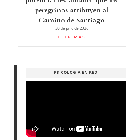
potencial restaurador que los
peregrinos atribuyen al
Camino de Santiago
30 de julio de 2026
LEER MÁS
PSICOLOGÍA EN RED