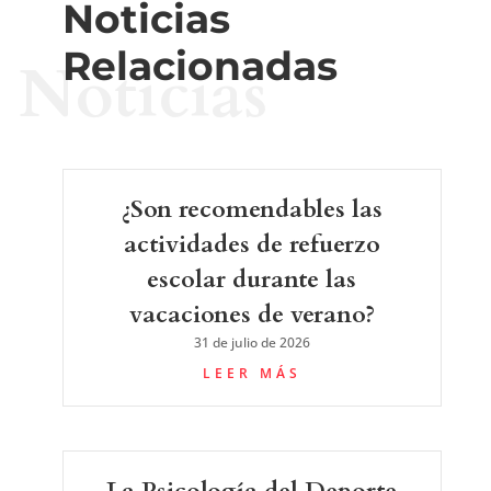
Noticias
Relacionadas
Noticias
¿Son recomendables las
actividades de refuerzo
escolar durante las
vacaciones de verano?
31 de julio de 2026
LEER MÁS
La Psicología del Deporte