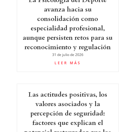
avanza hacia su
consolidación como
especialidad profesional,
aunque persisten retos para su
reconocimiento y regulación
31 de julio de 2026
LEER MÁS
Las actitudes positivas, los
valores asociados y la
percepción de seguridad:
factores que explican el