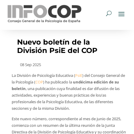
Nuevo boletín de la
División PsiE del COP
08 Sep 2025
La División de Psicología Educativa (
PsiE
) del Consejo General de
la Psicología (
COP
) ha publicado la
undécima edición de su
boletín
, una publicación cuya finalidad es dar difusión de las
actividades, experiencias y buenas prácticas de los/as
profesionales de la Psicología Educativa, de las diferentes
secciones y de la misma División.
Este nuevo número, correspondiente al mes de junio de 2025,
comienza con un resumen de la última reunión de la Junta
Directiva de la División de Psicología Educativa y su coordinación