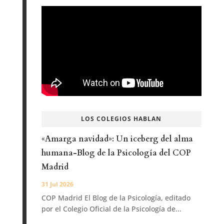
LOS COLEGIOS HABLAN
«Amarga navidad»: Un iceberg del alma
humana-Blog de la Psicología del COP
Madrid
31 Jul 2026
COP Madrid El Blog de la Psicología, editado
por el Colegio Oficial de la Psicología de...