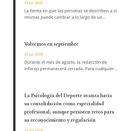
31 Jul 2026
La forma en que las personas se describen a sí
mismas puede cambiar a lo largo de un...
Volvemos en septiembre
31 Jul 2026
Durante el mes de agosto, la redacción de
Infocop permanecerá cerrada. Para cualquier...
La Psicología del Deporte avanza hacia
su consolidación como especialidad
profesional, aunque persisten retos para
su reconocimiento y regulación
31 Jul 2026