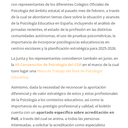
con representantes de los diferentes Colegios Oficiales de
Psicología del ámbito estatal, el pasado mes de febrero, a través
de la cual se abordaron temas clave sobre la situación y avances
de la Psicología Educativa en España, incluyendo el análisis de
jornadas recientes, el estado de la profesión en las distintas
comunidades autónomas, el uso de pruebas psicométricas, la
importancia de incorporar psicólogos/as educativos/as en
centros escolares y la planificación estratégica para 2025-2026.
La Junta y los representantes coincidieron también en junio, en
la
VII Convención de Psicología del COP
,en el marco de la cual
tuvo lugar una
Mesa de Trabajo del Área de Psicología
Educativa
.
Asimismo, dada la necesidad de reconocer la aportación
diferencial y de valor estratégico de estos y estas profesionales
de la Psicología a los contextos educativos, así como la
importancia de su prestigio profesional y calidad, el boletín
cuenta con un
apartado específico sobre acreditación en
PsiE
, a través del cual se anima, a todas las personas
interesadas, a solicitar la acreditación como especialista