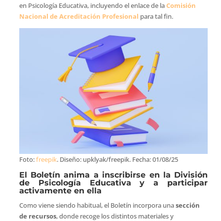
en Psicología Educativa, incluyendo el enlace de la
Comisión
Nacional de Acreditación Profesional
para tal fin.
Foto:
freepik
. Diseño: upklyak/freepik. Fecha: 01/08/25
El Boletín anima a inscribirse en la División
de Psicología Educativa y a participar
activamente en ella
Como viene siendo habitual, el Boletín incorpora una
sección
de recursos
, donde recoge los distintos materiales y