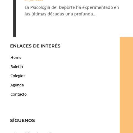
La Psicología del Deporte ha experimentado en
las últimas décadas una profunda...
ENLACES DE INTERÉS
Home
Boletín
Colegios
Agenda
Contacto
SÍGUENOS