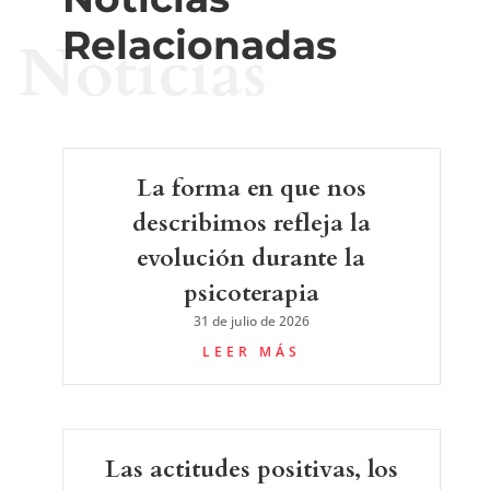
Relacionadas
Noticias
La forma en que nos
describimos refleja la
evolución durante la
psicoterapia
31 de julio de 2026
LEER MÁS
Las actitudes positivas, los