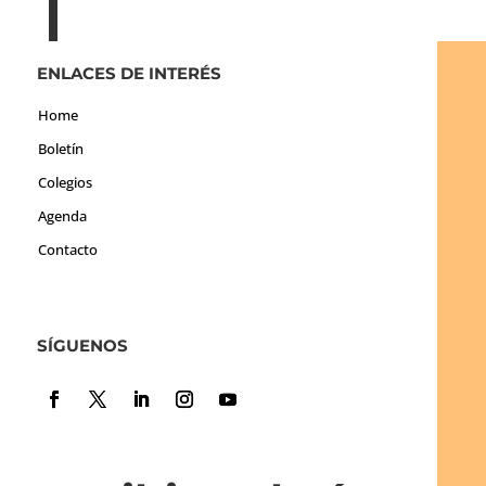
ENLACES DE INTERÉS
Home
Boletín
Colegios
Agenda
Contacto
SÍGUENOS