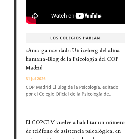
LOS COLEGIOS HABLAN
«Amarga navidad»: Un iceberg del alma
humana-Blog de la Psicología del COP
Madrid
31 Jul 2026
COP Madrid El Blog de la Psicología, editado
por el Colegio Oficial de la Psicología de...
El COPCLM vuelve a habilitar un número
de teléfono de asistencia psicológica, en