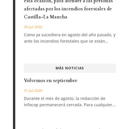
esta ocasión, para atender a las personas
afectadas por los incendios forestales de
Castilla-La Mancha
28 Jul 2026
Como ya sucediera en agosto del año pasado, y
ante los incendios forestales que se están...
MÁS NOTICIAS
Volvemos en septiembre
31 Jul 2026
Durante el mes de agosto, la redacción de
Infocop permanecerá cerrada. Para cualquier...