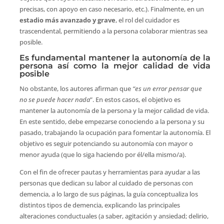
precisas, con apoyo en caso necesario, etc.). Finalmente, en un
estadio más avanzado y grave
, el rol del cuidador es
trascendental, permitiendo a la persona colaborar mientras sea
posible.
Es fundamental mantener la autonomía de la
persona así como la mejor calidad de vida
posible
No obstante, los autores afirman que
“es un error pensar que
no se puede hacer nada
”. En estos casos, el objetivo es
mantener la autonomía de la persona y la mejor calidad de vida.
En este sentido, debe empezarse conociendo a la persona y su
pasado, trabajando la ocupación para fomentar la autonomía. El
objetivo es seguir potenciando su autonomía con mayor o
menor ayuda (que lo siga haciendo por él/ella mismo/a).
Con el fin de ofrecer pautas y herramientas para ayudar a las
personas que dedican su labor al cuidado de personas con
demencia, a lo largo de sus páginas, la guía conceptualiza los
distintos tipos de demencia, explicando las principales
alteraciones conductuales (a saber, agitación y ansiedad; delirio,