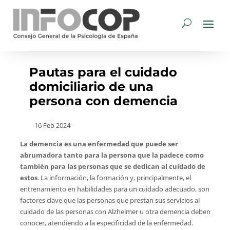
Pautas para el cuidado
domiciliario de una
persona con demencia
16 Feb 2024
La demencia es una enfermedad que puede ser
abrumadora tanto para la persona que la padece como
también para las personas que se dedican al cuidado de
estos
. La información, la formación y, principalmente, el
entrenamiento en habilidades para un cuidado adecuado, son
factores clave que las personas que prestan sus servicios al
cuidado de las personas con Alzheimer u otra demencia deben
conocer, atendiendo a la especificidad de la enfermedad.