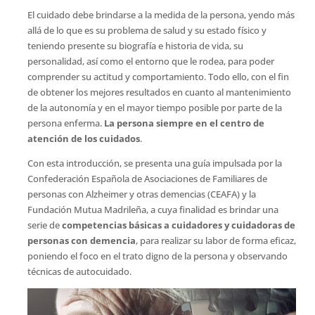
El cuidado debe brindarse a la medida de la persona, yendo más
allá de lo que es su problema de salud y su estado físico y
teniendo presente su biografía e historia de vida, su
personalidad, así como el entorno que le rodea, para poder
comprender su actitud y comportamiento. Todo ello, con el fin
de obtener los mejores resultados en cuanto al mantenimiento
de la autonomía y en el mayor tiempo posible por parte de la
persona enferma.
La persona siempre en el centro de
atención de los cuidados
.
Con esta introducción, se presenta una guía impulsada por la
Confederación Española de Asociaciones de Familiares de
personas con Alzheimer y otras demencias (CEAFA) y la
Fundación Mutua Madrileña, a cuya finalidad es brindar una
serie de
competencias básicas a cuidadores y cuidadoras de
personas con demencia
, para realizar su labor de forma eficaz,
poniendo el foco en el trato digno de la persona y observando
técnicas de autocuidado.