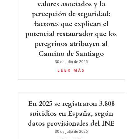
valores asociados y la
percepción de seguridad:
factores que explican el
potencial restaurador que los
peregrinos atribuyen al
Camino de Santiago
30 de julio de 2026
LEER MÁS
En 2025 se registraron 3.808
suicidios en España, según
datos provisionales del INE
30 de julio de 2026