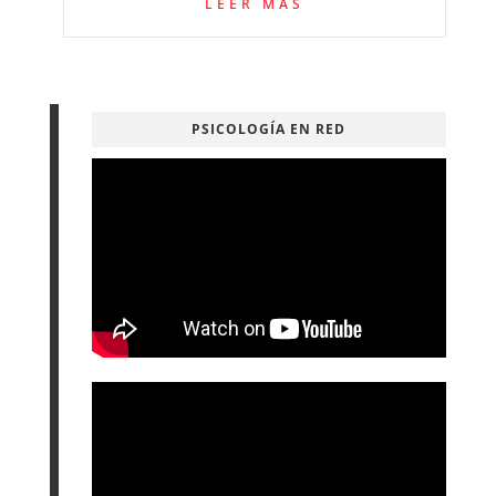
LEER MÁS
PSICOLOGÍA EN RED