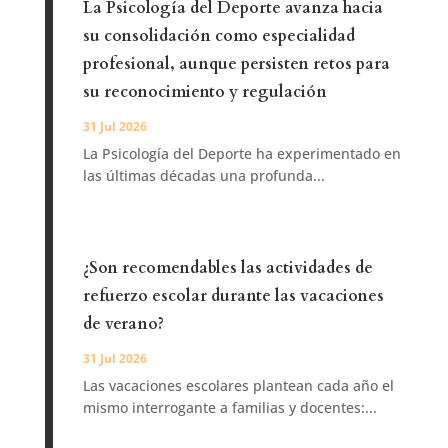
La Psicología del Deporte avanza hacia
su consolidación como especialidad
profesional, aunque persisten retos para
su reconocimiento y regulación
31 Jul 2026
La Psicología del Deporte ha experimentado en
las últimas décadas una profunda...
¿Son recomendables las actividades de
refuerzo escolar durante las vacaciones
de verano?
31 Jul 2026
Las vacaciones escolares plantean cada año el
mismo interrogante a familias y docentes:...