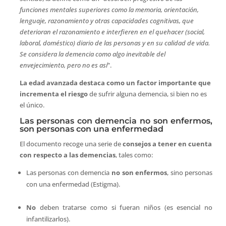
funciones mentales superiores como la memoria, orientación,
lenguaje, razonamiento y otras capacidades cognitivas, que
deterioran el razonamiento e interfieren en el quehacer (social,
laboral, doméstico) diario de las personas y en su calidad de vida.
Se considera la demencia como algo inevitable del
envejecimiento, pero no es así
”.
La edad avanzada destaca como un factor importante que
incrementa el riesgo
de sufrir alguna demencia, si bien no es
el único.
Las personas con demencia no son enfermos,
son personas con una enfermedad
El documento recoge una serie de
consejos a tener en cuenta
con respecto a las demencias
, tales como:
Las personas con demencia
no son enfermos
, sino personas
con una enfermedad (Estigma).
No
deben tratarse como si fueran niños (es esencial no
infantilizarlos).