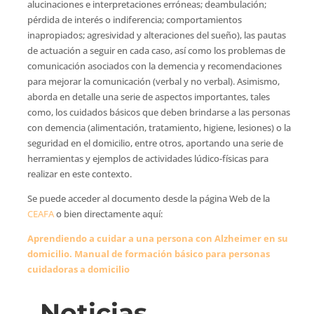
alucinaciones e interpretaciones erróneas; deambulación;
pérdida de interés o indiferencia; comportamientos
inapropiados; agresividad y alteraciones del sueño), las pautas
de actuación a seguir en cada caso, así como los problemas de
comunicación asociados con la demencia y recomendaciones
para mejorar la comunicación (verbal y no verbal). Asimismo,
aborda en detalle una serie de aspectos importantes, tales
como, los cuidados básicos que deben brindarse a las personas
con demencia (alimentación, tratamiento, higiene, lesiones) o la
seguridad en el domicilio, entre otros, aportando una serie de
herramientas y ejemplos de actividades lúdico-físicas para
realizar en este contexto.
Se puede acceder al documento desde la página Web de la
CEAFA
o bien directamente aquí:
Aprendiendo a cuidar a una persona con Alzheimer en su
domicilio. Manual de formación básico para personas
cuidadoras a domicilio
Noticias