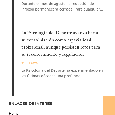
Durante el mes de agosto, la redacción de
Infocop permanecerá cerrada. Para cualquier...
La Psicología del Deporte avanza hacia
su consolidación como especialidad
profesional, aunque persisten retos para
su reconocimiento y regulación
31 Jul 2026
La Psicología del Deporte ha experimentado en
las últimas décadas una profunda...
ENLACES DE INTERÉS
Home