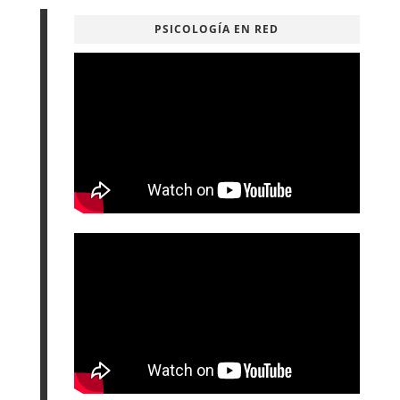
PSICOLOGÍA EN RED