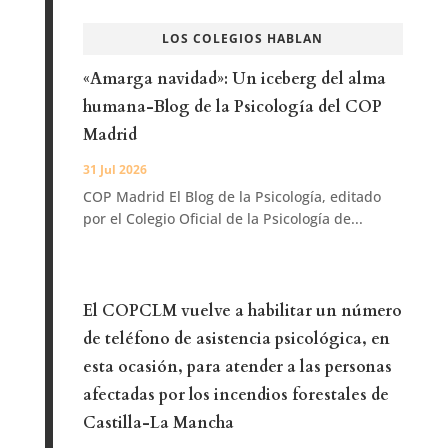
LOS COLEGIOS HABLAN
«Amarga navidad»: Un iceberg del alma
humana-Blog de la Psicología del COP
Madrid
31 Jul 2026
COP Madrid El Blog de la Psicología, editado
por el Colegio Oficial de la Psicología de...
El COPCLM vuelve a habilitar un número
de teléfono de asistencia psicológica, en
esta ocasión, para atender a las personas
afectadas por los incendios forestales de
Castilla-La Mancha