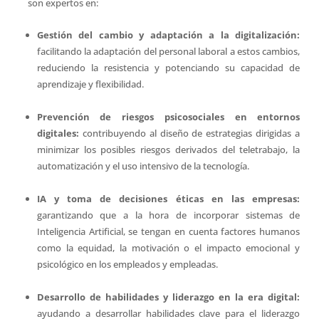
son expertos en:
Gestión del cambio y adaptación a la digitalización:
facilitando la adaptación del personal laboral a estos cambios,
reduciendo la resistencia y potenciando su capacidad de
aprendizaje y flexibilidad.
Prevención de riesgos psicosociales en entornos
digitales:
contribuyendo al diseño de estrategias dirigidas a
minimizar los posibles riesgos derivados del teletrabajo, la
automatización y el uso intensivo de la tecnología.
IA y toma de decisiones éticas en las empresas:
garantizando que a la hora de incorporar sistemas de
Inteligencia Artificial, se tengan en cuenta factores humanos
como la equidad, la motivación o el impacto emocional y
psicológico en los empleados y empleadas.
Desarrollo de habilidades y liderazgo en la era digital:
ayudando a desarrollar habilidades clave para el liderazgo