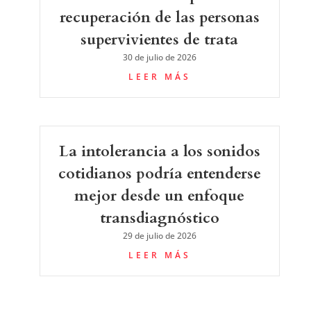
recuperación de las personas
supervivientes de trata
30 de julio de 2026
LEER MÁS
La intolerancia a los sonidos
cotidianos podría entenderse
mejor desde un enfoque
transdiagnóstico
29 de julio de 2026
LEER MÁS