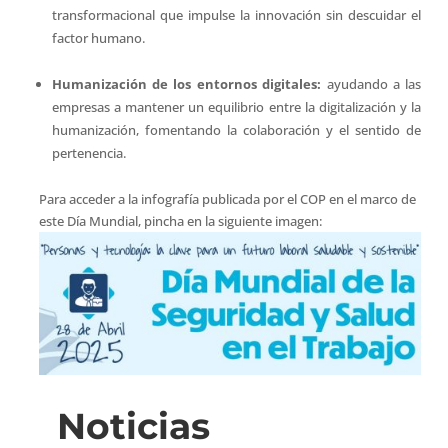
transformacional que impulse la innovación sin descuidar el
factor humano.
Humanización de los entornos digitales:
ayudando a las
empresas a mantener un equilibrio entre la digitalización y la
humanización, fomentando la colaboración y el sentido de
pertenencia.
Para acceder a la infografía publicada por el COP en el marco de
este Día Mundial, pincha en la siguiente imagen:
Noticias