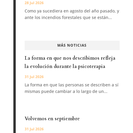
28 Jul 2026
Como ya sucediera en agosto del año pasado, y
ante los incendios forestales que se están...
MÁS NOTICIAS
La forma en que nos describimos refleja
la evolución durante la psicoterapia
31 Jul 2026
La forma en que las personas se describen a sí
mismas puede cambiar a lo largo de un...
Volvemos en septiembre
31 Jul 2026