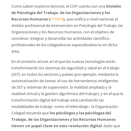
Como saben nuestros lectores, el COP cuenta con una
División
de Psicología del Trabajo, de las Organizaciones y los
Recursos Humanos (
PTORH
),
que unifica a nivel nacional, el
ámbito profesional de intervención en Psicología del Trabajo, las
Organizaciones y los Recursos Humanos, con el objetivo de
coordinar, integrar y desarrollar las actividades científico-
profesionales de los colegiados/as especializados/as en dicha
área.
En el contexto actual, en el que las nuevas tecnologías están
transformando los sistemas de seguridad y salud en el trabajo
(SST), en todos los sectores y países (por ejemplo, mediante la
automatización de tareas, el uso de herramientas inteligentes
de SST y sistemas de supervisión, la realidad ampliada y la
realidad virtual y la gestión algorítmica del trabajo), y en el que la
transformación digital del trabajo está cambiando las
modalidades de trabajo -como el teletrabajo-, la Organización
Colegial recuerda que
los psicólogos y las psicólogas del
Trabajo, de las Organizaciones y los Recursos Humanos
tienen un papel clave en esta revolución digital
, dado que