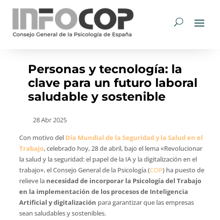
Personas y tecnología: la
clave para un futuro laboral
saludable y sostenible
28 Abr 2025
Con motivo del
Día Mundial de la Seguridad y la Salud en el
Trabajo
, celebrado hoy, 28 de abril, bajo el lema «Revolucionar
la salud y la seguridad: el papel de la IA y la digitalización en el
trabajo», el Consejo General de la Psicología (
COP
) ha puesto de
relieve la
necesidad de incorporar la Psicología del Trabajo
en la implementación de los procesos de Inteligencia
Artificial y digitalización
para garantizar que las empresas
sean saludables y sostenibles.