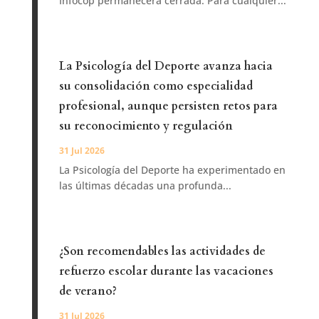
Infocop permanecerá cerrada. Para cualquier...
La Psicología del Deporte avanza hacia
su consolidación como especialidad
profesional, aunque persisten retos para
su reconocimiento y regulación
31 Jul 2026
La Psicología del Deporte ha experimentado en
las últimas décadas una profunda...
¿Son recomendables las actividades de
refuerzo escolar durante las vacaciones
de verano?
31 Jul 2026