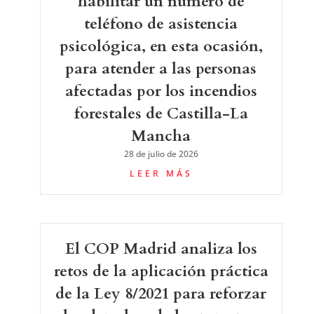
habilitar un número de
teléfono de asistencia
psicológica, en esta ocasión,
para atender a las personas
afectadas por los incendios
forestales de Castilla-La
Mancha
28 de julio de 2026
LEER MÁS
El COP Madrid analiza los
retos de la aplicación práctica
de la Ley 8/2021 para reforzar