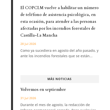
El COPCLM vuelve a habilitar un número
de teléfono de asistencia psicológica, en
esta ocasión, para atender a las personas
afectadas por los incendios forestales de
Castilla-La Mancha
28 Jul 2026
Como ya sucediera en agosto del año pasado, y
ante los incendios forestales que se están...
MÁS NOTICIAS
Volvemos en septiembre
31 Jul 2026
Durante el mes de agosto, la redacción de