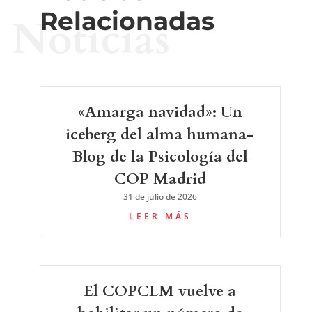
Relacionadas
Noticias
«Amarga navidad»: Un
iceberg del alma humana-
Blog de la Psicología del
COP Madrid
31 de julio de 2026
LEER MÁS
El COPCLM vuelve a