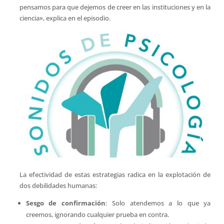
pensamos para que dejemos de creer en las instituciones y en la
ciencia», explica en el episodio.
La efectividad de estas estrategias radica en la explotación de
dos debilidades humanas:
Sesgo de confirmación
: Solo atendemos a lo que ya
creemos, ignorando cualquier prueba en contra.