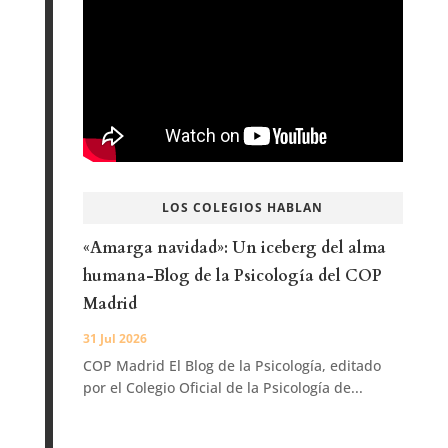
LOS COLEGIOS HABLAN
«Amarga navidad»: Un iceberg del alma
humana-Blog de la Psicología del COP
Madrid
31 Jul 2026
COP Madrid El Blog de la Psicología, editado
por el Colegio Oficial de la Psicología de...