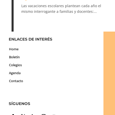
Las vacaciones escolares plantean cada año el
mismo interrogante a familias y docentes:...
ENLACES DE INTERÉS
Home
Boletín
Colegios
Agenda
Contacto
SÍGUENOS