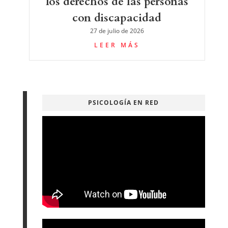
los derechos de las personas
con discapacidad
27 de julio de 2026
LEER MÁS
PSICOLOGÍA EN RED