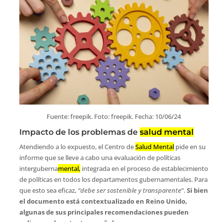
Fuente: freepik. Foto: freepik. Fecha: 10/06/24
Impacto de los problemas de
salud mental
Atendiendo a lo expuesto, el Centro de
Salud Mental
pide en su
informe que se lleve a cabo una evaluación de políticas
interguberna
mental,
integrada en el proceso de establecimiento
de políticas en todos los departamentos gubernamentales. Para
que esto sea eficaz,
“debe ser sostenible y transparente
”.
Si bien
el documento está contextualizado en Reino Unido,
algunas de sus principales recomendaciones pueden