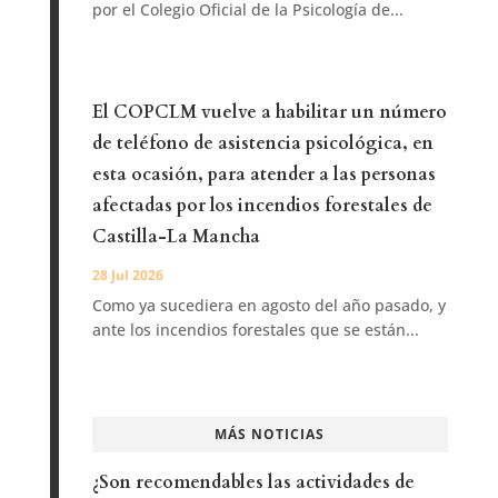
por el Colegio Oficial de la Psicología de...
El COPCLM vuelve a habilitar un número
de teléfono de asistencia psicológica, en
esta ocasión, para atender a las personas
afectadas por los incendios forestales de
Castilla-La Mancha
28 Jul 2026
Como ya sucediera en agosto del año pasado, y
ante los incendios forestales que se están...
MÁS NOTICIAS
¿Son recomendables las actividades de