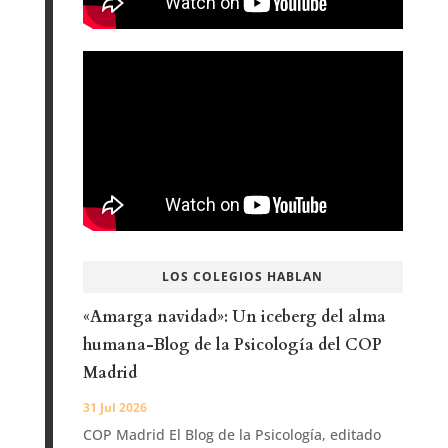
LOS COLEGIOS HABLAN
«Amarga navidad»: Un iceberg del alma
humana-Blog de la Psicología del COP
Madrid
31 Jul 2026
COP Madrid El Blog de la Psicología, editado