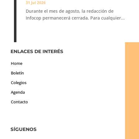
31 Jul 2026
Durante el mes de agosto, la redacción de
Infocop permanecerá cerrada. Para cualquier...
ENLACES DE INTERÉS
Home
Boletín
Colegios
Agenda
Contacto
SÍGUENOS