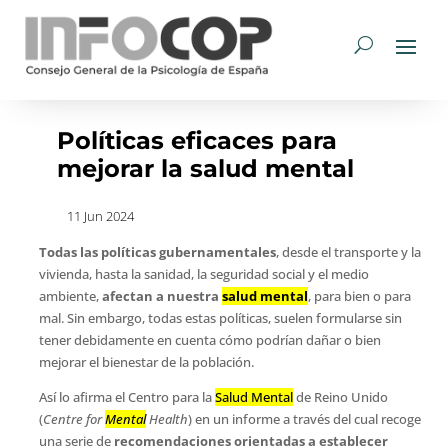
Políticas eficaces para
mejorar la salud mental
11 Jun 2024
Todas las políticas gubernamentales
, desde el transporte y la
vivienda, hasta la sanidad, la seguridad social y el medio
ambiente,
afectan a nuestra
salud mental
, para bien o para
mal. Sin embargo, todas estas políticas, suelen formularse sin
tener debidamente en cuenta cómo podrían dañar o bien
mejorar el bienestar de la población.
Así lo afirma el Centro para la
Salud Mental
de Reino Unido
(
Centre for
Mental
Health
) en un informe a través del cual recoge
una serie de
recomendaciones orientadas a establecer