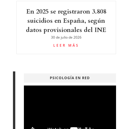
En 2025 se registraron 3.808
suicidios en España, según
datos provisionales del INE
30 de julio de 2026
LEER MÁS
PSICOLOGÍA EN RED