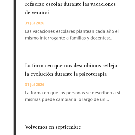
refuerzo escolar durante las vacaciones
de verano?
31 Jul 2026
Las vacaciones escolares plantean cada año el
mismo interrogante a familias y docentes:...
La forma en que nos describimos refleja
la evolución durante la psicoterapia
31 Jul 2026
La forma en que las personas se describen a sí
mismas puede cambiar a lo largo de un...
Volvemos en septiembre