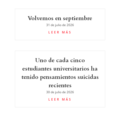
Volvemos en septiembre
31 de julio de 2026
LEER MÁS
Uno de cada cinco
estudiantes universitarios ha
tenido pensamientos suicidas
recientes
30 de julio de 2026
LEER MÁS