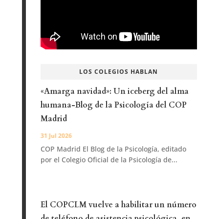
LOS COLEGIOS HABLAN
«Amarga navidad»: Un iceberg del alma
humana-Blog de la Psicología del COP
Madrid
31 Jul 2026
COP Madrid El Blog de la Psicología, editado
por el Colegio Oficial de la Psicología de...
El COPCLM vuelve a habilitar un número
de teléfono de asistencia psicológica, en