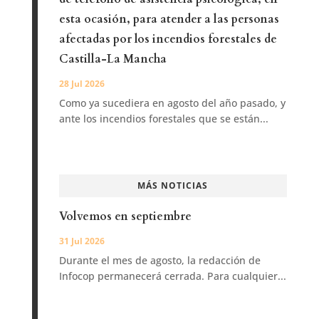
esta ocasión, para atender a las personas
afectadas por los incendios forestales de
Castilla-La Mancha
28 Jul 2026
Como ya sucediera en agosto del año pasado, y
ante los incendios forestales que se están...
MÁS NOTICIAS
Volvemos en septiembre
31 Jul 2026
Durante el mes de agosto, la redacción de
Infocop permanecerá cerrada. Para cualquier...