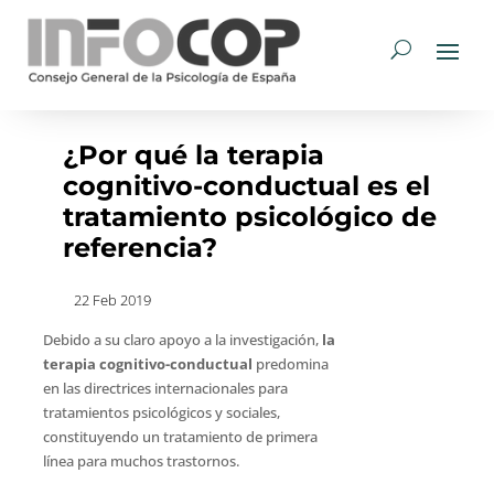
¿Por qué la terapia
cognitivo-conductual es el
tratamiento psicológico de
referencia?
22 Feb 2019
Debido a su claro apoyo a la investigación,
la
terapia cognitivo-conductual
predomina
en las directrices internacionales para
tratamientos psicológicos y sociales,
constituyendo un tratamiento de primera
línea para muchos trastornos.