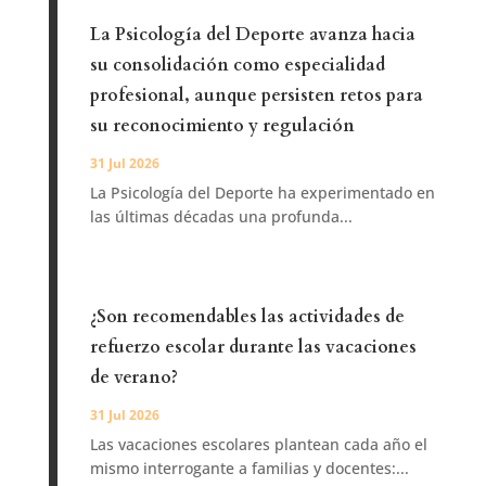
La Psicología del Deporte avanza hacia
su consolidación como especialidad
profesional, aunque persisten retos para
su reconocimiento y regulación
31 Jul 2026
La Psicología del Deporte ha experimentado en
las últimas décadas una profunda...
¿Son recomendables las actividades de
refuerzo escolar durante las vacaciones
de verano?
31 Jul 2026
Las vacaciones escolares plantean cada año el
mismo interrogante a familias y docentes:...