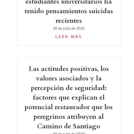
estudiantes universitarios ha
tenido pensamientos suicidas
recientes
30 de julio de 2026
LEER MÁS
Las actitudes positivas, los
valores asociados y la
percepción de seguridad:
factores que explican el
potencial restaurador que los
peregrinos atribuyen al
Camino de Santiago
30 de julio de 2026