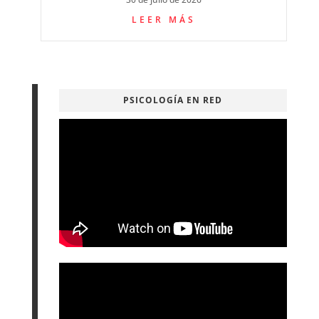
LEER MÁS
PSICOLOGÍA EN RED