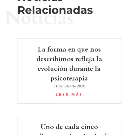
Relacionadas
Noticias
La forma en que nos
describimos refleja la
evolución durante la
psicoterapia
31 de julio de 2026
LEER MÁS
Uno de cada cinco