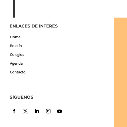
ENLACES DE INTERÉS
Home
Boletín
Colegios
Agenda
Contacto
SÍGUENOS