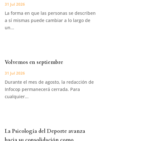
31 Jul 2026
La forma en que las personas se describen
a sí mismas puede cambiar a lo largo de
un...
Volvemos en septiembre
31 Jul 2026
Durante el mes de agosto, la redacción de
Infocop permanecerá cerrada. Para
cualquier...
La Psicología del Deporte avanza
hacia su consolidación como