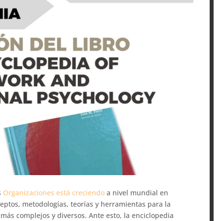
s
Organizaciones está creciendo
a nivel mundial en
ceptos, metodologías, teorías y herramientas para la
 más complejos y diversos. Ante esto, la enciclopedia