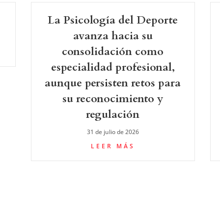
La Psicología del Deporte
avanza hacia su
consolidación como
especialidad profesional,
aunque persisten retos para
su reconocimiento y
regulación
31 de julio de 2026
LEER MÁS