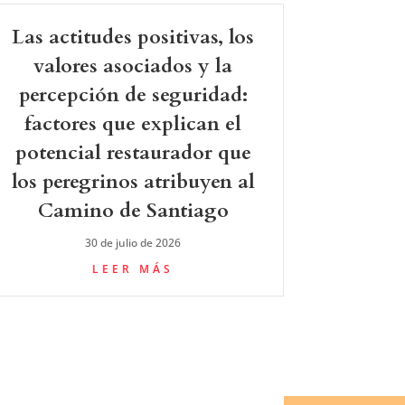
Las actitudes positivas, los
valores asociados y la
percepción de seguridad:
factores que explican el
potencial restaurador que
los peregrinos atribuyen al
Camino de Santiago
30 de julio de 2026
LEER MÁS