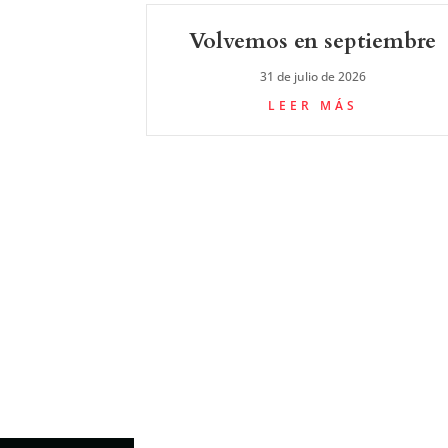
Volvemos en septiembre
31 de julio de 2026
LEER MÁS