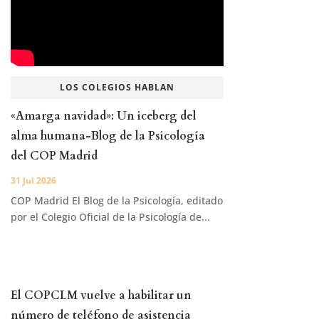
LOS COLEGIOS HABLAN
«Amarga navidad»: Un iceberg del
alma humana-Blog de la Psicología
del COP Madrid
31 Jul 2026
COP Madrid El Blog de la Psicología, editado
por el Colegio Oficial de la Psicología de...
El COPCLM vuelve a habilitar un
número de teléfono de asistencia