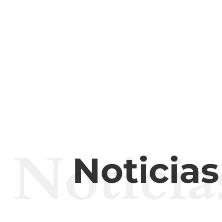
Noticia
Noticia