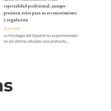
especialidad profesional, aunque
persisten retos para su reconocimiento
y regulación
31 Jul 2026
La Psicología del Deporte ha experimentado
en las últimas décadas una profunda...
as