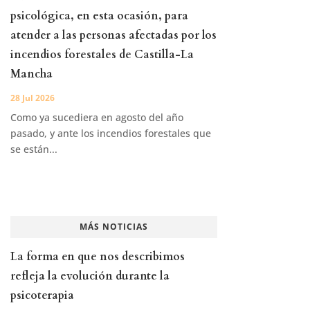
psicológica, en esta ocasión, para
atender a las personas afectadas por los
incendios forestales de Castilla-La
Mancha
28 Jul 2026
Como ya sucediera en agosto del año
pasado, y ante los incendios forestales que
se están...
MÁS NOTICIAS
La forma en que nos describimos
refleja la evolución durante la
psicoterapia