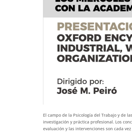
El campo de la Psicología del Trabajo y de la
investigación y práctica profesional. Los con
evaluación y las intervenciones son cada vez