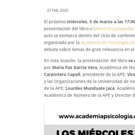
27 Feb 2025
El próximo
miércoles, 5 de marzo a las 17:0
presentación del libro «
Oxford Encyclopedia 
acto se enmarca dentro del ciclo de conferen
organizada por la
Academia de Psicología d
debate sobre temas de gran relevancia en el 
En esta ocasión, la presentación del libro
se 
por
María Paz García Vera
, Académica de Nú
Carpintero Capell
, presidente de la APE;
Vic
y las Organizaciones de la Universidad de V
de la APE;
Lourdes Munduate Jaca
, Académi
Académico de Número de la APE y Director de