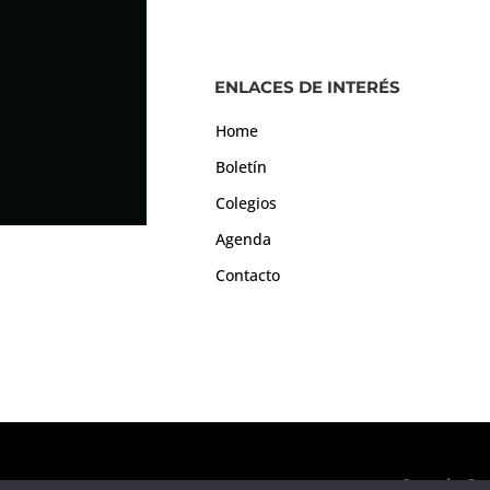
ENLACES DE INTERÉS
Home
Boletín
Colegios
Agenda
Contacto
Consejo Gen