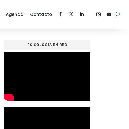
Agenda
Contacto
PSICOLOGÍA EN RED