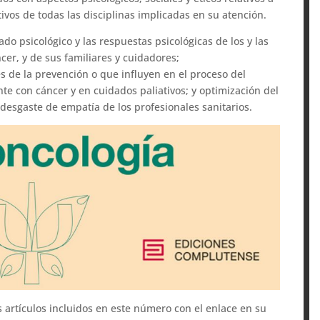
ivos de todas las disciplinas implicadas en su atención.
ado psicológico y las respuestas psicológicas de los y las
ncer, y de sus familiares y cuidadores;
es de la prevención o que influyen en el proceso del
te con cáncer y en cuidados paliativos; y optimización del
desgaste de empatía de los profesionales sanitarios.
s artículos incluidos en este número con el enlace en su