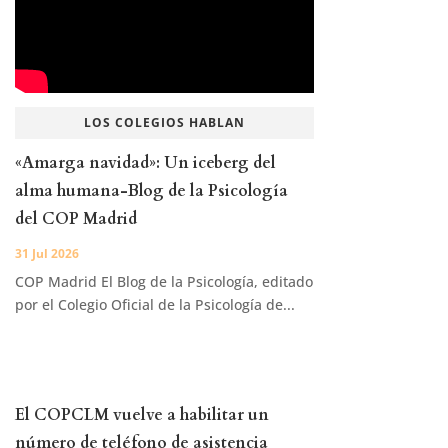
LOS COLEGIOS HABLAN
«Amarga navidad»: Un iceberg del
alma humana-Blog de la Psicología
del COP Madrid
31 Jul 2026
COP Madrid El Blog de la Psicología, editado
por el Colegio Oficial de la Psicología de...
El COPCLM vuelve a habilitar un
número de teléfono de asistencia