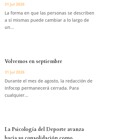
31 Jul 2026
La forma en que las personas se describen
a sí mismas puede cambiar a lo largo de
un...
Volvemos en septiembre
31 Jul 2026
Durante el mes de agosto, la redacción de
Infocop permanecerá cerrada. Para
cualquier...
La Psicología del Deporte avanza
hacia su consolidación como