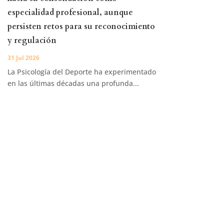
especialidad profesional, aunque
persisten retos para su reconocimiento
y regulación
31 Jul 2026
La Psicología del Deporte ha experimentado
en las últimas décadas una profunda...