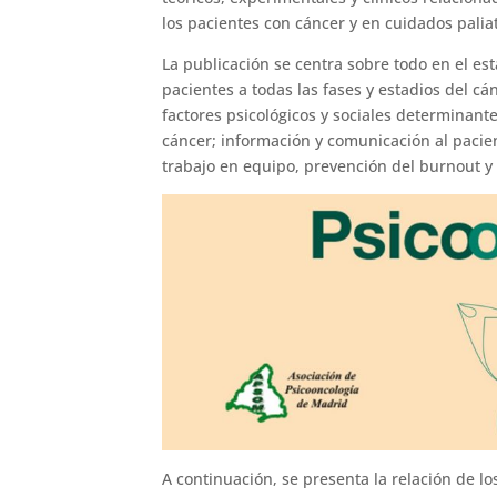
los pacientes con cáncer y en cuidados paliat
La publicación se centra sobre todo en el est
pacientes a todas las fases y estadios del cá
factores psicológicos y sociales determinant
cáncer; información y comunicación al pacien
trabajo en equipo, prevención del burnout y 
A continuación, se presenta la relación de lo