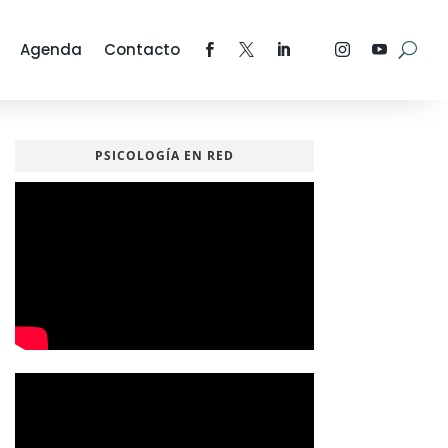
Agenda
Contacto
PSICOLOGÍA EN RED