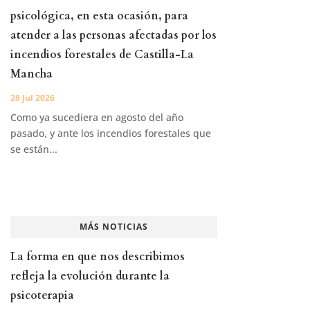
psicológica, en esta ocasión, para
atender a las personas afectadas por los
incendios forestales de Castilla-La
Mancha
28 Jul 2026
Como ya sucediera en agosto del año
pasado, y ante los incendios forestales que
se están...
MÁS NOTICIAS
La forma en que nos describimos
refleja la evolución durante la
psicoterapia