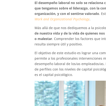
El desempeño laboral no solo se relaciona 
que tengamos sobre el liderazgo, con la con
organización, y con el sentirse valorado
. Es
Work and Organizational Psychology
.
Más allá de que nos dediquemos a la psicolo
de nuestra vida y de la vida de quienes nos
o malestar
. Comprender los factores que int
resulta siempre útil y positivo.
El objetivo de este estudio es lograr una com
permite a los profesionales intervenciones m
desempeño laboral de los/as empleados/as. P
de perfiles con los niveles de capital psicol
es el capital psicológico.