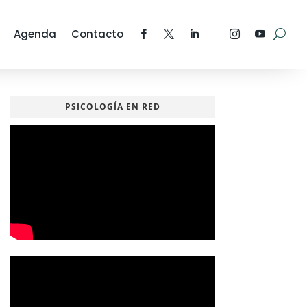
Agenda
Contacto
PSICOLOGÍA EN RED