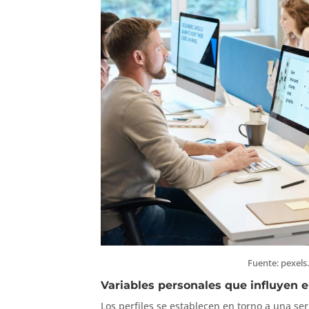
Fuente: pexels.
Variables personales que influyen e
Los perfiles se establecen en torno a una se