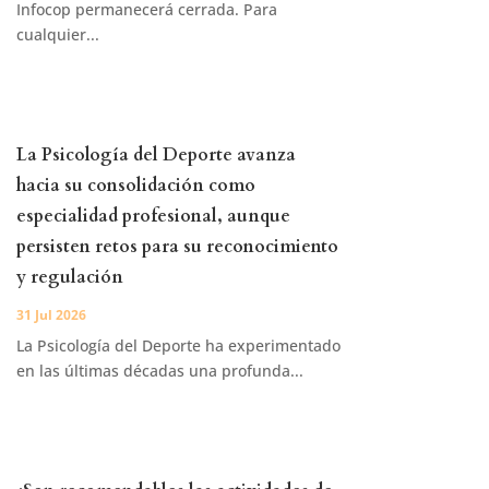
Infocop permanecerá cerrada. Para
cualquier...
La Psicología del Deporte avanza
hacia su consolidación como
especialidad profesional, aunque
persisten retos para su reconocimiento
y regulación
31 Jul 2026
La Psicología del Deporte ha experimentado
en las últimas décadas una profunda...