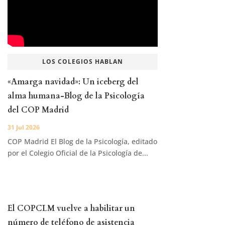
LOS COLEGIOS HABLAN
«Amarga navidad»: Un iceberg del
alma humana-Blog de la Psicología
del COP Madrid
31 Jul 2026
COP Madrid El Blog de la Psicología, editado
por el Colegio Oficial de la Psicología de...
El COPCLM vuelve a habilitar un
número de teléfono de asistencia