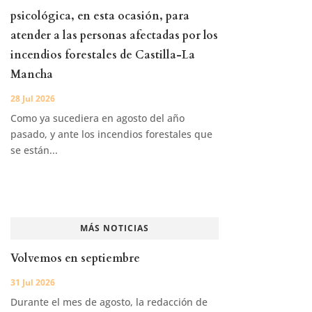
psicológica, en esta ocasión, para
atender a las personas afectadas por los
incendios forestales de Castilla-La
Mancha
28 Jul 2026
Como ya sucediera en agosto del año
pasado, y ante los incendios forestales que
se están...
MÁS NOTICIAS
Volvemos en septiembre
31 Jul 2026
Durante el mes de agosto, la redacción de