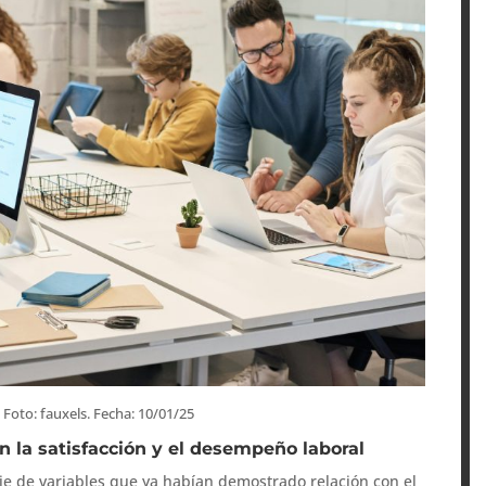
 Foto: fauxels. Fecha: 10/01/25
n la satisfacción y el desempeño laboral
rie de variables que ya habían demostrado relación con el