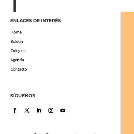
ENLACES DE INTERÉS
Home
Boletín
Colegios
Agenda
Contacto
SÍGUENOS