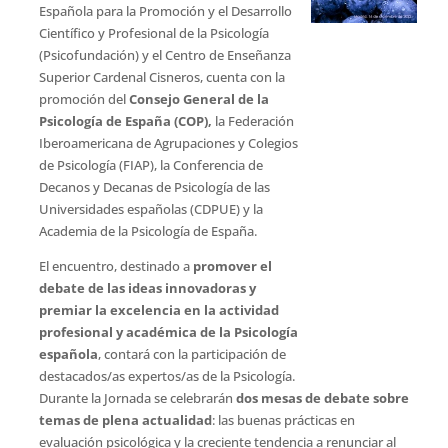
Española para la Promoción y el Desarrollo
Científico y Profesional de la Psicología
(Psicofundación) y el Centro de Enseñanza
Superior Cardenal Cisneros, cuenta con la
promoción del
Consejo General de la
Psicología de España (COP),
la Federación
Iberoamericana de Agrupaciones y Colegios
de Psicología (FIAP), la Conferencia de
Decanos y Decanas de Psicología de las
Universidades españolas (CDPUE) y la
Academia de la Psicología de España.
El encuentro, destinado a
promover el
debate de las ideas innovadoras y
premiar la excelencia en la actividad
profesional y académica de la Psicología
española
, contará con la participación de
destacados/as expertos/as de la Psicología.
Durante la Jornada se celebrarán
dos mesas de debate sobre
temas de plena actualidad
: las buenas prácticas en
evaluación psicológica y la creciente tendencia a renunciar al