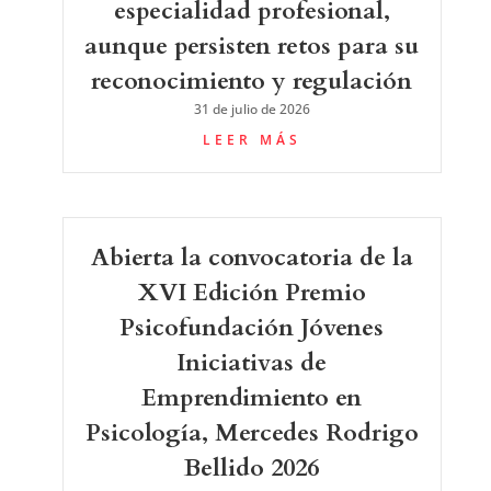
especialidad profesional,
aunque persisten retos para su
reconocimiento y regulación
31 de julio de 2026
LEER MÁS
Abierta la convocatoria de la
XVI Edición Premio
Psicofundación Jóvenes
Iniciativas de
Emprendimiento en
Psicología, Mercedes Rodrigo
Bellido 2026