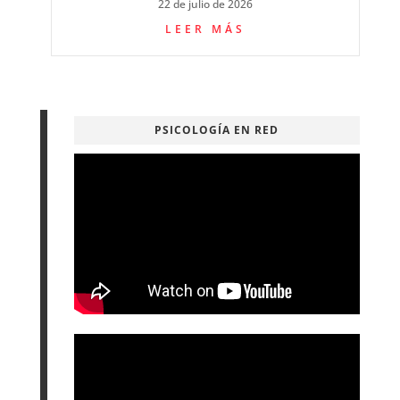
22 de julio de 2026
LEER MÁS
PSICOLOGÍA EN RED