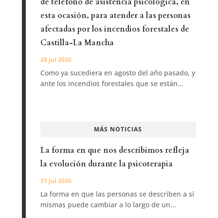
de teléfono de asistencia psicológica, en
esta ocasión, para atender a las personas
afectadas por los incendios forestales de
Castilla-La Mancha
28 Jul 2026
Como ya sucediera en agosto del año pasado, y
ante los incendios forestales que se están...
MÁS NOTICIAS
La forma en que nos describimos refleja
la evolución durante la psicoterapia
31 Jul 2026
La forma en que las personas se describen a sí
mismas puede cambiar a lo largo de un...