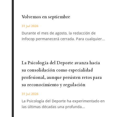
Volvemos en septiembre
31 Jul 2026
Durante el mes de agosto, la redacción de
Infocop permanecerá cerrada. Para cualquier...
La Psicología del Deporte avanza hacia
su consolidación como especialidad
profesional, aunque persisten retos para
su reconocimiento y regulación
31 Jul 2026
La Psicología del Deporte ha experimentado en
las últimas décadas una profunda...