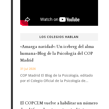
LOS COLEGIOS HABLAN
«Amarga navidad»: Un iceberg del alma
humana-Blog de la Psicología del COP
Madrid
31 Jul 2026
COP Madrid El Blog de la Psicología, editado
por el Colegio Oficial de la Psicología de...
El COPCLM vuelve a habilitar un número