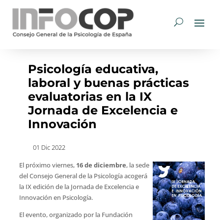
Psicología educativa,
laboral y buenas prácticas
evaluatorias en la IX
Jornada de Excelencia e
Innovación
01 Dic 2022
El próximo viernes,
16 de diciembre
, la sede
del Consejo General de la Psicología acogerá
la IX edición de la Jornada de Excelencia e
Innovación en Psicología.
El evento, organizado por la Fundación