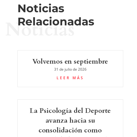
Noticias
Relacionadas
Noticias
Volvemos en septiembre
31 de julio de 2026
LEER MÁS
La Psicología del Deporte
avanza hacia su
consolidación como