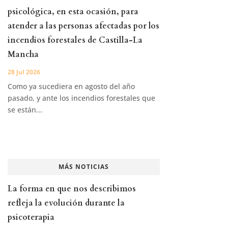
psicológica, en esta ocasión, para
atender a las personas afectadas por los
incendios forestales de Castilla-La
Mancha
28 Jul 2026
Como ya sucediera en agosto del año
pasado, y ante los incendios forestales que
se están...
MÁS NOTICIAS
La forma en que nos describimos
refleja la evolución durante la
psicoterapia