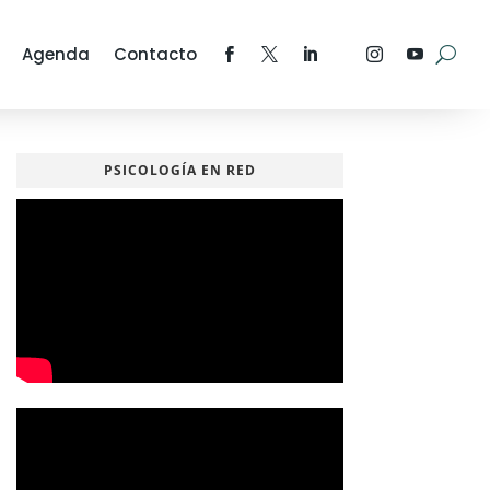
Agenda
Contacto
PSICOLOGÍA EN RED