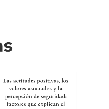
as
Las actitudes positivas, los
valores asociados y la
percepción de seguridad:
factores que explican el