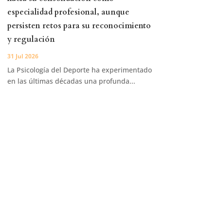
especialidad profesional, aunque
persisten retos para su reconocimiento
y regulación
31 Jul 2026
La Psicología del Deporte ha experimentado
en las últimas décadas una profunda...