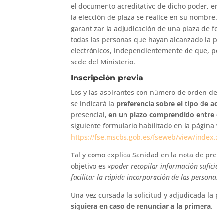
el documento acreditativo de dicho poder, en
la elección de plaza se realice en su nombre
garantizar la adjudicación de una plaza de 
todas las personas que hayan alcanzado la 
electrónicos, independientemente de que, p
sede del Ministerio.
Inscripción previa
Los y las aspirantes con número de orden deb
se indicará la
preferencia sobre el tipo de a
presencial,
en un plazo comprendido entre el
siguiente formulario habilitado en la página
https://fse.mscbs.gob.es/fseweb/view/index
Tal y como explica Sanidad en la nota de pre
objetivo es
«poder recopilar información suficie
facilitar la rápida incorporación de las persona
Una vez cursada la solicitud y adjudicada la
siquiera en caso de renunciar a la primera
.