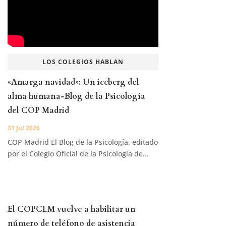
LOS COLEGIOS HABLAN
«Amarga navidad»: Un iceberg del
alma humana-Blog de la Psicología
del COP Madrid
31 Jul 2026
COP Madrid El Blog de la Psicología, editado
por el Colegio Oficial de la Psicología de...
El COPCLM vuelve a habilitar un
número de teléfono de asistencia