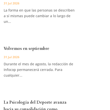
31 Jul 2026
La forma en que las personas se describen
a sí mismas puede cambiar a lo largo de
un...
Volvemos en septiembre
31 Jul 2026
Durante el mes de agosto, la redacción de
Infocop permanecerá cerrada. Para
cualquier...
La Psicología del Deporte avanza
hacia su consolidación como