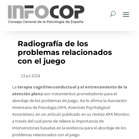
Radiografía de los
problemas relacionados
con el juego
23 Jul 2024
La
terapia cognitivo-conductual y el entrenamiento de la
atención plena
son tratamientos prometedores para el
abordaje de los problemas de juego. Así lo afirma la Asociación
Americana de Psicología (APA,
American Psychological
Association
), en un artículo publicado en su revista APA Monitor,
a través del cual pone de relieve la importancia de
intervenciones basadas en la evidencia para el abordaje de los
problemas relacionados con el juego.