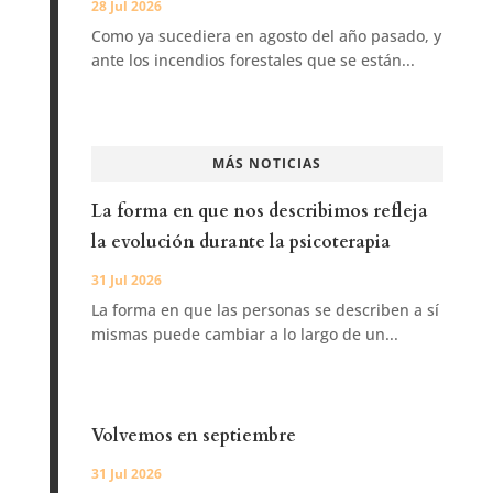
28 Jul 2026
Como ya sucediera en agosto del año pasado, y
ante los incendios forestales que se están...
MÁS NOTICIAS
La forma en que nos describimos refleja
la evolución durante la psicoterapia
31 Jul 2026
La forma en que las personas se describen a sí
mismas puede cambiar a lo largo de un...
Volvemos en septiembre
31 Jul 2026