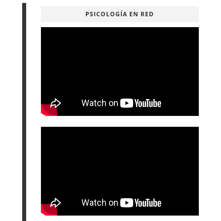
PSICOLOGÍA EN RED