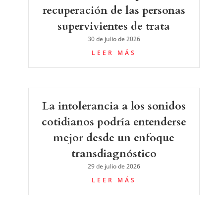
recuperación de las personas
supervivientes de trata
30 de julio de 2026
LEER MÁS
La intolerancia a los sonidos
cotidianos podría entenderse
mejor desde un enfoque
transdiagnóstico
29 de julio de 2026
LEER MÁS