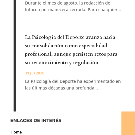
Durante el mes de agosto, la redacción de
Infocop permanecerá cerrada. Para cualquier...
La Psicología del Deporte avanza hacia
su consolidación como especialidad
profesional, aunque persisten retos para
su reconocimiento y regulación
31 Jul 2026
La Psicología del Deporte ha experimentado en
las últimas décadas una profunda...
ENLACES DE INTERÉS
Home