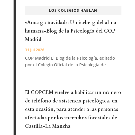
LOS COLEGIOS HABLAN
«Amarga navidad»: Un iceberg del alma
humana-Blog de la Psicología del COP
Madrid
31 Jul 2026
COP Madrid El Blog de la Psicología, editado
por el Colegio Oficial de la Psicología de...
El COPCLM vuelve a habilitar un número
de teléfono de asistencia psicológica, en
esta ocasión, para atender a las personas
afectadas por los incendios forestales de
Castilla-La Mancha