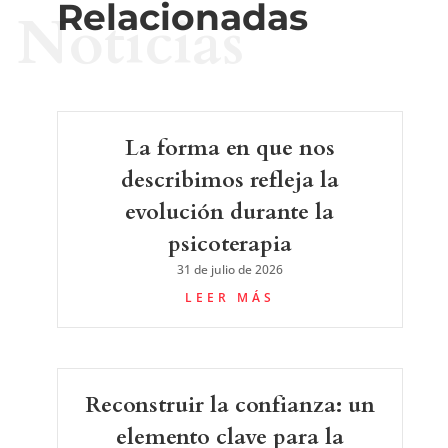
Relacionadas
Noticias
La forma en que nos
describimos refleja la
evolución durante la
psicoterapia
31 de julio de 2026
LEER MÁS
Reconstruir la confianza: un
elemento clave para la