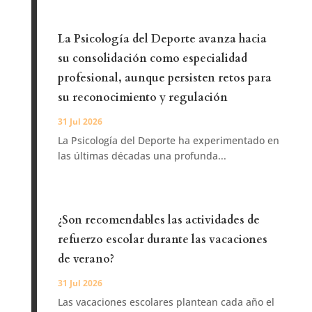
La Psicología del Deporte avanza hacia
su consolidación como especialidad
profesional, aunque persisten retos para
su reconocimiento y regulación
31 Jul 2026
La Psicología del Deporte ha experimentado en
las últimas décadas una profunda...
¿Son recomendables las actividades de
refuerzo escolar durante las vacaciones
de verano?
31 Jul 2026
Las vacaciones escolares plantean cada año el