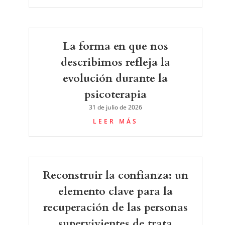
La forma en que nos
describimos refleja la
evolución durante la
psicoterapia
31 de julio de 2026
LEER MÁS
Reconstruir la confianza: un
elemento clave para la
recuperación de las personas
supervivientes de trata