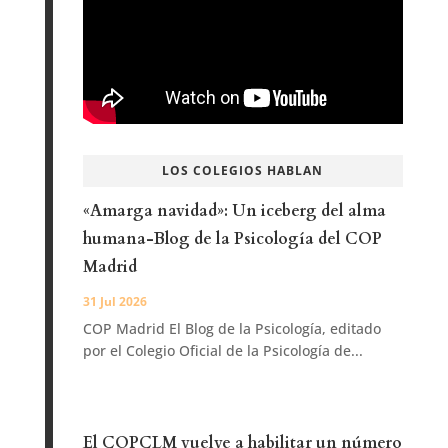
LOS COLEGIOS HABLAN
«Amarga navidad»: Un iceberg del alma
humana-Blog de la Psicología del COP
Madrid
31 Jul 2026
COP Madrid El Blog de la Psicología, editado
por el Colegio Oficial de la Psicología de...
El COPCLM vuelve a habilitar un número