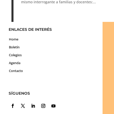
mismo interrogante a familias y docentes:...
ENLACES DE INTERÉS
Home
Boletín
Colegios
Agenda
Contacto
SÍGUENOS