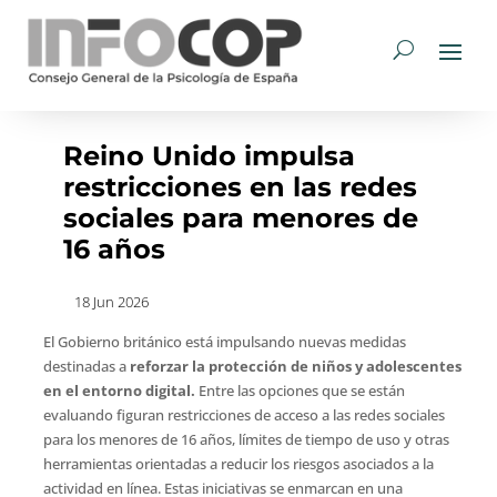
Reino Unido impulsa
restricciones en las redes
sociales para menores de
16 años
18 Jun 2026
El Gobierno británico está impulsando nuevas medidas
destinadas a
reforzar la protección de niños y adolescentes
en el entorno digital.
Entre las opciones que se están
evaluando figuran restricciones de acceso a las redes sociales
para los menores de 16 años, límites de tiempo de uso y otras
herramientas orientadas a reducir los riesgos asociados a la
actividad en línea. Estas iniciativas se enmarcan en una