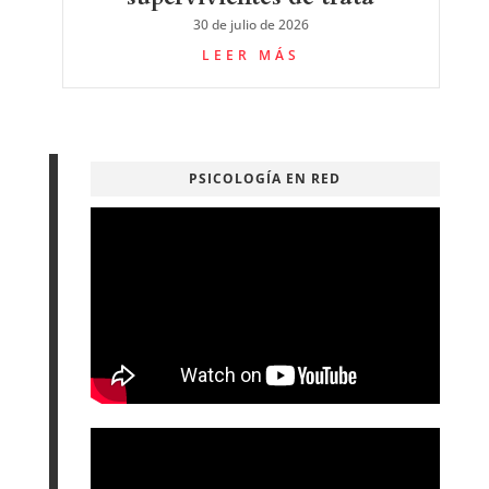
30 de julio de 2026
LEER MÁS
PSICOLOGÍA EN RED