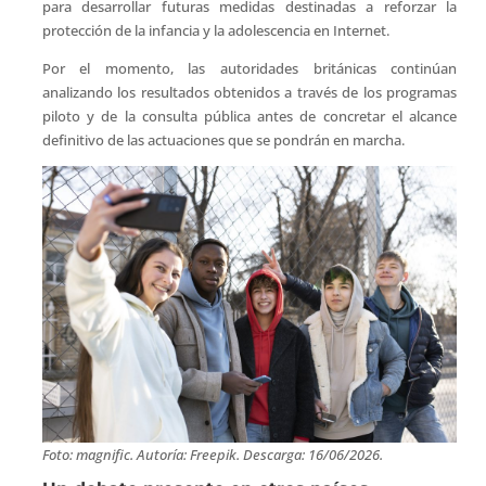
para desarrollar futuras medidas destinadas a reforzar la
protección de la infancia y la adolescencia en Internet.
Por el momento, las autoridades británicas continúan
analizando los resultados obtenidos a través de los programas
piloto y de la consulta pública antes de concretar el alcance
definitivo de las actuaciones que se pondrán en marcha.
Foto: magnific. Autoría: Freepik. Descarga: 16/06/2026.