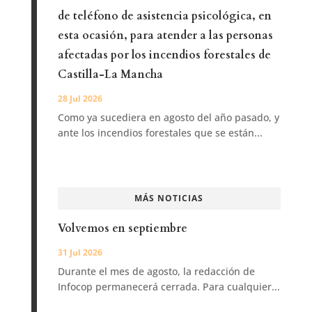
de teléfono de asistencia psicológica, en
esta ocasión, para atender a las personas
afectadas por los incendios forestales de
Castilla-La Mancha
28 Jul 2026
Como ya sucediera en agosto del año pasado, y
ante los incendios forestales que se están...
MÁS NOTICIAS
Volvemos en septiembre
31 Jul 2026
Durante el mes de agosto, la redacción de
Infocop permanecerá cerrada. Para cualquier...