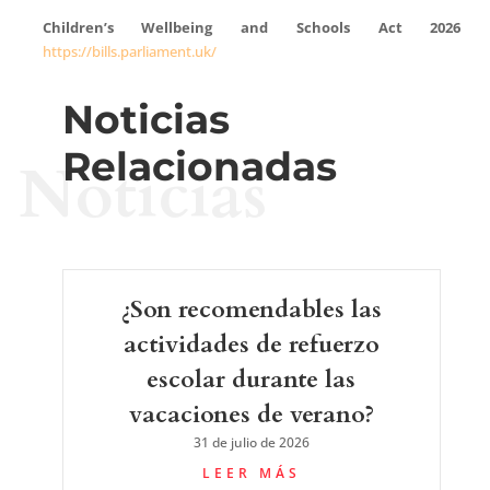
Children’s Wellbeing and Schools Act 2026
https://bills.parliament.uk/
Noticias
Relacionadas
Noticias
¿Son recomendables las
actividades de refuerzo
escolar durante las
vacaciones de verano?
31 de julio de 2026
LEER MÁS