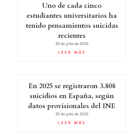
Uno de cada cinco
estudiantes universitarios ha
tenido pensamientos suicidas
recientes
30 de julio de 2026
LEER MÁS
En 2025 se registraron 3.808
suicidios en España, según
datos provisionales del INE
30 de julio de 2026
LEER MÁS