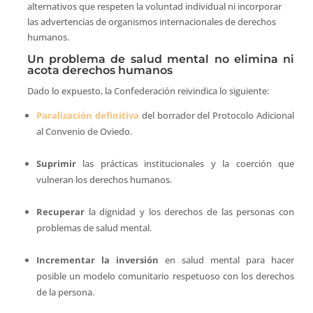
alternativos que respeten la voluntad individual ni incorporar
las advertencias de organismos internacionales de derechos
humanos.
Un problema de salud mental no elimina ni
acota derechos humanos
Dado lo expuesto, la Confederación reivindica lo siguiente:
Paralización definitiva
del borrador del Protocolo Adicional
al Convenio de Oviedo.
Suprimir
las prácticas institucionales y la coerción que
vulneran los derechos humanos.
Recuperar
la dignidad y los derechos de las personas con
problemas de salud mental.
Incrementar la inversión
en salud mental para hacer
posible un modelo comunitario respetuoso con los derechos
de la persona.