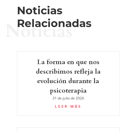
Noticias
Relacionadas
Noticias
La forma en que nos
describimos refleja la
evolución durante la
psicoterapia
31 de julio de 2026
LEER MÁS