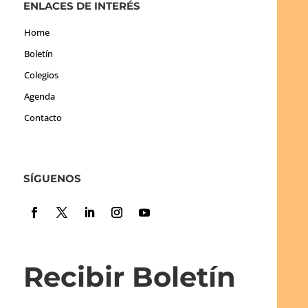
ENLACES DE INTERÉS
Home
Boletín
Colegios
Agenda
Contacto
SÍGUENOS
Recibir Boletín