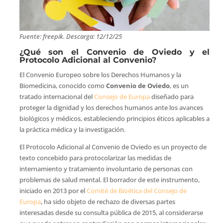
Fuente: freepik. Descarga: 12/12/25
¿Qué son el Convenio de Oviedo y el
Protocolo Adicional al Convenio?
El Convenio Europeo sobre los Derechos Humanos y la
Biomedicina, conocido como
Convenio de Oviedo
, es un
tratado internacional del
Consejo de Europa
diseñado para
proteger la dignidad y los derechos humanos ante los avances
biológicos y médicos, estableciendo principios éticos aplicables a
la práctica médica y la investigación.
El Protocolo Adicional al Convenio de Oviedo es un proyecto de
texto concebido para protocolarizar las medidas de
internamiento y tratamiento involuntario de personas con
problemas de salud mental. El borrador de este instrumento,
iniciado en 2013 por el
Comité de Bioética del Consejo de
Europa
, ha sido objeto de rechazo de diversas partes
interesadas desde su consulta pública de 2015, al considerarse