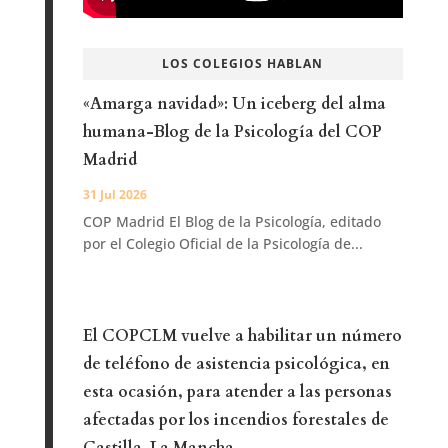
LOS COLEGIOS HABLAN
«Amarga navidad»: Un iceberg del alma
humana-Blog de la Psicología del COP
Madrid
31 Jul 2026
COP Madrid El Blog de la Psicología, editado
por el Colegio Oficial de la Psicología de...
El COPCLM vuelve a habilitar un número
de teléfono de asistencia psicológica, en
esta ocasión, para atender a las personas
afectadas por los incendios forestales de