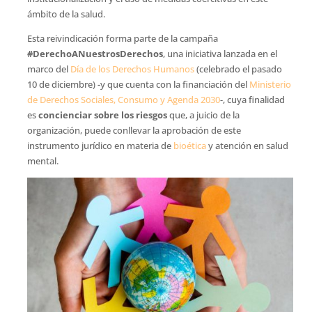
ámbito de la salud.
Esta reivindicación forma parte de la campaña
#DerechoANuestrosDerechos
, una iniciativa lanzada en el
marco del
Día de los Derechos Humanos
(celebrado el pasado
10 de diciembre) -y que cuenta con la financiación del
Ministerio
de Derechos Sociales, Consumo y Agenda 2030
-, cuya finalidad
es
concienciar sobre los riesgos
que, a juicio de la
organización, puede conllevar la aprobación de este
instrumento jurídico en materia de
bioética
y atención en salud
mental.