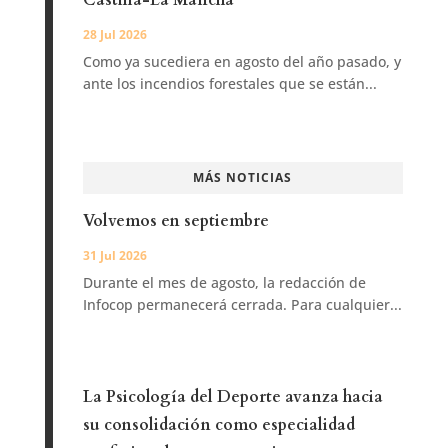
Castilla-La Mancha
28 Jul 2026
Como ya sucediera en agosto del año pasado, y
ante los incendios forestales que se están...
MÁS NOTICIAS
Volvemos en septiembre
31 Jul 2026
Durante el mes de agosto, la redacción de
Infocop permanecerá cerrada. Para cualquier...
La Psicología del Deporte avanza hacia
su consolidación como especialidad