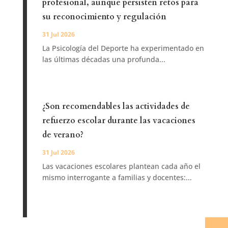
profesional, aunque persisten retos para
su reconocimiento y regulación
31 Jul 2026
La Psicología del Deporte ha experimentado en
las últimas décadas una profunda...
¿Son recomendables las actividades de
refuerzo escolar durante las vacaciones
de verano?
31 Jul 2026
Las vacaciones escolares plantean cada año el
mismo interrogante a familias y docentes:...