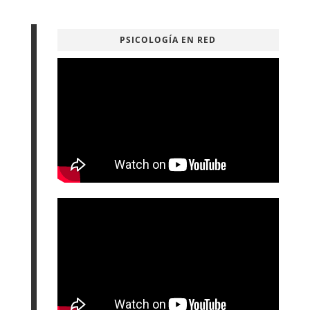
PSICOLOGÍA EN RED