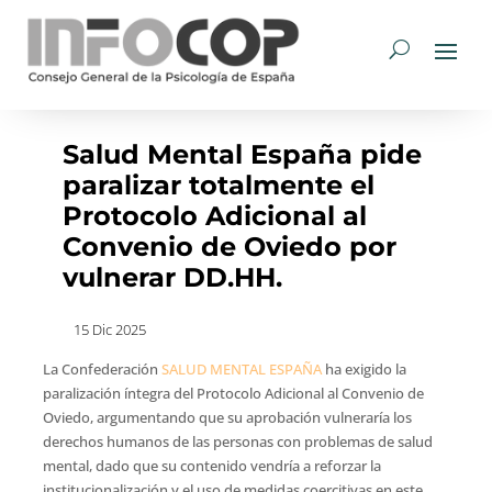
Salud Mental España pide
paralizar totalmente el
Protocolo Adicional al
Convenio de Oviedo por
vulnerar DD.HH.
15 Dic 2025
La Confederación
SALUD MENTAL ESPAÑA
ha exigido la
paralización íntegra del Protocolo Adicional al Convenio de
Oviedo, argumentando que su aprobación vulneraría los
derechos humanos de las personas con problemas de salud
mental, dado que su contenido vendría a reforzar la
institucionalización y el uso de medidas coercitivas en este