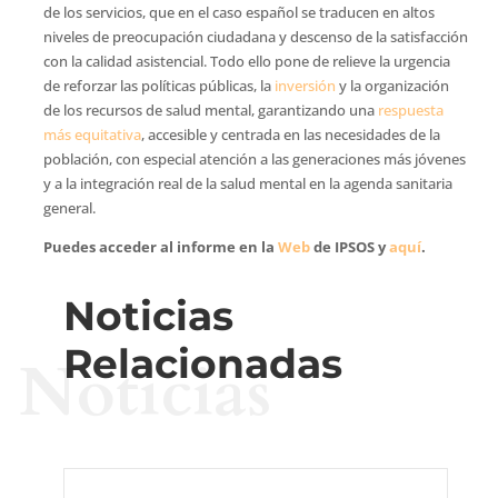
de los servicios, que en el caso español se traducen en altos
niveles de preocupación ciudadana y descenso de la satisfacción
con la calidad asistencial. Todo ello pone de relieve la urgencia
de reforzar las políticas públicas, la
inversión
y la organización
de los recursos de salud mental, garantizando una
respuesta
más equitativa
, accesible y centrada en las necesidades de la
población, con especial atención a las generaciones más jóvenes
y a la integración real de la salud mental en la agenda sanitaria
general.
Puedes acceder al informe en la
Web
de IPSOS y
aquí
.
Noticias
Relacionadas
Noticias