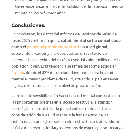
tiene esperanza en que la calidad de la atención médica
mejore en los próximos años.
Conclusiones.
En conclusión, los datos del Informe de Servicios de Salud de
Ipsos 2025 confirman que la
salud mental se ha consolidado
como el
principal problema sanitario
a nivel global
,
superando al cáncer y a la obesidad, en un contexto de
incremento sostenido del estrés y especial vulnerabilidad de la
población joven. Esta tendencia se refleja de forma aguda en
España
, donde el 62% de los ciudadanos considera la salud
mental el mayor problema de salud, situando al país en tercer
lugar a nivel mundial en este nivel de preocupación.
La creciente sensibilización hacia la salud mental contrasta con
las importantes brechas en el acceso efectivo a la atención
psicológica y psiquiátrica, la persistente asimetría entre la
consideración de la salud mental y la física dentro de los
sistemas sanitarios y los serios retos estructurales derivados de
la falta de personal, los largos tiempos de espera y la sobrecarga