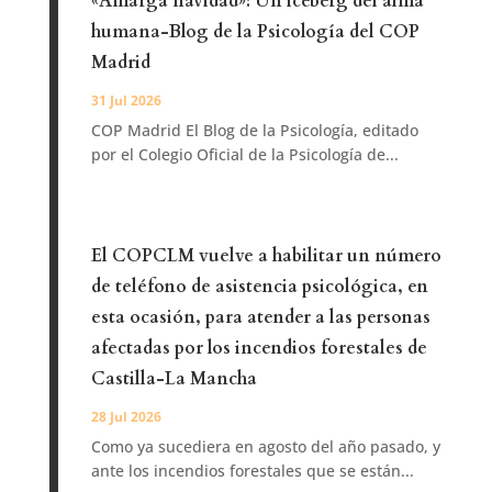
«Amarga navidad»: Un iceberg del alma
humana-Blog de la Psicología del COP
Madrid
31 Jul 2026
COP Madrid El Blog de la Psicología, editado
por el Colegio Oficial de la Psicología de...
El COPCLM vuelve a habilitar un número
de teléfono de asistencia psicológica, en
esta ocasión, para atender a las personas
afectadas por los incendios forestales de
Castilla-La Mancha
28 Jul 2026
Como ya sucediera en agosto del año pasado, y
ante los incendios forestales que se están...