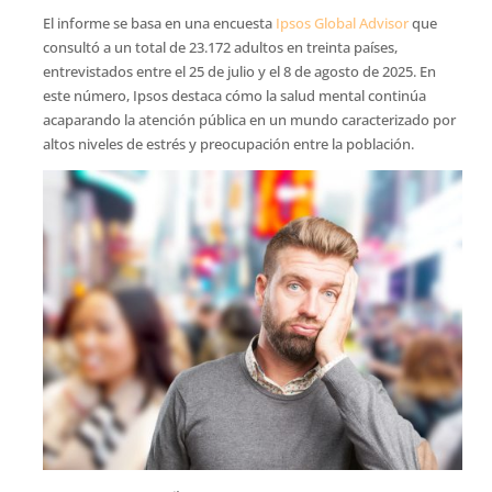
El informe se basa en una encuesta
Ipsos Global Advisor
que
consultó a un total de 23.172 adultos en treinta países,
entrevistados entre el 25 de julio y el 8 de agosto de 2025. En
este número, Ipsos destaca cómo la salud mental continúa
acaparando la atención pública en un mundo caracterizado por
altos niveles de estrés y preocupación entre la población.