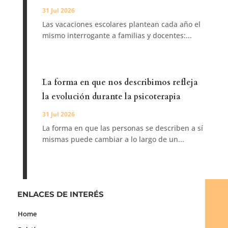
31 Jul 2026
Las vacaciones escolares plantean cada año el
mismo interrogante a familias y docentes:...
La forma en que nos describimos refleja
la evolución durante la psicoterapia
31 Jul 2026
La forma en que las personas se describen a sí
mismas puede cambiar a lo largo de un...
ENLACES DE INTERÉS
Home