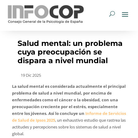
Salud mental: un problema
cuya preocupación se
dispara a nivel mundial
19 Dic 2025
La salud mental es considerada actualmente el principal
problema de salud a nivel mundial, por encima de
enfermedades como el cáncer o la obesidad, con una
preocupación creciente por el estrés, especialmente
entre los jóvenes. Así lo concluye un
Informe de Servicios
de Salud de Ipsos 2025
, un exhaustivo estudio que rastrea las
actitudes y percepciones sobre los sistemas de salud a nivel
global.