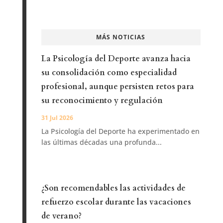
MÁS NOTICIAS
La Psicología del Deporte avanza hacia
su consolidación como especialidad
profesional, aunque persisten retos para
su reconocimiento y regulación
31 Jul 2026
La Psicología del Deporte ha experimentado en
las últimas décadas una profunda...
¿Son recomendables las actividades de
refuerzo escolar durante las vacaciones
de verano?