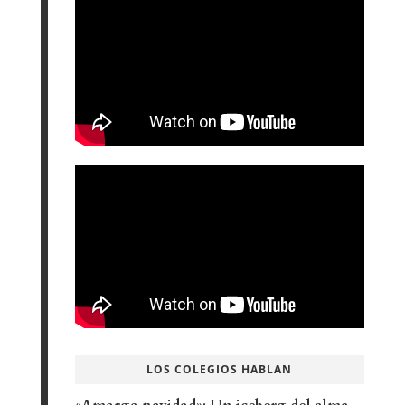
LOS COLEGIOS HABLAN