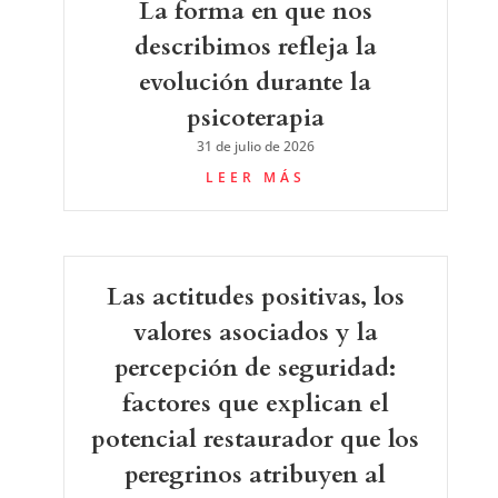
La forma en que nos
describimos refleja la
evolución durante la
psicoterapia
31 de julio de 2026
LEER MÁS
Las actitudes positivas, los
valores asociados y la
percepción de seguridad:
factores que explican el
potencial restaurador que los
peregrinos atribuyen al