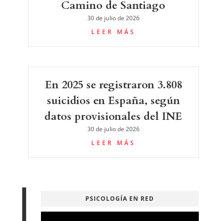
Camino de Santiago
30 de julio de 2026
LEER MÁS
En 2025 se registraron 3.808
suicidios en España, según
datos provisionales del INE
30 de julio de 2026
LEER MÁS
PSICOLOGÍA EN RED