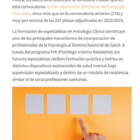
esta convocatoria
se han adjudicado 279 plazas de Psicología
ofertadas
, cinco más que en la convocatoria anterior (274) y
muy por encima de las 231 plazas adjudicadas en 2022/2023.
La formación de especialistas en Psicología Clínica constituye
uno de los principales mecanismos de incorporación de
profesionales de la Psicología al Sistema Nacional de Salud. A
través del programa PIR (Psicólogo Interno Residente), los
futuros especialistas reciben formación práctica y teórica en
distintos dispositivos asistenciales de salud mental, bajo
supervisión especializada y dentro de un modelo de residencia
similar al de otras profesiones sanitarias.