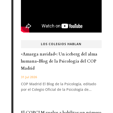
LOS COLEGIOS HABLAN
«Amarga navidad»: Un iceberg del alma
humana-Blog de la Psicología del COP
Madrid
31 Jul 2026
COP Madrid El Blog de la Psicología, editado
por el Colegio Oficial de la Psicología de...
El COPCLM vuelve a habilitar un número