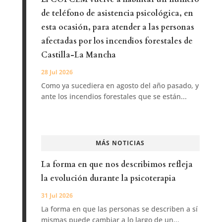
de teléfono de asistencia psicológica, en
esta ocasión, para atender a las personas
afectadas por los incendios forestales de
Castilla-La Mancha
28 Jul 2026
Como ya sucediera en agosto del año pasado, y
ante los incendios forestales que se están...
MÁS NOTICIAS
La forma en que nos describimos refleja
la evolución durante la psicoterapia
31 Jul 2026
La forma en que las personas se describen a sí
mismas puede cambiar a lo largo de un...