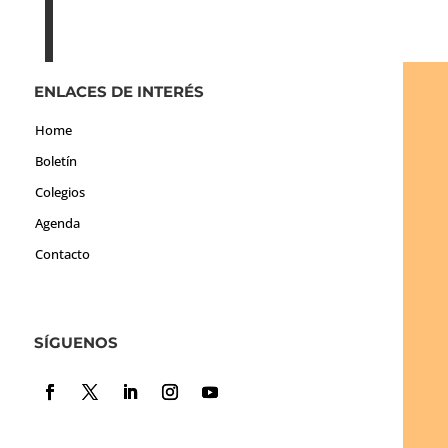
ENLACES DE INTERÉS
Home
Boletín
Colegios
Agenda
Contacto
SÍGUENOS