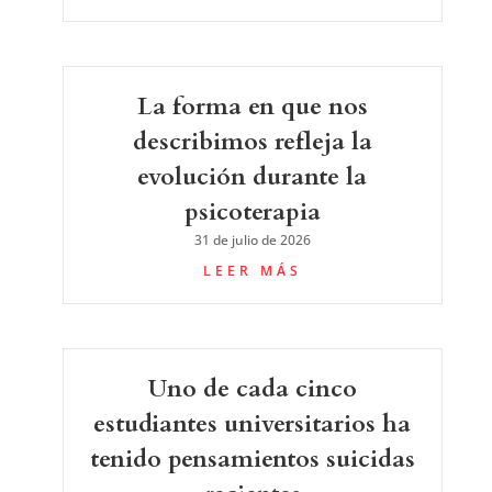
La forma en que nos
describimos refleja la
evolución durante la
psicoterapia
31 de julio de 2026
LEER MÁS
Uno de cada cinco
estudiantes universitarios ha
tenido pensamientos suicidas