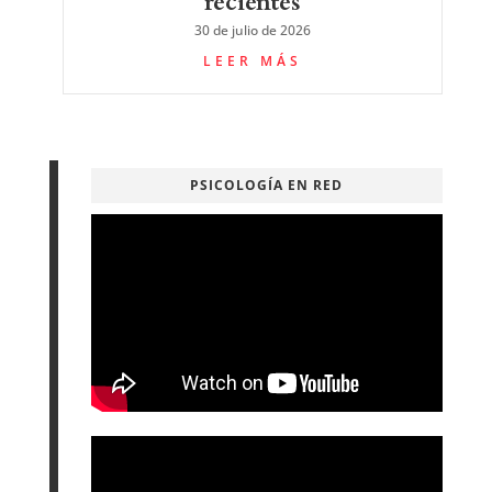
recientes
30 de julio de 2026
LEER MÁS
PSICOLOGÍA EN RED