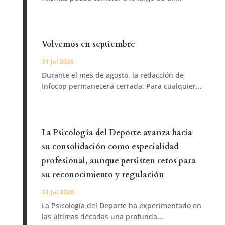
Volvemos en septiembre
31 Jul 2026
Durante el mes de agosto, la redacción de
Infocop permanecerá cerrada. Para cualquier...
La Psicología del Deporte avanza hacia
su consolidación como especialidad
profesional, aunque persisten retos para
su reconocimiento y regulación
31 Jul 2026
La Psicología del Deporte ha experimentado en
las últimas décadas una profunda...