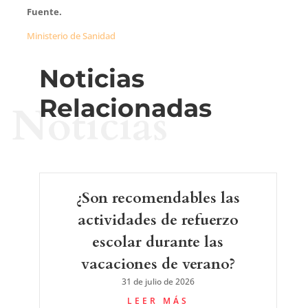
Fuente.
Ministerio de Sanidad
Noticias
Relacionadas
Noticias
¿Son recomendables las
actividades de refuerzo
escolar durante las
vacaciones de verano?
31 de julio de 2026
LEER MÁS