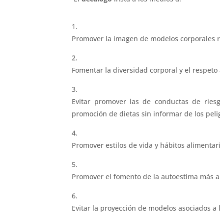
Promover la imagen de modelos corporales r
Fomentar la diversidad corporal y el respeto
Evitar promover las de conductas de riesg
promoción de dietas sin informar de los peli
Promover estilos de vida y hábitos alimentari
Promover el fomento de la autoestima más all
Evitar la proyección de modelos asociados a l