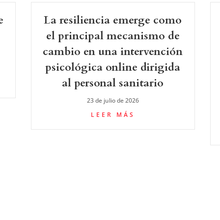
e
La resiliencia emerge como
el principal mecanismo de
cambio en una intervención
psicológica online dirigida
al personal sanitario
23 de julio de 2026
LEER MÁS