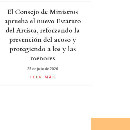
El Consejo de Ministros
aprueba el nuevo Estatuto
del Artista, reforzando la
prevención del acoso y
protegiendo a los y las
menores
23 de julio de 2026
LEER MÁS