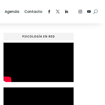
Agenda
Contacto
PSICOLOGÍA EN RED