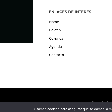
ENLACES DE INTERÉS
Home
Boletín
Colegios
Agenda
Contacto
Consejo Gen
Usamos cookies para asegurar que te damos la me