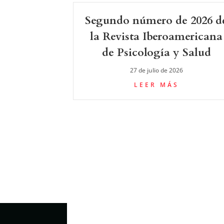
Segundo número de 2026 d
la Revista Iberoamericana
de Psicología y Salud
27 de julio de 2026
LEER MÁS