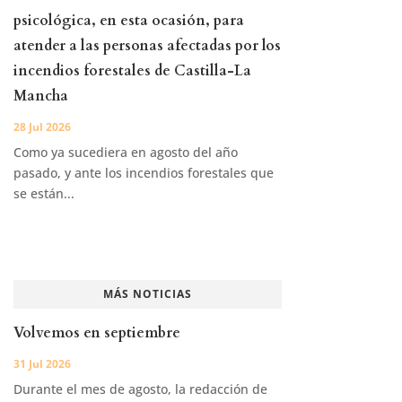
psicológica, en esta ocasión, para
atender a las personas afectadas por los
incendios forestales de Castilla-La
Mancha
28 Jul 2026
Como ya sucediera en agosto del año
pasado, y ante los incendios forestales que
se están...
MÁS NOTICIAS
Volvemos en septiembre
31 Jul 2026
Durante el mes de agosto, la redacción de