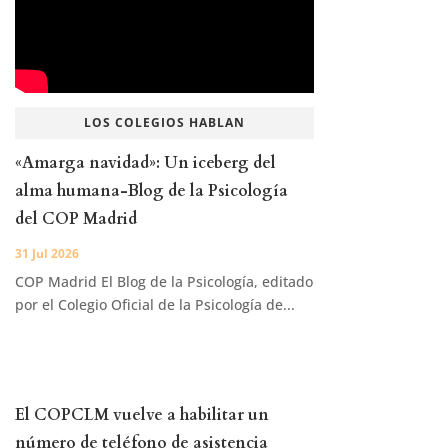
LOS COLEGIOS HABLAN
«Amarga navidad»: Un iceberg del
alma humana-Blog de la Psicología
del COP Madrid
31 Jul 2026
COP Madrid El Blog de la Psicología, editado
por el Colegio Oficial de la Psicología de...
El COPCLM vuelve a habilitar un
número de teléfono de asistencia