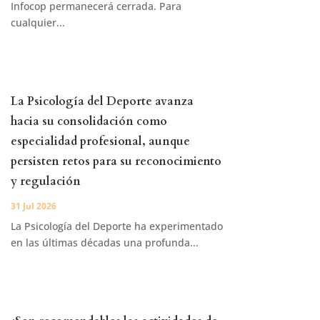
Infocop permanecerá cerrada. Para
cualquier...
La Psicología del Deporte avanza
hacia su consolidación como
especialidad profesional, aunque
persisten retos para su reconocimiento
y regulación
31 Jul 2026
La Psicología del Deporte ha experimentado
en las últimas décadas una profunda...