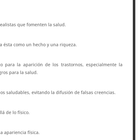
ealistas que fomenten la salud.
 a ésta como un hecho y una riqueza.
o para la aparición de los trastornos, especialmente la
gros para la salud.
os saludables, evitando la difusión de falsas creencias.
á de lo físico.
a apariencia física.