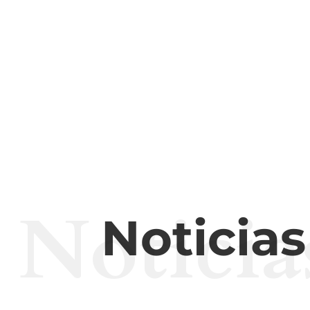
Noticia
Noticia