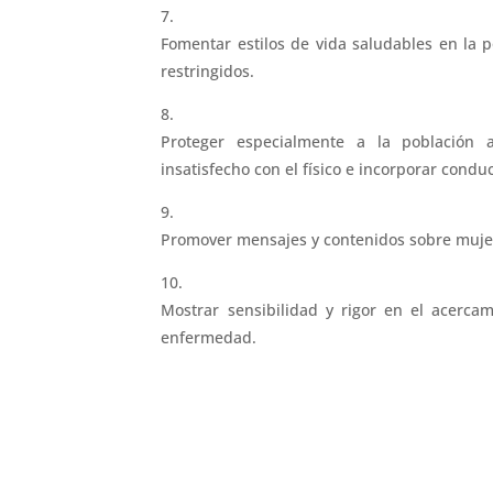
Fomentar estilos de vida saludables en la p
restringidos.
Proteger especialmente a la población a
insatisfecho con el físico e incorporar condu
Promover mensajes y contenidos sobre mujere
Mostrar sensibilidad y rigor en el acerca
enfermedad.