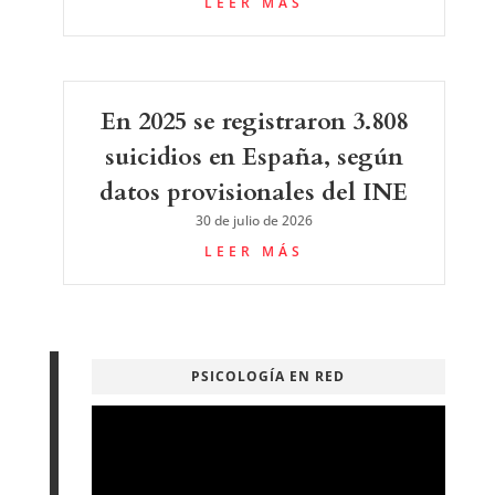
LEER MÁS
En 2025 se registraron 3.808
suicidios en España, según
datos provisionales del INE
30 de julio de 2026
LEER MÁS
PSICOLOGÍA EN RED