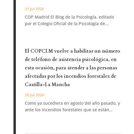
31 Jul 2026
COP Madrid El Blog de la Psicología, editado
por el Colegio Oficial de la Psicología de...
El COPCLM vuelve a habilitar un número
de teléfono de asistencia psicológica, en
esta ocasión, para atender a las personas
afectadas por los incendios forestales de
Castilla-La Mancha
28 Jul 2026
Como ya sucediera en agosto del año pasado, y
ante los incendios forestales que se están...