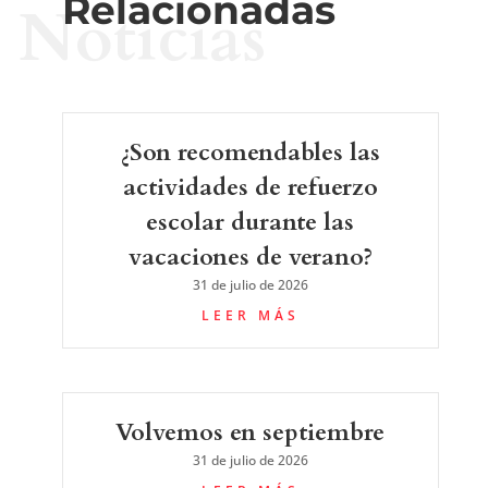
Relacionadas
Noticias
¿Son recomendables las
actividades de refuerzo
escolar durante las
vacaciones de verano?
31 de julio de 2026
LEER MÁS
Volvemos en septiembre
31 de julio de 2026