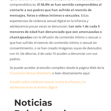
comprendidos/as.
El 58,8% se han sentido comprendidos al
contarle a sus padres que han sufrido el reenvío de
mensajes, fotos o vídeos íntimos o sexuales.
Estas
experiencias de violencia sexual digital en la infancia y
adolescencia pocas veces se denuncian:
tan solo 1 de cada 5
menores de edad han denunciado que son amenazadas o
chantajeadas
con la difusión de contenido íntimo o sexual, o
que han sufrido el reenvío de contenido íntimo o sexual sin
consentimiento, o se han creado imágenes suyas de desnudos
con IA. De ellos/as, 4 de cada 10 acuden a denunciar con sus
padres.
Se puede acceder al estudio completo desde la página Web de la
Fundación Mutua Madrileña
o bien directamente aquí:
Estudio sobre violencia sexual contra la infancia y la
adolescencia en el ámbito digital
Noticias