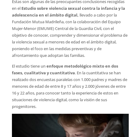
Estas son algunas de las preocupantes conclusiones recogidas
en el
Estudio sobre violencia sexual contra la infancia y la
adolescencia en el ámbito digital,
llevado a cabo por la
Fundación Mutua Madrileña, con la colaboración del Equipo
Mujer-Menor (EMUME) Central de la Guardia Civil, con el
objetivo de conocer, comprender y dimensionar el problema de
la violencia sexual a menores de edad en el ámbito digital,
poniendo el foco en las medidas preventivas y de
afrontamiento que adoptan las familias.
El estudio tiene un
enfoque metodológico mixto en dos
fases, cualitativa y cuantitativa
. En la cuantitativa se han
realizado dos encuestas paralelas con 1.000 padres y madres de
menores de edad de entre 8 y 17 años y 2.000 jóvenes de entre
16 y 22 años, para conocer tanto la experiencia de estos en
situaciones de violencia digital, como la visión de sus
progenitores.