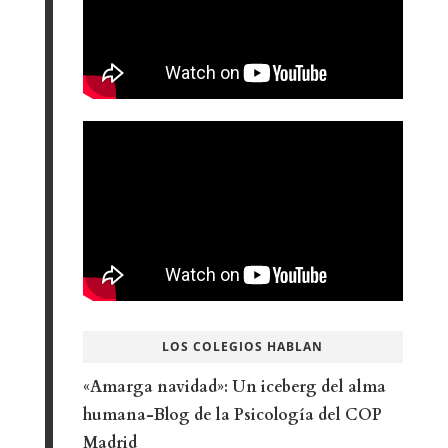
LOS COLEGIOS HABLAN
«Amarga navidad»: Un iceberg del alma
humana-Blog de la Psicología del COP
Madrid