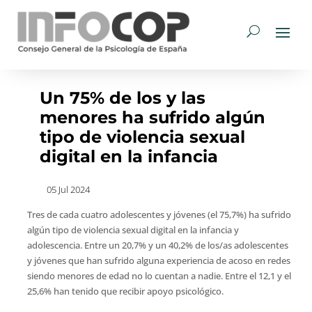
Un 75% de los y las
menores ha sufrido algún
tipo de violencia sexual
digital en la infancia
05 Jul 2024
Tres de cada cuatro adolescentes y jóvenes (el 75,7%) ha sufrido
algún tipo de violencia sexual digital en la infancia y
adolescencia. Entre un 20,7% y un 40,2% de los/as adolescentes
y jóvenes que han sufrido alguna experiencia de acoso en redes
siendo menores de edad no lo cuentan a nadie. Entre el 12,1 y el
25,6% han tenido que recibir apoyo psicológico.