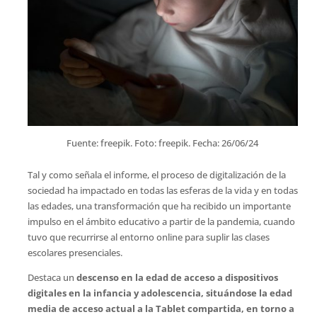
Fuente: freepik. Foto: freepik. Fecha: 26/06/24
Tal y como señala el informe, el proceso de digitalización de la
sociedad ha impactado en todas las esferas de la vida y en todas
las edades, una transformación que ha recibido un importante
impulso en el ámbito educativo a partir de la pandemia, cuando
tuvo que recurrirse al entorno online para suplir las clases
escolares presenciales.
Destaca un
descenso en la edad de acceso a dispositivos
digitales en la infancia y adolescencia, situándose la edad
media de acceso actual a la Tablet compartida, en torno a