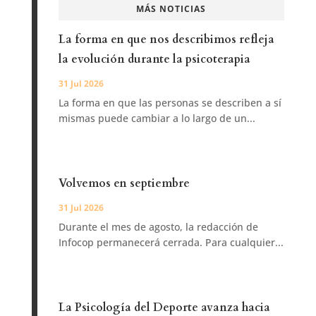
MÁS NOTICIAS
La forma en que nos describimos refleja
la evolución durante la psicoterapia
31 Jul 2026
La forma en que las personas se describen a sí
mismas puede cambiar a lo largo de un...
Volvemos en septiembre
31 Jul 2026
Durante el mes de agosto, la redacción de
Infocop permanecerá cerrada. Para cualquier...
La Psicología del Deporte avanza hacia