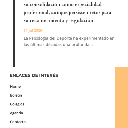
su consolidación como especialidad
profesional, aunque persisten retos para
su reconocimiento y regulación
31 Jul 2026
La Psicología del Deporte ha experimentado en
las últimas décadas una profunda...
ENLACES DE INTERÉS
Home
Boletín
Colegios
Agenda
Contacto