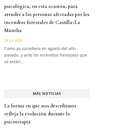
psicológica, en esta ocasión, para
atender a las personas afectadas por los
incendios forestales de Castilla-La
Mancha
28 Jul 2026
Como ya sucediera en agosto del año
pasado, y ante los incendios forestales que
se están...
MÁS NOTICIAS
La forma en que nos describimos
refleja la evolución durante la
psicoterapia