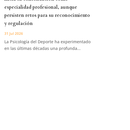
especialidad profesional, aunque
persisten retos para su reconocimiento
y regulación
31 Jul 2026
La Psicología del Deporte ha experimentado
en las últimas décadas una profunda...