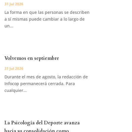
31 Jul 2026
La forma en que las personas se describen
a sí mismas puede cambiar a lo largo de
un...
Volvemos en septiembre
31 Jul 2026
Durante el mes de agosto, la redacción de
Infocop permanecerá cerrada. Para
cualquier...
La Psicología del Deporte avanza
hacia su consolidación como