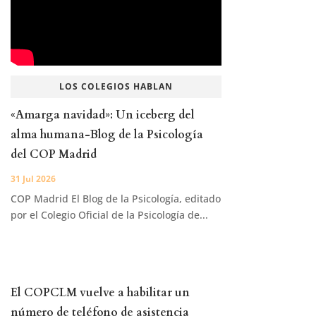
LOS COLEGIOS HABLAN
«Amarga navidad»: Un iceberg del
alma humana-Blog de la Psicología
del COP Madrid
31 Jul 2026
COP Madrid El Blog de la Psicología, editado
por el Colegio Oficial de la Psicología de...
El COPCLM vuelve a habilitar un
número de teléfono de asistencia