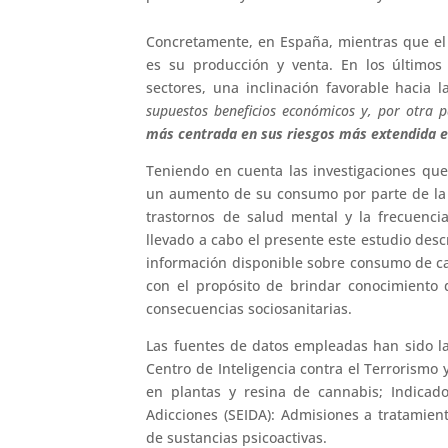
Concretamente, en España, mientras que el 
es su producción y venta. En los últimos
sectores, una inclinación favorable hacia 
supuestos beneficios económicos y, por otra p
más centrada en sus riesgos más extendida e
Teniendo en cuenta las investigaciones que
un aumento de su consumo por parte de la 
trastornos de salud mental y la frecuencia
llevado a cabo el presente este estudio descr
información disponible sobre consumo de ca
con el propósito de brindar conocimiento d
consecuencias sociosanitarias.
Las fuentes de datos empleadas han sido la
Centro de Inteligencia contra el Terrorismo
en plantas y resina de cannabis; Indicad
Adicciones (SEIDA): Admisiones a tratamien
de sustancias psicoactivas.