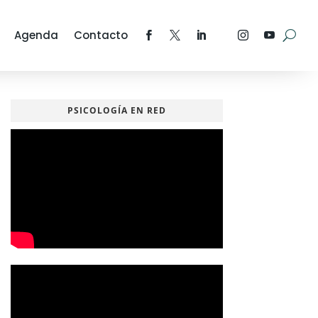
Agenda
Contacto
PSICOLOGÍA EN RED