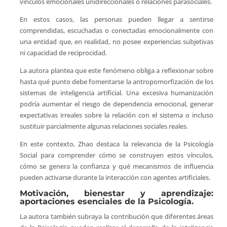
vínculos emocionales unidireccionales o relaciones parasociales.
En estos casos, las personas pueden llegar a sentirse
comprendidas, escuchadas o conectadas emocionalmente con
una entidad que, en realidad, no posee experiencias subjetivas
ni capacidad de reciprocidad.
La autora plantea que este fenómeno obliga a reflexionar sobre
hasta qué punto debe fomentarse la antropomorfización de los
sistemas de inteligencia artificial. Una excesiva humanización
podría aumentar el riesgo de dependencia emocional, generar
expectativas irreales sobre la relación con el sistema o incluso
sustituir parcialmente algunas relaciones sociales reales.
En este contexto, Zhao destaca la relevancia de la Psicología
Social para comprender cómo se construyen estos vínculos,
cómo se genera la confianza y qué mecanismos de influencia
pueden activarse durante la interacción con agentes artificiales.
Motivación, bienestar y aprendizaje:
aportaciones esenciales de la Psicología.
La autora también subraya la contribución que diferentes áreas