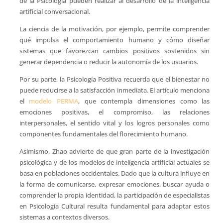
de la Psicología pueden realizar al desarrollo de la inteligencia
artificial conversacional.
La ciencia de la motivación, por ejemplo, permite comprender
qué impulsa el comportamiento humano y cómo diseñar
sistemas que favorezcan cambios positivos sostenidos sin
generar dependencia o reducir la autonomía de los usuarios.
Por su parte, la Psicología Positiva recuerda que el bienestar no
puede reducirse a la satisfacción inmediata. El artículo menciona
el
modelo PERMA
, que contempla dimensiones como las
emociones positivas, el compromiso, las relaciones
interpersonales, el sentido vital y los logros personales como
componentes fundamentales del florecimiento humano.
Asimismo, Zhao advierte de que gran parte de la investigación
psicológica y de los modelos de inteligencia artificial actuales se
basa en poblaciones occidentales. Dado que la cultura influye en
la forma de comunicarse, expresar emociones, buscar ayuda o
comprender la propia identidad, la participación de especialistas
en Psicología Cultural resulta fundamental para adaptar estos
sistemas a contextos diversos.