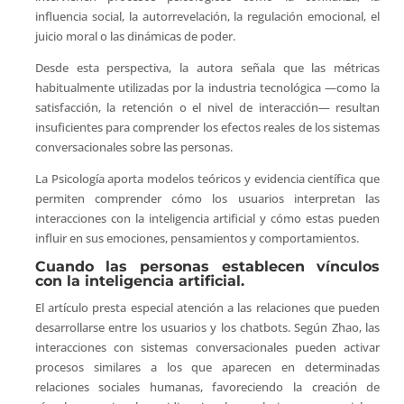
influencia social, la autorrevelación, la regulación emocional, el
juicio moral o las dinámicas de poder.
Desde esta perspectiva, la autora señala que las métricas
habitualmente utilizadas por la industria tecnológica —como la
satisfacción, la retención o el nivel de interacción— resultan
insuficientes para comprender los efectos reales de los sistemas
conversacionales sobre las personas.
La Psicología aporta modelos teóricos y evidencia científica que
permiten comprender cómo los usuarios interpretan las
interacciones con la inteligencia artificial y cómo estas pueden
influir en sus emociones, pensamientos y comportamientos.
Cuando las personas establecen vínculos
con la inteligencia artificial.
El artículo presta especial atención a las relaciones que pueden
desarrollarse entre los usuarios y los chatbots. Según Zhao, las
interacciones con sistemas conversacionales pueden activar
procesos similares a los que aparecen en determinadas
relaciones sociales humanas, favoreciendo la creación de