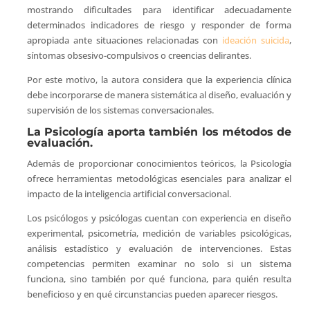
mostrando dificultades para identificar adecuadamente
determinados indicadores de riesgo y responder de forma
apropiada ante situaciones relacionadas con
ideación suicida
,
síntomas obsesivo-compulsivos o creencias delirantes.
Por este motivo, la autora considera que la experiencia clínica
debe incorporarse de manera sistemática al diseño, evaluación y
supervisión de los sistemas conversacionales.
La Psicología aporta también los métodos de
evaluación.
Además de proporcionar conocimientos teóricos, la Psicología
ofrece herramientas metodológicas esenciales para analizar el
impacto de la inteligencia artificial conversacional.
Los psicólogos y psicólogas cuentan con experiencia en diseño
experimental, psicometría, medición de variables psicológicas,
análisis estadístico y evaluación de intervenciones. Estas
competencias permiten examinar no solo si un sistema
funciona, sino también por qué funciona, para quién resulta
beneficioso y en qué circunstancias pueden aparecer riesgos.