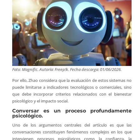
Foto: Magnific. Autoría: Freep!k. Fecha descarga: 01/06/2026.
Por ello, Zhao considera que la evaluación de estos sistemas no
puede limitarse a indicadores tecnológicos o comerciales, sino
que debe incorporar criterios relacionados con el bienestar
psicológico y el impacto social.
Conversar es un proceso profundamente
psicológico.
Uno de los argumentos centrales del artículo es que las
conversaciones constituyen fenómenos complejos en los que
intervienen procesos psicológicos como la confianza, la