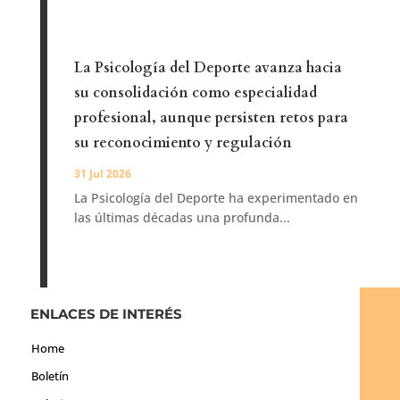
La Psicología del Deporte avanza hacia
su consolidación como especialidad
profesional, aunque persisten retos para
su reconocimiento y regulación
31 Jul 2026
La Psicología del Deporte ha experimentado en
las últimas décadas una profunda...
ENLACES DE INTERÉS
Home
Boletín