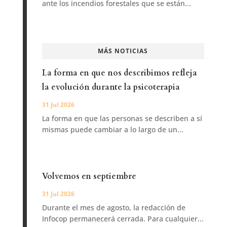
ante los incendios forestales que se están...
MÁS NOTICIAS
La forma en que nos describimos refleja
la evolución durante la psicoterapia
31 Jul 2026
La forma en que las personas se describen a sí
mismas puede cambiar a lo largo de un...
Volvemos en septiembre
31 Jul 2026
Durante el mes de agosto, la redacción de
Infocop permanecerá cerrada. Para cualquier...