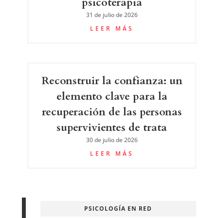
psicoterapia
31 de julio de 2026
LEER MÁS
Reconstruir la confianza: un
elemento clave para la
recuperación de las personas
supervivientes de trata
30 de julio de 2026
LEER MÁS
PSICOLOGÍA EN RED