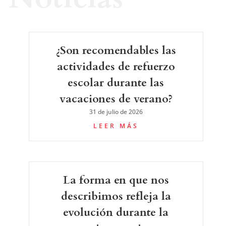
¿Son recomendables las
actividades de refuerzo
escolar durante las
vacaciones de verano?
31 de julio de 2026
LEER MÁS
La forma en que nos
describimos refleja la
evolución durante la