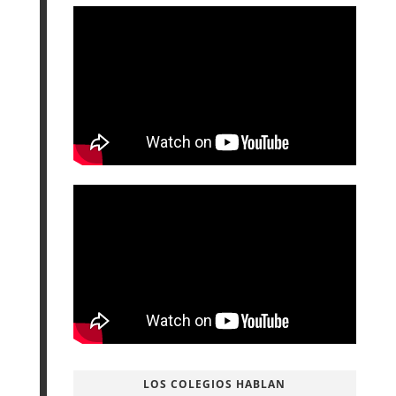
LOS COLEGIOS HABLAN