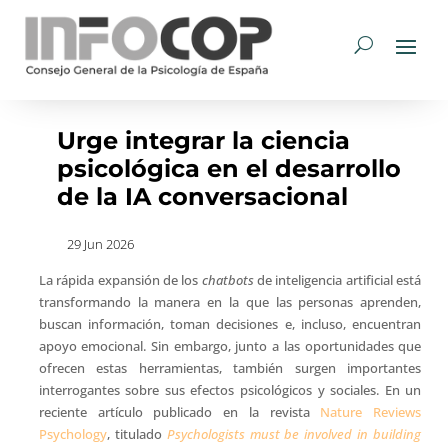
Urge integrar la ciencia
psicológica en el desarrollo
de la IA conversacional
29 Jun 2026
La rápida expansión de los
chatbots
de inteligencia artificial está
transformando la manera en la que las personas aprenden,
buscan información, toman decisiones e, incluso, encuentran
apoyo emocional. Sin embargo, junto a las oportunidades que
ofrecen estas herramientas, también surgen importantes
interrogantes sobre sus efectos psicológicos y sociales. En un
reciente artículo publicado en la revista
Nature Reviews
Psychology
, titulado
Psychologists must be involved in building