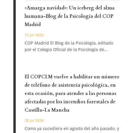
«Amarga navidad»: Un iceberg del alma
humana-Blog de la Psicología del COP
Madrid
31 Jul 2026
COP Madrid El Blog de la Psicología, editado
por el Colegio Oficial de la Psicología de...
El COPCLM vuelve a habilitar un número
de teléfono de asistencia psicológica, en
esta ocasión, para atender a las personas
afectadas por los incendios forestales de
Castilla-La Mancha
28 Jul 2026
Como ya sucediera en agosto del año pasado, y