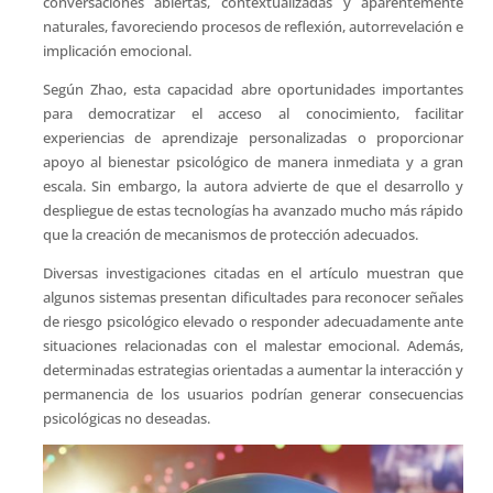
conversaciones abiertas, contextualizadas y aparentemente
naturales, favoreciendo procesos de reflexión, autorrevelación e
implicación emocional.
Según Zhao, esta capacidad abre oportunidades importantes
para democratizar el acceso al conocimiento, facilitar
experiencias de aprendizaje personalizadas o proporcionar
apoyo al bienestar psicológico de manera inmediata y a gran
escala. Sin embargo, la autora advierte de que el desarrollo y
despliegue de estas tecnologías ha avanzado mucho más rápido
que la creación de mecanismos de protección adecuados.
Diversas investigaciones citadas en el artículo muestran que
algunos sistemas presentan dificultades para reconocer señales
de riesgo psicológico elevado o responder adecuadamente ante
situaciones relacionadas con el malestar emocional. Además,
determinadas estrategias orientadas a aumentar la interacción y
permanencia de los usuarios podrían generar consecuencias
psicológicas no deseadas.