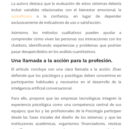
La autora destaca que la evaluación de estos sistemas debería
incluir variables relacionadas con el bienestar emocional, la
autoeficacia
o la confianza, en lugar de depender
exclusivamente de indicadores de uso o satisfacción.
Asimismo, los métodos cualitativos pueden ayudar a
comprender cómo viven las personas sus interacciones con los
chatbots, identificando experiencias y problemas que podrían
pasar desapercibidos en los análisis cuantitativos.
Una llamada a la acción para la profesión.
El artículo concluye con una clara llamada a la acción. Zhao
defiende que los psicólogos y psicólogas deben convertirse en
participantes habituales y necesarios en el desarrollo de la
inteligencia artificial conversacional.
Para ello, propone que las empresas tecnológicas integren la
experiencia psicológica como una competencia central de sus
equipos; que los y las profesionales de la Psicología participen
desde las fases iniciales del diseño de los sistemas; y que las
instituciones académicas, organismos financiadores, revistas