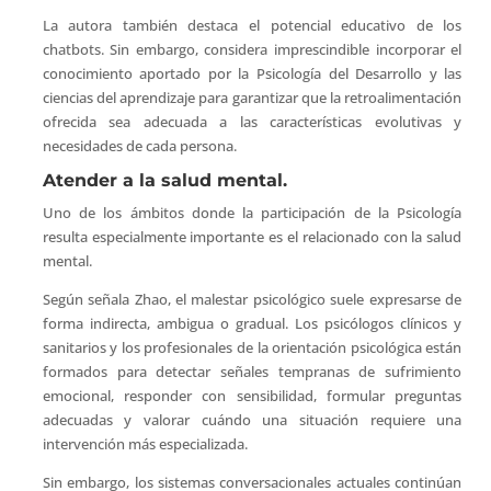
La autora también destaca el potencial educativo de los
chatbots. Sin embargo, considera imprescindible incorporar el
conocimiento aportado por la Psicología del Desarrollo y las
ciencias del aprendizaje para garantizar que la retroalimentación
ofrecida sea adecuada a las características evolutivas y
necesidades de cada persona.
Atender a la salud mental.
Uno de los ámbitos donde la participación de la Psicología
resulta especialmente importante es el relacionado con la salud
mental.
Según señala Zhao, el malestar psicológico suele expresarse de
forma indirecta, ambigua o gradual. Los psicólogos clínicos y
sanitarios y los profesionales de la orientación psicológica están
formados para detectar señales tempranas de sufrimiento
emocional, responder con sensibilidad, formular preguntas
adecuadas y valorar cuándo una situación requiere una
intervención más especializada.
Sin embargo, los sistemas conversacionales actuales continúan