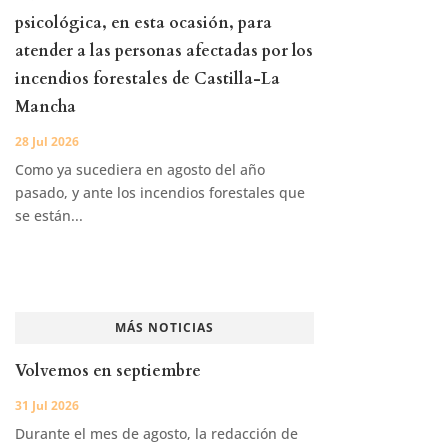
psicológica, en esta ocasión, para
atender a las personas afectadas por los
incendios forestales de Castilla-La
Mancha
28 Jul 2026
Como ya sucediera en agosto del año
pasado, y ante los incendios forestales que
se están...
MÁS NOTICIAS
Volvemos en septiembre
31 Jul 2026
Durante el mes de agosto, la redacción de