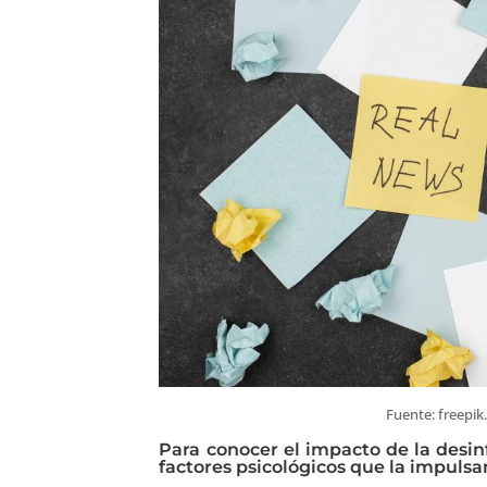
Fuente: freepik.
Para conocer el impacto de la desin
factores psicológicos que la impulsa