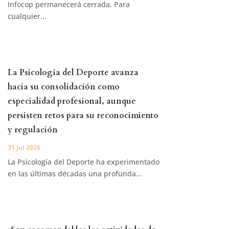
Infocop permanecerá cerrada. Para
cualquier...
La Psicología del Deporte avanza
hacia su consolidación como
especialidad profesional, aunque
persisten retos para su reconocimiento
y regulación
31 Jul 2026
La Psicología del Deporte ha experimentado
en las últimas décadas una profunda...