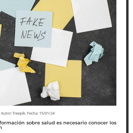
 Autor: freepik. Fecha: 15/01/24
formación sobre salud es necesario conocer los
n