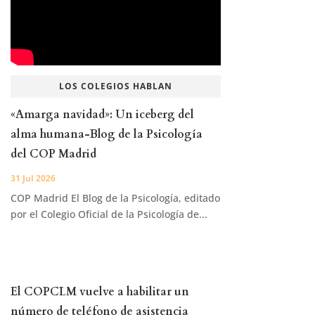
LOS COLEGIOS HABLAN
«Amarga navidad»: Un iceberg del
alma humana-Blog de la Psicología
del COP Madrid
31 Jul 2026
COP Madrid El Blog de la Psicología, editado
por el Colegio Oficial de la Psicología de...
El COPCLM vuelve a habilitar un
número de teléfono de asistencia