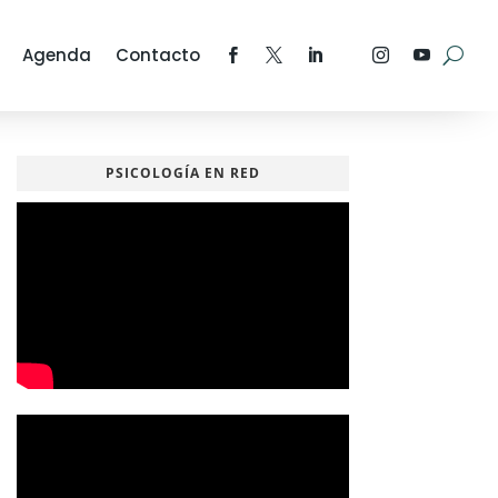
Agenda
Contacto
PSICOLOGÍA EN RED