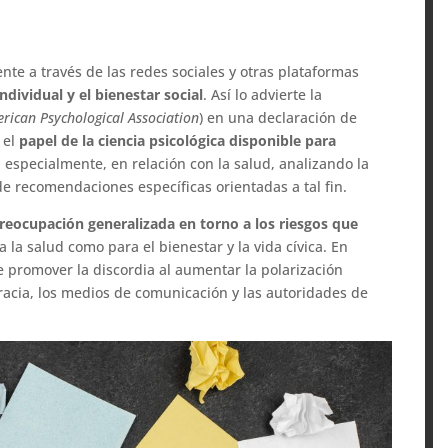
te a través de las redes sociales y otras plataformas
ndividual y el bienestar social
. Así lo advierte la
rican Psychological Association
) en una declaración de
 el
papel de la ciencia psicológica disponible para
, especialmente, en relación con la salud, analizando la
e recomendaciones específicas orientadas a tal fin.
reocupación generalizada en torno a los riesgos que
a la salud como para el bienestar y la vida cívica. En
 promover la discordia al aumentar la polarización
cracia, los medios de comunicación y las autoridades de