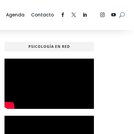
Agenda
Contacto
PSICOLOGÍA EN RED