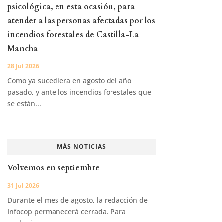
psicológica, en esta ocasión, para
atender a las personas afectadas por los
incendios forestales de Castilla-La
Mancha
28 Jul 2026
Como ya sucediera en agosto del año
pasado, y ante los incendios forestales que
se están...
MÁS NOTICIAS
Volvemos en septiembre
31 Jul 2026
Durante el mes de agosto, la redacción de
Infocop permanecerá cerrada. Para