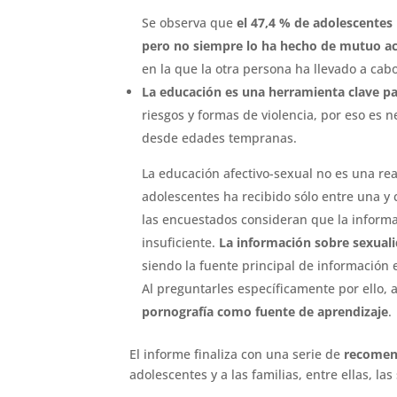
Se observa que
el 47,4 % de adolescentes 
pero no siempre lo ha hecho de mutuo a
en la que la otra persona ha llevado a cabo
La educación es una herramienta clave p
riesgos y formas de violencia, por eso es
desde edades tempranas.
La educación afectivo-sexual no es una rea
adolescentes ha recibido sólo entre una y 
las encuestados consideran que la informa
insuficiente.
La información sobre sexuali
siendo la fuente principal de información 
Al preguntarles específicamente por ello, 
pornografía como fuente de aprendizaje
.
El informe finaliza con una serie de
recomen
adolescentes y a las familias, entre ellas, las