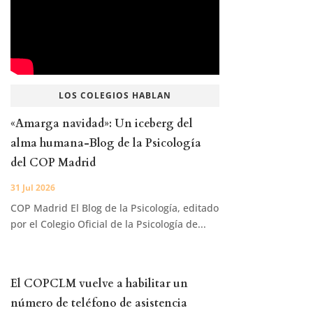
LOS COLEGIOS HABLAN
«Amarga navidad»: Un iceberg del
alma humana-Blog de la Psicología
del COP Madrid
31 Jul 2026
COP Madrid El Blog de la Psicología, editado
por el Colegio Oficial de la Psicología de...
El COPCLM vuelve a habilitar un
número de teléfono de asistencia