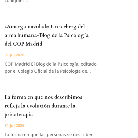
cualquier...
«Amarga navidad»: Un iceberg del
alma humana-Blog de la Psicología
del COP Madrid
31 Jul 2026
COP Madrid El Blog de la Psicología, editado
por el Colegio Oficial de la Psicología de...
La forma en que nos describimos
refleja la evolución durante la
psicoterapia
31 Jul 2026
La forma en que las personas se describen