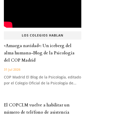
LOS COLEGIOS HABLAN
«Amarga navidad»: Un iceberg del
alma humana-Blog de la Psicología
del COP Madrid
31 Jul 2026
COP Madrid El Blog de la Psicología, editado
por el Colegio Oficial de la Psicología de...
El COPCLM vuelve a habilitar un
número de teléfono de asistencia