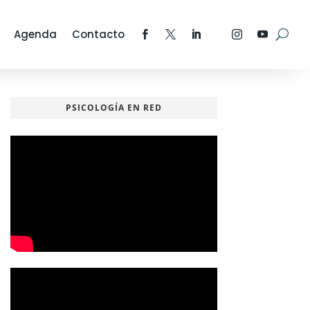
Agenda
Contacto
PSICOLOGÍA EN RED