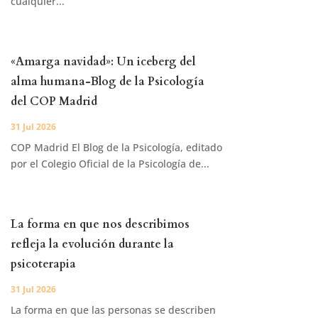
cualquier...
«Amarga navidad»: Un iceberg del
alma humana-Blog de la Psicología
del COP Madrid
31 Jul 2026
COP Madrid El Blog de la Psicología, editado
por el Colegio Oficial de la Psicología de...
La forma en que nos describimos
refleja la evolución durante la
psicoterapia
31 Jul 2026
La forma en que las personas se describen