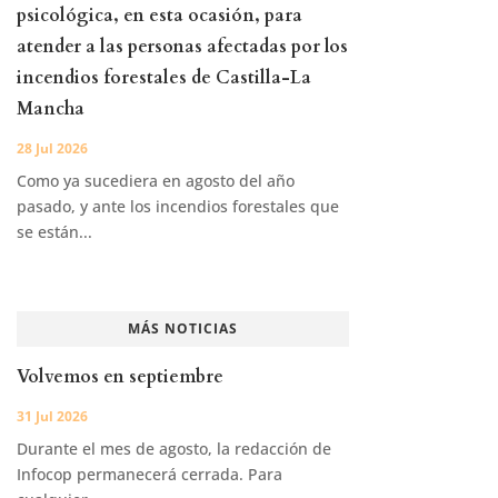
psicológica, en esta ocasión, para
atender a las personas afectadas por los
incendios forestales de Castilla-La
Mancha
28 Jul 2026
Como ya sucediera en agosto del año
pasado, y ante los incendios forestales que
se están...
MÁS NOTICIAS
Volvemos en septiembre
31 Jul 2026
Durante el mes de agosto, la redacción de
Infocop permanecerá cerrada. Para