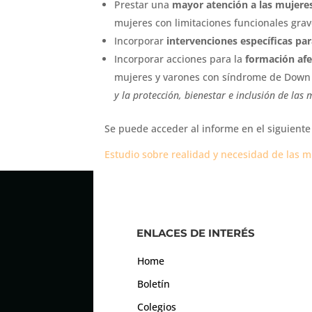
Prestar una
mayor atención a las mujere
mujeres con limitaciones funcionales grav
Incorporar
intervenciones específicas para
Incorporar acciones para la
formación afe
mujeres y varones con síndrome de Dow
y la protección, bienestar e inclusión de las
Se puede acceder al informe en el siguiente
Estudio sobre realidad y necesidad de las
ENLACES DE INTERÉS
Home
Boletín
Colegios