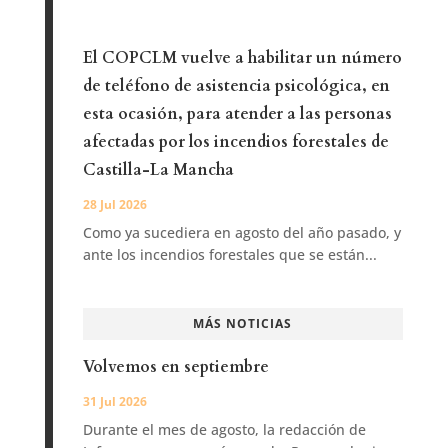
El COPCLM vuelve a habilitar un número
de teléfono de asistencia psicológica, en
esta ocasión, para atender a las personas
afectadas por los incendios forestales de
Castilla-La Mancha
28 Jul 2026
Como ya sucediera en agosto del año pasado, y
ante los incendios forestales que se están...
MÁS NOTICIAS
Volvemos en septiembre
31 Jul 2026
Durante el mes de agosto, la redacción de