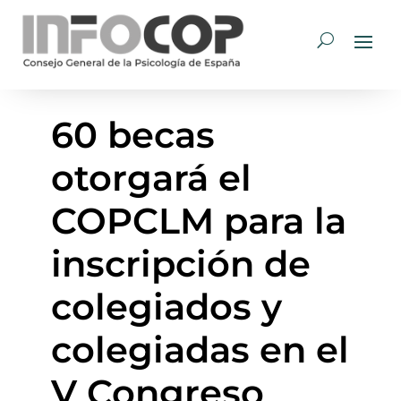
60 becas
otorgará el
COPCLM para la
inscripción de
colegiados y
colegiadas en el
V Congreso