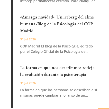
Infocop permanecerá cerrada. Para cualquier...
«Amarga navidad»: Un iceberg del alma
humana-Blog de la Psicología del COP
Madrid
31 Jul 2026
COP Madrid El Blog de la Psicología, editado
por el Colegio Oficial de la Psicología de...
La forma en que nos describimos refleja
la evolución durante la psicoterapia
31 Jul 2026
La forma en que las personas se describen a sí
mismas puede cambiar a lo largo de un...