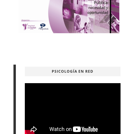
PSICOLOGÍA EN RED