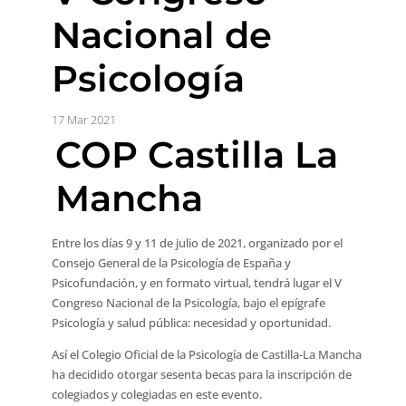
Nacional de
Psicología
17 Mar 2021
COP Castilla La
Mancha
Entre los días 9 y 11 de julio de 2021, organizado por el
Consejo General de la Psicología de España y
Psicofundación, y en formato virtual, tendrá lugar el V
Congreso Nacional de la Psicología, bajo el epígrafe
Psicología y salud pública: necesidad y oportunidad.
Así el Colegio Oficial de la Psicología de Castilla-La Mancha
ha decidido otorgar sesenta becas para la inscripción de
colegiados y colegiadas en este evento.