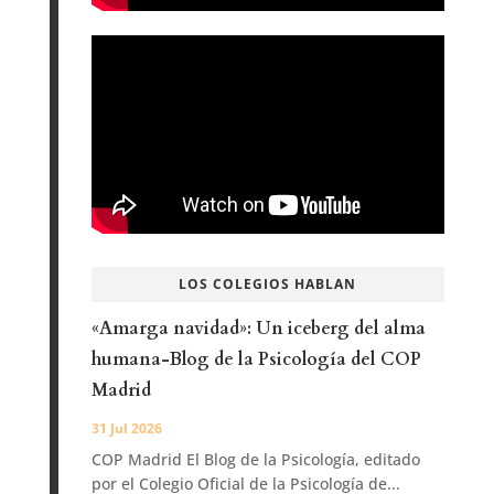
LOS COLEGIOS HABLAN
«Amarga navidad»: Un iceberg del alma
humana-Blog de la Psicología del COP
Madrid
31 Jul 2026
COP Madrid El Blog de la Psicología, editado
por el Colegio Oficial de la Psicología de...