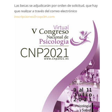
Las becas se adjudicarán por orden de solicitud, que hay
que realizar a través del correo electrónico
inscripciones@copclm.com