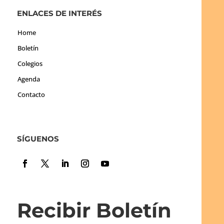
ENLACES DE INTERÉS
Home
Boletín
Colegios
Agenda
Contacto
SÍGUENOS
Recibir Boletín