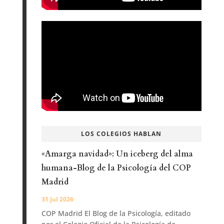
LOS COLEGIOS HABLAN
«Amarga navidad»: Un iceberg del alma
humana-Blog de la Psicología del COP
Madrid
31 Jul 2026
COP Madrid El Blog de la Psicología, editado