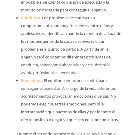
imposible si se cuenta con la ayuda adecuada y la
motivación necesaria para conseguir el objetivo.
Conducta
.
Los problemas de conducta o
comportamiento son muy frecuentes entre niños y
adolescentes. Identificar cuándo la manera de actuar de
los más pequeños de la casa se convierte en un
problema es el punto de partida. A partir de ahí el
objetivo será conocer los diferentes problemas de
conducta, saber cómo abordarlos y descubrir si la
ayuda profesional es necesaria.
Emociones
.
El equilibrio emocional es vital para
conseguir el bienestar. A lo largo de la vida diferentes
acontecimientos provocarán emociones diversas. No
podemos elegir nuestras emociones, pero sí la
interpretación que hacemos de ellas y por lo tanto el
efecto positivo o negativo que ejercen sobre nosotros.
Durante el segundo semestre de 2020, se llevó a cabo la