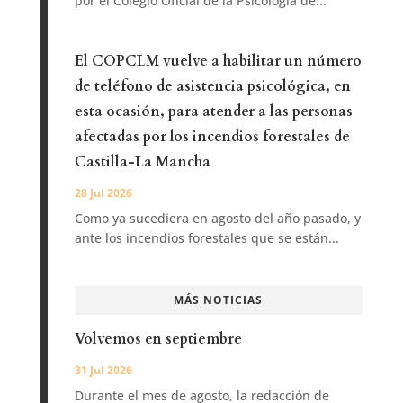
por el Colegio Oficial de la Psicología de...
El COPCLM vuelve a habilitar un número
de teléfono de asistencia psicológica, en
esta ocasión, para atender a las personas
afectadas por los incendios forestales de
Castilla-La Mancha
28 Jul 2026
Como ya sucediera en agosto del año pasado, y
ante los incendios forestales que se están...
MÁS NOTICIAS
Volvemos en septiembre
31 Jul 2026
Durante el mes de agosto, la redacción de