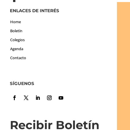
ENLACES DE INTERÉS
Home
Boletín
Colegios
Agenda
Contacto
SÍGUENOS
Recibir Boletín