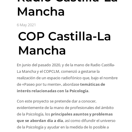
Mancha
6 May 2021
COP Castilla-La
Mancha
En junio del pasado 2020, y de la mano de Radio Castilla-
La Mancha y el COPCLM, comenzó a gestarse la
realización de un espacio radiofónico que, bajo el nombre
de «Paseo por tu mente», abordase
temáticas de
interés relacionadas con la Psicología
.
Con este proyecto se pretende dar a conocer,
evidentemente de la mano de profesionales del ámbito
de la Psicología, los
principales asuntos y problemas
que se abordan día a día
, así como difundir el universo
de la Psicología y ayudar en la medida de lo posible a