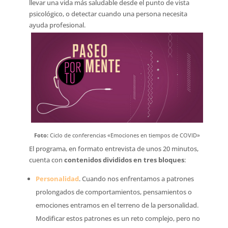
llevar una vida más saludable desde el punto de vista
psicológico, o detectar cuando una persona necesita
ayuda profesional.
Foto:
Ciclo de conferencias «Emociones en tiempos de COVID»
El programa, en formato entrevista de unos 20 minutos,
cuenta con
contenidos divididos en tres bloques
:
Personalidad
.
Cuando nos enfrentamos a patrones
prolongados de comportamientos, pensamientos o
emociones entramos en el terreno de la personalidad.
Modificar estos patrones es un reto complejo, pero no