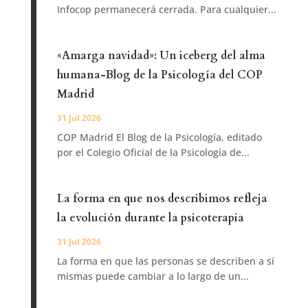
Infocop permanecerá cerrada. Para cualquier...
«Amarga navidad»: Un iceberg del alma
humana-Blog de la Psicología del COP
Madrid
31 Jul 2026
COP Madrid El Blog de la Psicología, editado
por el Colegio Oficial de la Psicología de...
La forma en que nos describimos refleja
la evolución durante la psicoterapia
31 Jul 2026
La forma en que las personas se describen a sí
mismas puede cambiar a lo largo de un...