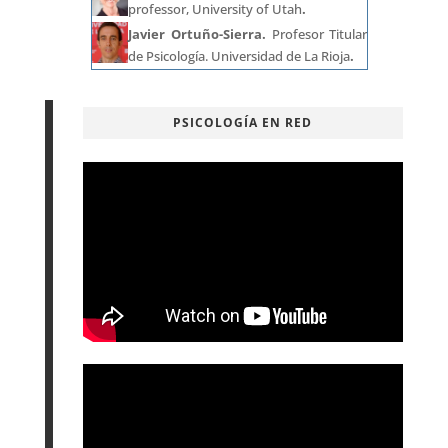
professor, University of Utah
.
Javier Ortuño-Sierra.
Profesor Titular
de Psicología. Universidad de La Rioja
.
PSICOLOGÍA EN RED