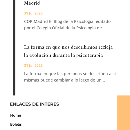
Madrid
31 Jul 2026
COP Madrid El Blog de la Psicología, editado
por el Colegio Oficial de la Psicología de...
La forma en que nos describimos refleja
la evolución durante la psicoterapia
31 Jul 2026
La forma en que las personas se describen a sí
mismas puede cambiar a lo largo de un...
ENLACES DE INTERÉS
Home
Boletín