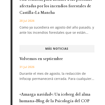
afectadas por los incendios forestales de
Castilla-La Mancha
28 Jul 2026
Como ya sucediera en agosto del año pasado, y
ante los incendios forestales que se están...
MÁS NOTICIAS
Volvemos en septiembre
31 Jul 2026
Durante el mes de agosto, la redacción de
Infocop permanecerá cerrada. Para cualquier...
«Amarga navidad»: Un iceberg del alma
humana-Blog de la Psicología del COP