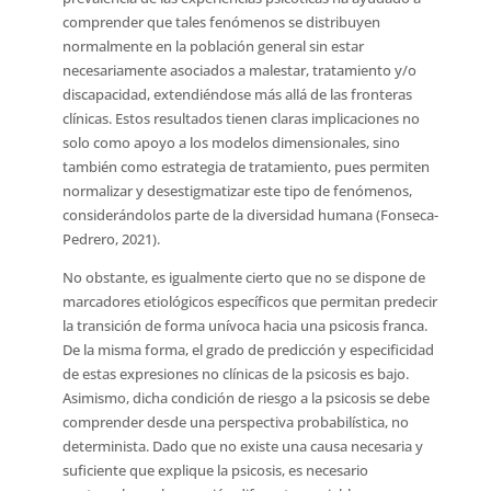
comprender que tales fenómenos se distribuyen
normalmente en la población general sin estar
necesariamente asociados a malestar, tratamiento y/o
discapacidad, extendiéndose más allá de las fronteras
clínicas. Estos resultados tienen claras implicaciones no
solo como apoyo a los modelos dimensionales, sino
también como estrategia de tratamiento, pues permiten
normalizar y desestigmatizar este tipo de fenómenos,
considerándolos parte de la diversidad humana (Fonseca-
Pedrero, 2021).
No obstante, es igualmente cierto que no se dispone de
marcadores etiológicos específicos que permitan predecir
la transición de forma unívoca hacia una psicosis franca.
De la misma forma, el grado de predicción y especificidad
de estas expresiones no clínicas de la psicosis es bajo.
Asimismo, dicha condición de riesgo a la psicosis se debe
comprender desde una perspectiva probabilística, no
determinista. Dado que no existe una causa necesaria y
suficiente que explique la psicosis, es necesario