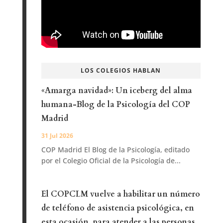
LOS COLEGIOS HABLAN
«Amarga navidad»: Un iceberg del alma
humana-Blog de la Psicología del COP
Madrid
31 Jul 2026
COP Madrid El Blog de la Psicología, editado
por el Colegio Oficial de la Psicología de...
El COPCLM vuelve a habilitar un número
de teléfono de asistencia psicológica, en
esta ocasión, para atender a las personas