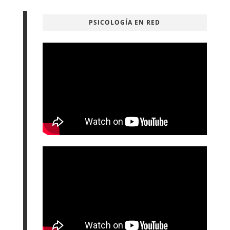
PSICOLOGÍA EN RED