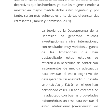
depresivos que los hombres, ya que las mujeres tienden a
mostrar en mayor medida dicho estilo cognitivo y, por
tanto, serían más vulnerables ante ciertas circunstancias
estresantes (Hankin y Abramson, 2001).
La teoría de la Desesperanza de la
Depresión ha generado muchas
investigaciones a nivel internacional,
con resultados muy variados. Algunas
de las limitaciones que han
obstaculizado estos estudios se
refieren a la necesidad de contar con
instrumentos de medida adecuados
para evaluar el estilo cognitivo de
desesperanza. En el estudio publicado
en
Ansiedad y Estrés,
en el que han
participado casi 1.000 adolescentes, se
ha adaptado con buenas propiedades
psicométricas un test para evaluar el
estilo atribucional (
Cuestionario de