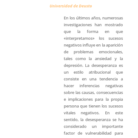
Universidad de Deusto
En los últimos años, numerosas
investigaciones han mostrado
que la forma en que
«interpretamos» los sucesos
negativos influye en la aparición
de problemas emocionales,
tales como la ansiedad y la
depresión. La desesperanza es
un estilo atribucional que
consiste en una tendencia a
hacer inferencias negativas
sobre las causas, consecuencias
e implicaciones para la propia
persona que tienen los sucesos
vitales negativos. En este
sentido, la desesperanza se ha
considerado un importante
factor de vulnerabilidad para