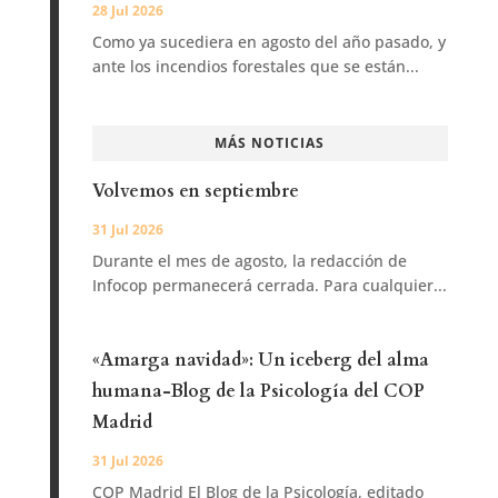
28 Jul 2026
Como ya sucediera en agosto del año pasado, y
ante los incendios forestales que se están...
MÁS NOTICIAS
Volvemos en septiembre
31 Jul 2026
Durante el mes de agosto, la redacción de
Infocop permanecerá cerrada. Para cualquier...
«Amarga navidad»: Un iceberg del alma
humana-Blog de la Psicología del COP
Madrid
31 Jul 2026
COP Madrid El Blog de la Psicología, editado