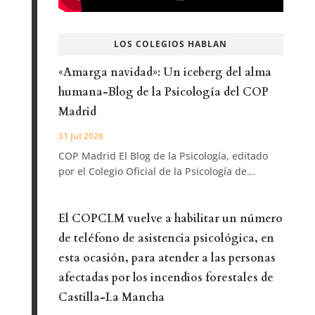
LOS COLEGIOS HABLAN
«Amarga navidad»: Un iceberg del alma
humana-Blog de la Psicología del COP
Madrid
31 Jul 2026
COP Madrid El Blog de la Psicología, editado
por el Colegio Oficial de la Psicología de...
El COPCLM vuelve a habilitar un número
de teléfono de asistencia psicológica, en
esta ocasión, para atender a las personas
afectadas por los incendios forestales de
Castilla-La Mancha