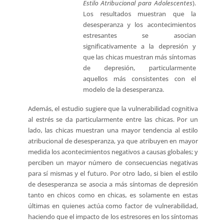
Estilo Atribucional para Adolescentes
).
Los resultados muestran que la
desesperanza y los acontecimientos
estresantes se asocian
significativamente a la depresión y
que las chicas muestran más síntomas
de depresión, particularmente
aquellos más consistentes con el
modelo de la desesperanza.
Además, el estudio sugiere que la vulnerabilidad cognitiva
al estrés se da particularmente entre las chicas. Por un
lado, las chicas muestran una mayor tendencia al estilo
atribucional de desesperanza, ya que atribuyen en mayor
medida los acontecimientos negativos a causas globales; y
perciben un mayor número de consecuencias negativas
para sí mismas y el futuro. Por otro lado, si bien el estilo
de desesperanza se asocia a más síntomas de depresión
tanto en chicos como en chicas, es solamente en estas
últimas en quienes actúa como factor de vulnerabilidad,
haciendo que el impacto de los estresores en los síntomas