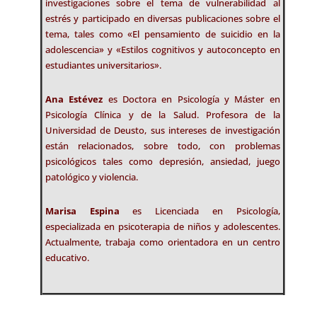
investigaciones sobre el tema de vulnerabilidad al
estrés y participado en diversas publicaciones sobre el
tema, tales como «El pensamiento de suicidio en la
adolescencia» y «Estilos cognitivos y autoconcepto en
estudiantes universitarios».
Ana Estévez
es Doctora en Psicología y Máster en
Psicología Clínica y de la Salud. Profesora de la
Universidad de Deusto, sus intereses de investigación
están relacionados, sobre todo, con problemas
psicológicos tales como depresión, ansiedad, juego
patológico y violencia.
Marisa Espina
es Licenciada en Psicología,
especializada en psicoterapia de niños y adolescentes.
Actualmente, trabaja como orientadora en un centro
educativo.