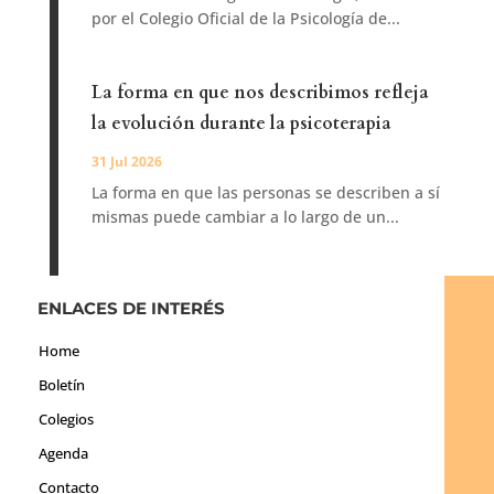
por el Colegio Oficial de la Psicología de...
La forma en que nos describimos refleja
la evolución durante la psicoterapia
31 Jul 2026
La forma en que las personas se describen a sí
mismas puede cambiar a lo largo de un...
ENLACES DE INTERÉS
Home
Boletín
Colegios
Agenda
Contacto