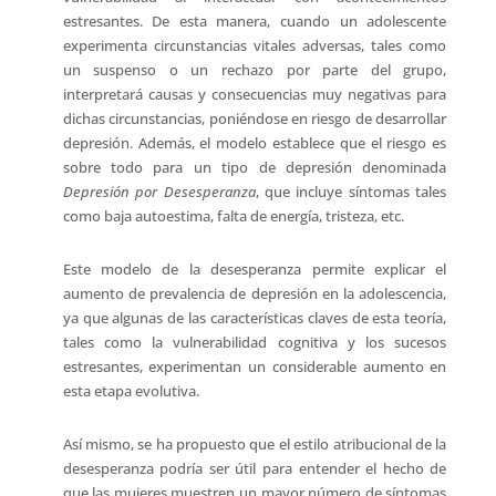
estresantes. De esta manera, cuando un adolescente
experimenta circunstancias vitales adversas, tales como
un suspenso o un rechazo por parte del grupo,
interpretará causas y consecuencias muy negativas para
dichas circunstancias, poniéndose en riesgo de desarrollar
depresión. Además, el modelo establece que el riesgo es
sobre todo para un tipo de depresión denominada
Depresión por Desesperanza
, que incluye síntomas tales
como baja autoestima, falta de energía, tristeza, etc.
Este modelo de la desesperanza permite explicar el
aumento de prevalencia de depresión en la adolescencia,
ya que algunas de las características claves de esta teoría,
tales como la vulnerabilidad cognitiva y los sucesos
estresantes, experimentan un considerable aumento en
esta etapa evolutiva.
Así mismo, se ha propuesto que el estilo atribucional de la
desesperanza podría ser útil para entender el hecho de
que las mujeres muestren un mayor número de síntomas