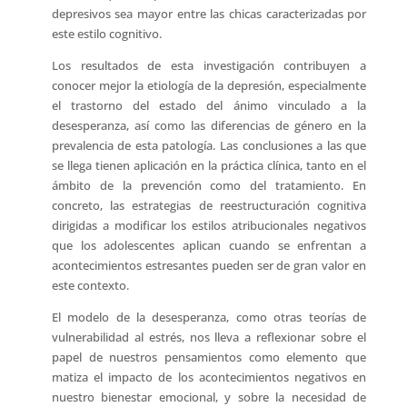
depresivos sea mayor entre las chicas caracterizadas por
este estilo cognitivo.
Los resultados de esta investigación contribuyen a
conocer mejor la etiología de la depresión, especialmente
el trastorno del estado del ánimo vinculado a la
desesperanza, así como las diferencias de género en la
prevalencia de esta patología. Las conclusiones a las que
se llega tienen aplicación en la práctica clínica, tanto en el
ámbito de la prevención como del tratamiento. En
concreto, las estrategias de reestructuración cognitiva
dirigidas a modificar los estilos atribucionales negativos
que los adolescentes aplican cuando se enfrentan a
acontecimientos estresantes pueden ser de gran valor en
este contexto.
El modelo de la desesperanza, como otras teorías de
vulnerabilidad al estrés, nos lleva a reflexionar sobre el
papel de nuestros pensamientos como elemento que
matiza el impacto de los acontecimientos negativos en
nuestro bienestar emocional, y sobre la necesidad de