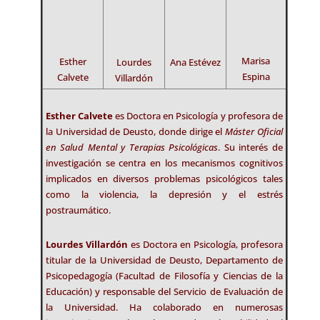
Lourdes
Villardón
Marisa
Esther
Ana Estévez
Espina
Calvete
Esther Calvete
es Doctora en Psicología y profesora de
la Universidad de Deusto, donde dirige el
Máster Oficial
en Salud Mental y Terapias Psicológicas
. Su interés de
investigación se centra en los mecanismos cognitivos
implicados en diversos problemas psicológicos tales
como la violencia, la depresión y el estrés
postraumático.
Lourdes Villardón
es Doctora en Psicología, profesora
titular de la Universidad de Deusto, Departamento de
Psicopedagogía (Facultad de Filosofía y Ciencias de la
Educación) y responsable del Servicio de Evaluación de
la Universidad. Ha colaborado en numerosas