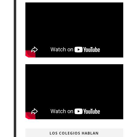
LOS COLEGIOS HABLAN