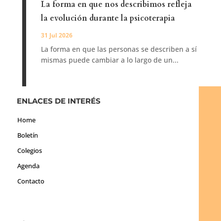
La forma en que nos describimos refleja
la evolución durante la psicoterapia
31 Jul 2026
La forma en que las personas se describen a sí
mismas puede cambiar a lo largo de un...
ENLACES DE INTERÉS
Home
Boletín
Colegios
Agenda
Contacto