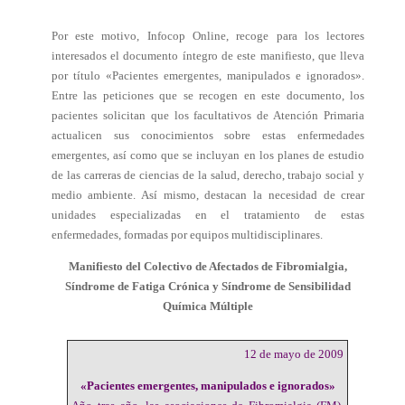
Por este motivo, Infocop Online, recoge para los lectores
interesados el documento íntegro de este manifiesto, que lleva
por título «Pacientes emergentes, manipulados e ignorados».
Entre las peticiones que se recogen en este documento, los
pacientes solicitan que los facultativos de Atención Primaria
actualicen sus conocimientos sobre estas enfermedades
emergentes, así como que se incluyan en los planes de estudio
de las carreras de ciencias de la salud, derecho, trabajo social y
medio ambiente. Así mismo, destacan la necesidad de crear
unidades especializadas en el tratamiento de estas
enfermedades, formadas por equipos multidisciplinares.
Manifiesto del Colectivo de Afectados de Fibromialgia,
Síndrome de Fatiga Crónica y Síndrome de Sensibilidad
Química Múltiple
12 de mayo de 2009
«Pacientes emergentes, manipulados e ignorados»