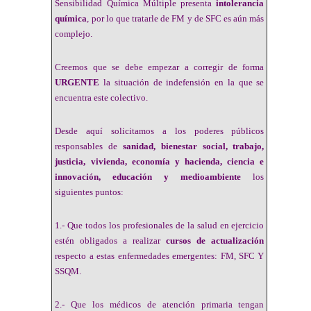
Sensibilidad Química Múltiple presenta
intolerancia
química
, por lo que tratarle de FM y de SFC es aún más
complejo.
Creemos que se debe empezar a corregir de forma
URGENTE
la situación de indefensión en la que se
encuentra este colectivo.
Desde aquí solicitamos a los poderes públicos
responsables de
sanidad, bienestar social, trabajo,
justicia, vivienda, economía y hacienda, ciencia e
innovación, educación y medioambiente
los
siguientes puntos:
1.- Que todos los profesionales de la salud en ejercicio
estén obligados a realizar
cursos de actualización
respecto a estas enfermedades emergentes: FM, SFC Y
SSQM.
2.- Que los médicos de atención primaria tengan