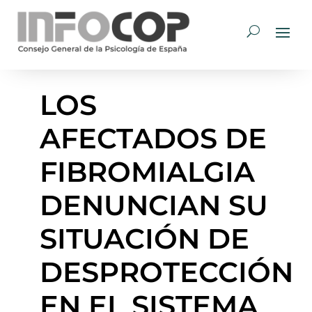
LOS
AFECTADOS DE
FIBROMIALGIA
DENUNCIAN SU
SITUACIÓN DE
DESPROTECCIÓN
EN EL SISTEMA