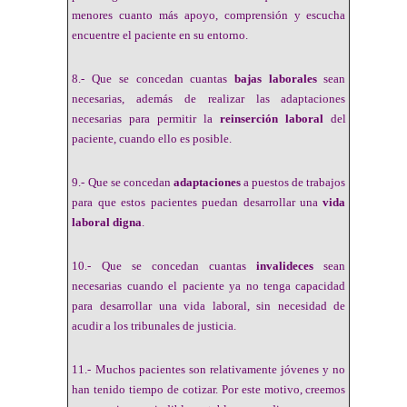
menores cuanto más apoyo, comprensión y escucha
encuentre el paciente en su entorno.
8.- Que se concedan cuantas
bajas laborales
sean
necesarias, además de realizar las adaptaciones
necesarias para permitir la
reinserción laboral
del
paciente, cuando ello es posible.
9.- Que se concedan
adaptaciones
a puestos de trabajos
para que estos pacientes puedan desarrollar una
vida
laboral digna
.
10.- Que se concedan cuantas
invalideces
sean
necesarias cuando el paciente ya no tenga capacidad
para desarrollar una vida laboral, sin necesidad de
acudir a los tribunales de justicia.
11.- Muchos pacientes son relativamente jóvenes y no
han tenido tiempo de cotizar. Por este motivo, creemos