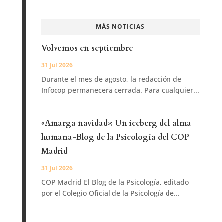
MÁS NOTICIAS
Volvemos en septiembre
31 Jul 2026
Durante el mes de agosto, la redacción de
Infocop permanecerá cerrada. Para cualquier...
«Amarga navidad»: Un iceberg del alma
humana-Blog de la Psicología del COP
Madrid
31 Jul 2026
COP Madrid El Blog de la Psicología, editado
por el Colegio Oficial de la Psicología de...