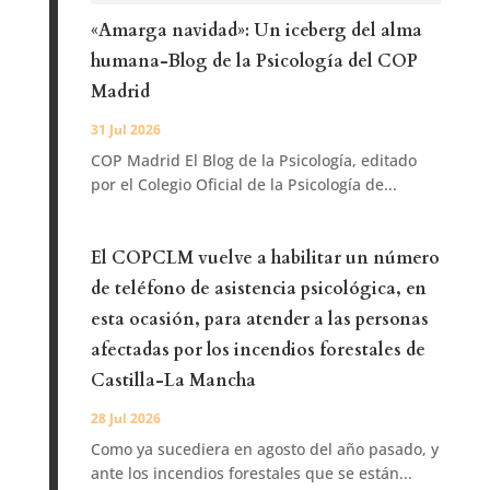
«Amarga navidad»: Un iceberg del alma
humana-Blog de la Psicología del COP
Madrid
31 Jul 2026
COP Madrid El Blog de la Psicología, editado
por el Colegio Oficial de la Psicología de...
El COPCLM vuelve a habilitar un número
de teléfono de asistencia psicológica, en
esta ocasión, para atender a las personas
afectadas por los incendios forestales de
Castilla-La Mancha
28 Jul 2026
Como ya sucediera en agosto del año pasado, y
ante los incendios forestales que se están...