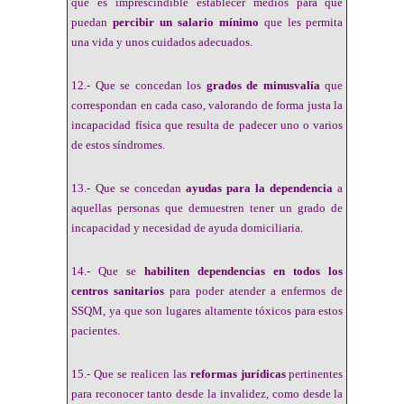
que es imprescindible establecer medios para que
puedan
percibir un salario mínimo
que les permita
una vida y unos cuidados adecuados.
12.- Que se concedan los
grados de minusvalía
que
correspondan en cada caso, valorando de forma justa la
incapacidad física que resulta de padecer uno o varios
de estos síndromes.
13.- Que se concedan
ayudas para la dependencia
a
aquellas personas que demuestren tener un grado de
incapacidad y necesidad de ayuda domiciliaria.
14.- Que se
habiliten dependencias en todos los
centros sanitarios
para poder atender a enfermos de
SSQM, ya que son lugares altamente tóxicos para estos
pacientes.
15.- Que se realicen las
reformas jurídicas
pertinentes
para reconocer tanto desde la invalidez, como desde la