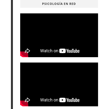
PSICOLOGÍA EN RED