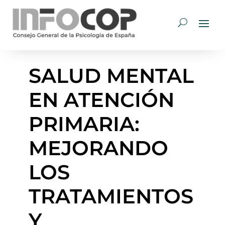
SALUD MENTAL
EN ATENCIÓN
PRIMARIA:
MEJORANDO
LOS
TRATAMIENTOS
Y