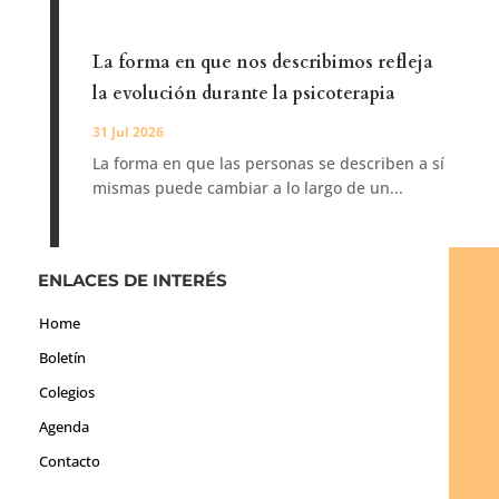
La forma en que nos describimos refleja
la evolución durante la psicoterapia
31 Jul 2026
La forma en que las personas se describen a sí
mismas puede cambiar a lo largo de un...
ENLACES DE INTERÉS
Home
Boletín
Colegios
Agenda
Contacto