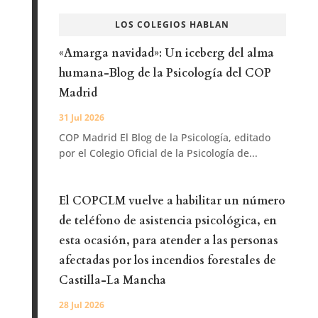
LOS COLEGIOS HABLAN
«Amarga navidad»: Un iceberg del alma
humana-Blog de la Psicología del COP
Madrid
31 Jul 2026
COP Madrid El Blog de la Psicología, editado
por el Colegio Oficial de la Psicología de...
El COPCLM vuelve a habilitar un número
de teléfono de asistencia psicológica, en
esta ocasión, para atender a las personas
afectadas por los incendios forestales de
Castilla-La Mancha
28 Jul 2026