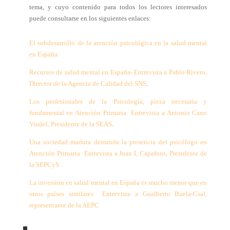
tema, y cuyo contenido para todos los lectores interesados
puede consultarse en los siguientes enlaces:
El subdesarrollo de la atención psicológica en la salud mental
en España
Recursos de salud mental en España- Entrevista a Pablo Rivero,
Director de la Agencia de Calidad del SNS
.
Los profesionales de la Psicología, pieza necesaria y
fundamental en Atención Primaria  Entrevista a Antonio Cano
Vindel, Presidente de la SEAS
.
Una sociedad madura demanda la presencia del psicólogo en
Atención Primaria  Entrevista a Juan I, Capafons, Presidente de
la SEPCyS
La inversión en salud mental en España es mucho menor que en
otros países similares  Entrevista a Gualberto Buela-Csal,
representante de la AEPC