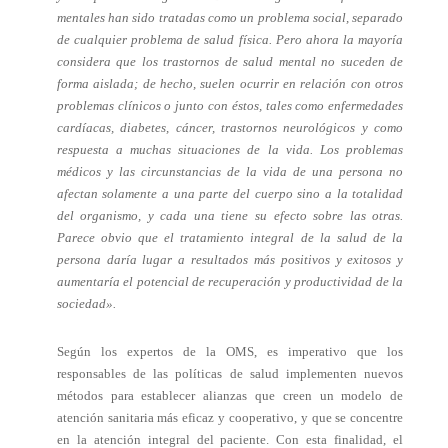
mentales han sido tratadas como un problema social, separado
de cualquier problema de salud física. Pero ahora la mayoría
considera que los trastornos de salud mental no suceden de
forma aislada; de hecho, suelen ocurrir en relación con otros
problemas clínicos o junto con éstos, tales como enfermedades
cardíacas, diabetes, cáncer, trastornos neurológicos y como
respuesta a muchas situaciones de la vida. Los problemas
médicos y las circunstancias de la vida de una persona no
afectan solamente a una parte del cuerpo sino a la totalidad
del organismo, y cada una tiene su efecto sobre las otras.
Parece obvio que el tratamiento integral de la salud de la
persona daría lugar a resultados más positivos y exitosos y
aumentaría el potencial de recuperación y productividad de la
sociedad».
Según los expertos de la OMS, es imperativo que los
responsables de las políticas de salud implementen nuevos
métodos para establecer alianzas que creen un modelo de
atención sanitaria más eficaz y cooperativo, y que se concentre
en la atención integral del paciente. Con esta finalidad, el