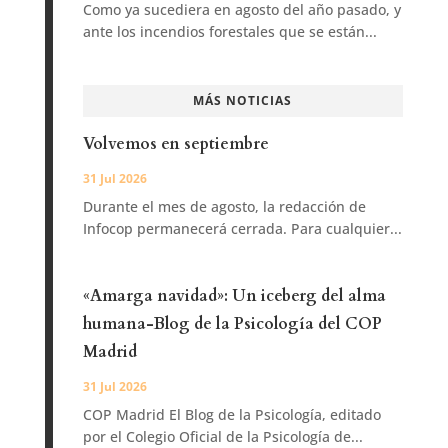
Como ya sucediera en agosto del año pasado, y
ante los incendios forestales que se están...
MÁS NOTICIAS
Volvemos en septiembre
31 Jul 2026
Durante el mes de agosto, la redacción de
Infocop permanecerá cerrada. Para cualquier...
«Amarga navidad»: Un iceberg del alma
humana-Blog de la Psicología del COP
Madrid
31 Jul 2026
COP Madrid El Blog de la Psicología, editado
por el Colegio Oficial de la Psicología de...