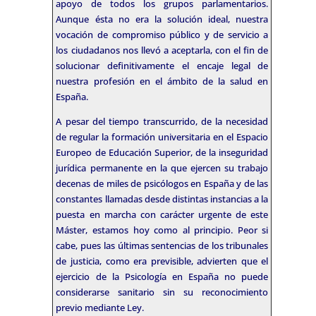
apoyo de todos los grupos parlamentarios.
Aunque ésta no era la solución ideal, nuestra
vocación de compromiso público y de servicio a
los ciudadanos nos llevó a aceptarla, con el fin de
solucionar definitivamente el encaje legal de
nuestra profesión en el ámbito de la salud en
España.
A pesar del tiempo transcurrido, de la necesidad
de regular la formación universitaria en el Espacio
Europeo de Educación Superior, de la inseguridad
jurídica permanente en la que ejercen su trabajo
decenas de miles de psicólogos en España y de las
constantes llamadas desde distintas instancias a la
puesta en marcha con carácter urgente de este
Máster, estamos hoy como al principio. Peor si
cabe, pues las últimas sentencias de los tribunales
de justicia, como era previsible, advierten que el
ejercicio de la Psicología en España no puede
considerarse sanitario sin su reconocimiento
previo mediante Ley.