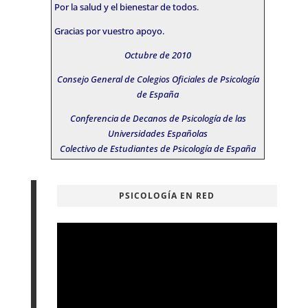
Por la salud y el bienestar de todos.
Gracias por vuestro apoyo.
Octubre de 2010
Consejo General de Colegios Oficiales de Psicología
de España
Conferencia de Decanos de Psicología de las
Universidades Españolas
Colectivo de Estudiantes de Psicología de España
PSICOLOGÍA EN RED