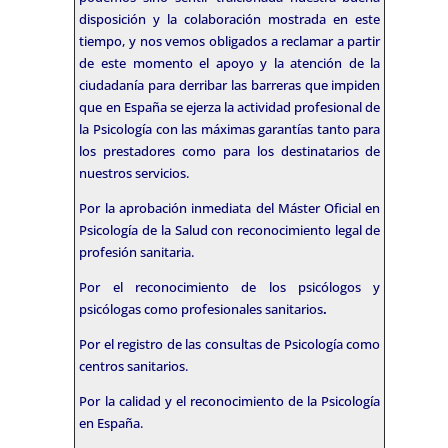
disposición y la colaboración mostrada en este
tiempo, y nos vemos obligados a reclamar a partir
de este momento el apoyo y la atención de la
ciudadanía para derribar las barreras que impiden
que en España se ejerza la actividad profesional de
la Psicología con las máximas garantías tanto para
los prestadores como para los destinatarios de
nuestros servicios.
Por la aprobación inmediata del Máster Oficial en
Psicología de la Salud con reconocimiento legal de
profesión sanitaria.
Por el reconocimiento de los psicólogos y
psicólogas como profesionales sanitarios
.
Por el registro de las consultas de Psicología como
centros sanitarios.
Por la calidad y el reconocimiento de la Psicología
en España.