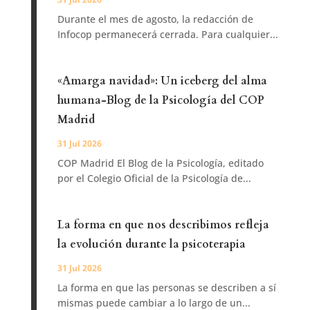
Durante el mes de agosto, la redacción de
Infocop permanecerá cerrada. Para cualquier...
«Amarga navidad»: Un iceberg del alma
humana-Blog de la Psicología del COP
Madrid
31 Jul 2026
COP Madrid El Blog de la Psicología, editado
por el Colegio Oficial de la Psicología de...
La forma en que nos describimos refleja
la evolución durante la psicoterapia
31 Jul 2026
La forma en que las personas se describen a sí
mismas puede cambiar a lo largo de un...