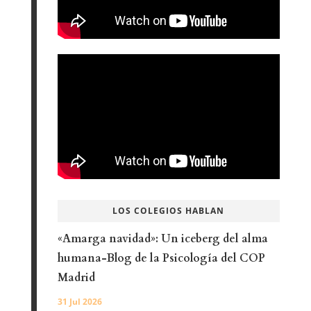
LOS COLEGIOS HABLAN
«Amarga navidad»: Un iceberg del alma
humana-Blog de la Psicología del COP
Madrid
31 Jul 2026