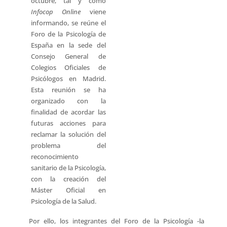
octubre, tal y como
Infocop Online
viene
informando, se reúne el
Foro de la Psicología de
España en la sede del
Consejo General de
Colegios Oficiales de
Psicólogos en Madrid.
Esta reunión se ha
organizado con la
finalidad de acordar las
futuras acciones para
reclamar la solución del
problema del
reconocimiento
sanitario de la Psicología,
con la creación del
Máster Oficial en
Psicología de la Salud.
Por ello, los integrantes del Foro de la Psicología -la