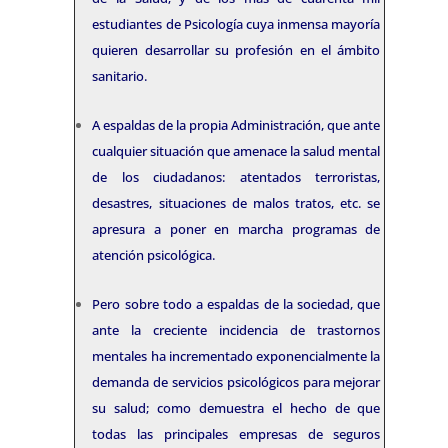
estudiantes de Psicología cuya inmensa mayoría
quieren desarrollar su profesión en el ámbito
sanitario.
A espaldas de la propia Administración, que ante
cualquier situación que amenace la salud mental
de los ciudadanos: atentados terroristas,
desastres, situaciones de malos tratos, etc. se
apresura a poner en marcha programas de
atención psicológica.
Pero sobre todo a espaldas de la sociedad, que
ante la creciente incidencia de trastornos
mentales ha incrementado exponencialmente la
demanda de servicios psicológicos para mejorar
su salud; como demuestra el hecho de que
todas las principales empresas de seguros