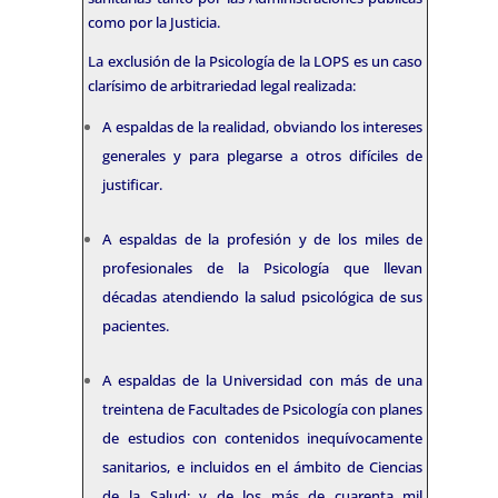
como por la Justicia.
La exclusión de la Psicología de la LOPS es un caso
clarísimo de arbitrariedad legal realizada:
A espaldas de la realidad, obviando los intereses
generales y para plegarse a otros difíciles de
justificar.
A espaldas de la profesión y de los miles de
profesionales de la Psicología que llevan
décadas atendiendo la salud psicológica de sus
pacientes.
A espaldas de la Universidad con más de una
treintena de Facultades de Psicología con planes
de estudios con contenidos inequívocamente
sanitarios, e incluidos en el ámbito de Ciencias
de la Salud; y de los más de cuarenta mil