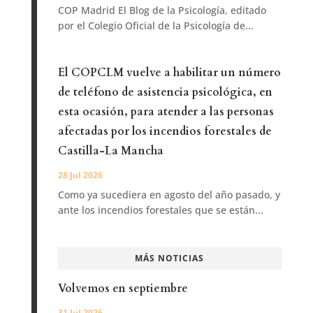
COP Madrid El Blog de la Psicología, editado
por el Colegio Oficial de la Psicología de...
El COPCLM vuelve a habilitar un número
de teléfono de asistencia psicológica, en
esta ocasión, para atender a las personas
afectadas por los incendios forestales de
Castilla-La Mancha
28 Jul 2026
Como ya sucediera en agosto del año pasado, y
ante los incendios forestales que se están...
MÁS NOTICIAS
Volvemos en septiembre
31 Jul 2026