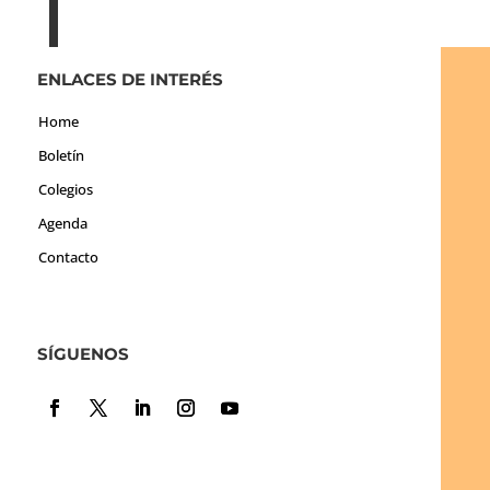
ENLACES DE INTERÉS
Home
Boletín
Colegios
Agenda
Contacto
SÍGUENOS