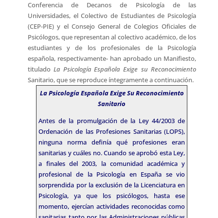
Conferencia de Decanos de Psicología de las
Universidades, el Colectivo de Estudiantes de Psicología
(CEP-PIE) y el Consejo General de Colegios Oficiales de
Psicólogos, que representan al colectivo académico, de los
estudiantes y de los profesionales de la Psicología
española, respectivamente- han aprobado un Manifiesto,
titulado
La Psicología Española Exige su Reconocimiento
Sanitario, que se reproduce íntegramente a continuación.
La Psicología Española Exige Su Reconocimiento
Sanitario
Antes de la promulgación de la Ley 44/2003 de
Ordenación de las Profesiones Sanitarias (LOPS),
ninguna norma definía qué profesiones eran
sanitarias y cuáles no. Cuando se aprobó esta Ley,
a finales del 2003, la comunidad académica y
profesional de la Psicología en España se vio
sorprendida por la exclusión de la Licenciatura en
Psicología, ya que los psicólogos, hasta ese
momento, ejercían actividades reconocidas como
sanitarias tanto por las Administraciones públicas