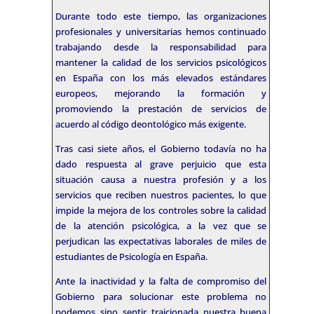
Durante todo este tiempo, las organizaciones
profesionales y universitarias hemos continuado
trabajando desde la responsabilidad para
mantener la calidad de los servicios psicológicos
en España con los más elevados estándares
europeos, mejorando la formación y
promoviendo la prestación de servicios de
acuerdo al código deontológico más exigente.
Tras casi siete años, el Gobierno todavía no ha
dado respuesta al grave perjuicio que esta
situación causa a nuestra profesión y a los
servicios que reciben nuestros pacientes, lo que
impide la mejora de los controles sobre la calidad
de la atención psicológica, a la vez que se
perjudican las expectativas laborales de miles de
estudiantes de Psicología en España.
Ante la inactividad y la falta de compromiso del
Gobierno para solucionar este problema no
podemos sino sentir traicionada nuestra buena