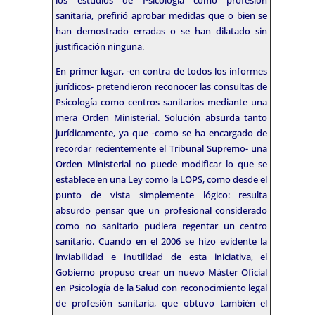
los estudios de Psicología como profesión
sanitaria, prefirió aprobar medidas que o bien se
han demostrado erradas o se han dilatado sin
justificación ninguna.
En primer lugar, -en contra de todos los informes
jurídicos- pretendieron reconocer las consultas de
Psicología como centros sanitarios mediante una
mera Orden Ministerial. Solución absurda tanto
jurídicamente, ya que -como se ha encargado de
recordar recientemente el Tribunal Supremo- una
Orden Ministerial no puede modificar lo que se
establece en una Ley como la LOPS, como desde el
punto de vista simplemente lógico: resulta
absurdo pensar que un profesional considerado
como no sanitario pudiera regentar un centro
sanitario. Cuando en el 2006 se hizo evidente la
inviabilidad e inutilidad de esta iniciativa, el
Gobierno propuso crear un nuevo Máster Oficial
en Psicología de la Salud con reconocimiento legal
de profesión sanitaria, que obtuvo también el