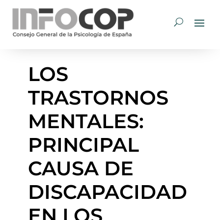
LOS
TRASTORNOS
MENTALES:
PRINCIPAL
CAUSA DE
DISCAPACIDAD
EN LOS