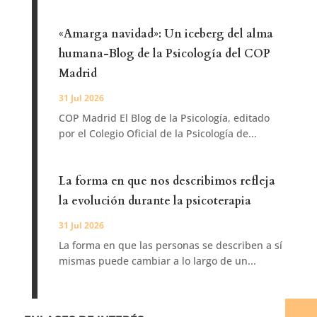
«Amarga navidad»: Un iceberg del alma
humana-Blog de la Psicología del COP
Madrid
31 Jul 2026
COP Madrid El Blog de la Psicología, editado
por el Colegio Oficial de la Psicología de...
La forma en que nos describimos refleja
la evolución durante la psicoterapia
31 Jul 2026
La forma en que las personas se describen a sí
mismas puede cambiar a lo largo de un...