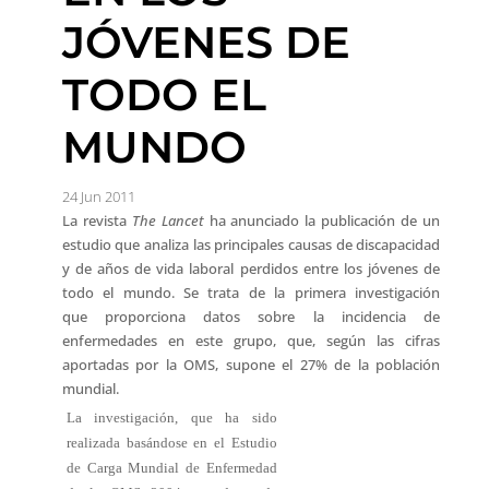
JÓVENES DE
TODO EL
MUNDO
24 Jun 2011
La revista
The Lancet
ha anunciado la publicación de un
estudio que analiza las principales causas de discapacidad
y de años de vida laboral perdidos entre los jóvenes de
todo el mundo. Se trata de la primera investigación
que proporciona datos sobre la incidencia de
enfermedades en este grupo, que, según las cifras
aportadas por la OMS, supone el 27% de la población
mundial.
La investigación, que ha sido
realizada basándose en el Estudio
de Carga Mundial de Enfermedad