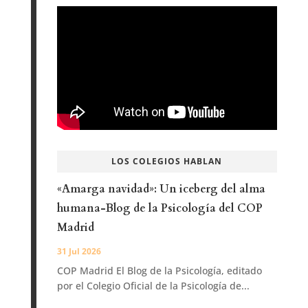
LOS COLEGIOS HABLAN
«Amarga navidad»: Un iceberg del alma
humana-Blog de la Psicología del COP
Madrid
31 Jul 2026
COP Madrid El Blog de la Psicología, editado
por el Colegio Oficial de la Psicología de...