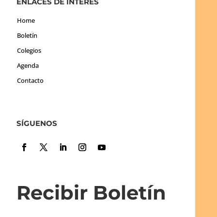
ENLACES DE INTERÉS
Home
Boletín
Colegios
Agenda
Contacto
SÍGUENOS
Recibir Boletín