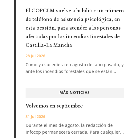
El COPCLM vuelve a habilitar un número
de teléfono de asistencia psicológica, en
esta ocasión, para atender a las personas
afectadas por los incendios forestales de
Castilla-La Mancha
28 Jul 2026
Como ya sucediera en agosto del año pasado, y
ante los incendios forestales que se están...
MÁS NOTICIAS
Volvemos en septiembre
31 Jul 2026
Durante el mes de agosto, la redacción de
Infocop permanecerá cerrada. Para cualquier...