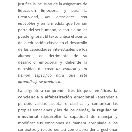
justifica la inclusión de la asignatura de
Educación Emocional y para la
Creatividad,
las emociones son
educables
y en la medida que forman
parte del ser humano, la escuela no las
puede ignorar. El texto critica el acento
de la educación clásica en el desarrollo
de las capacidades intelectuales de los
alumnos, en detrimento de su
desarrollo emocional y defiende la
necesidad de crear
un espacio y un
tiempo específico para que este
aprendizaje se produzca
.
La asignatura comprende tres bloques temáticos:
la
conciencia o alfabetización emocional
(aprender a
percibir, validar, aceptar o clasificar y comunicar las
propias emociones y las de los demás),
la regulación
emocional
(desarrollar la capacidad de manejar y
modificar sus emociones de manera apropiada a los
contextos y relaciones, así como aprender a gestionar