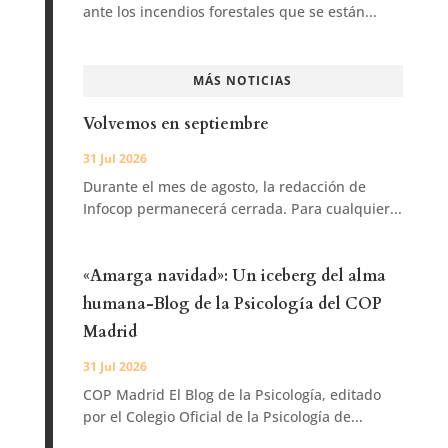
ante los incendios forestales que se están...
MÁS NOTICIAS
Volvemos en septiembre
31 Jul 2026
Durante el mes de agosto, la redacción de
Infocop permanecerá cerrada. Para cualquier...
«Amarga navidad»: Un iceberg del alma
humana-Blog de la Psicología del COP
Madrid
31 Jul 2026
COP Madrid El Blog de la Psicología, editado
por el Colegio Oficial de la Psicología de...