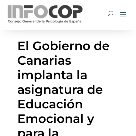
El Gobierno de
Canarias
implanta la
asignatura de
Educación
Emocional y
para la