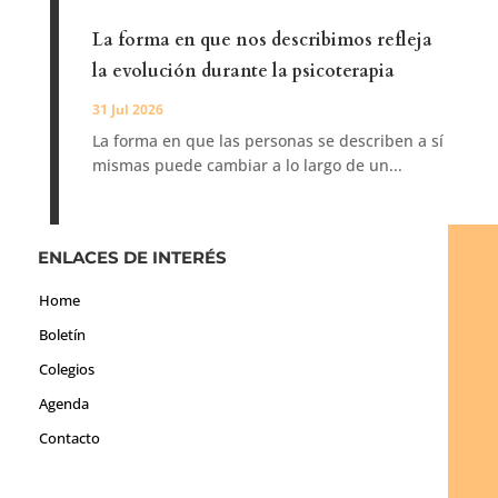
La forma en que nos describimos refleja
la evolución durante la psicoterapia
31 Jul 2026
La forma en que las personas se describen a sí
mismas puede cambiar a lo largo de un...
ENLACES DE INTERÉS
Home
Boletín
Colegios
Agenda
Contacto