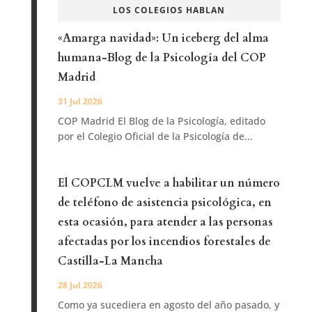
LOS COLEGIOS HABLAN
«Amarga navidad»: Un iceberg del alma
humana-Blog de la Psicología del COP
Madrid
31 Jul 2026
COP Madrid El Blog de la Psicología, editado
por el Colegio Oficial de la Psicología de...
El COPCLM vuelve a habilitar un número
de teléfono de asistencia psicológica, en
esta ocasión, para atender a las personas
afectadas por los incendios forestales de
Castilla-La Mancha
28 Jul 2026
Como ya sucediera en agosto del año pasado, y