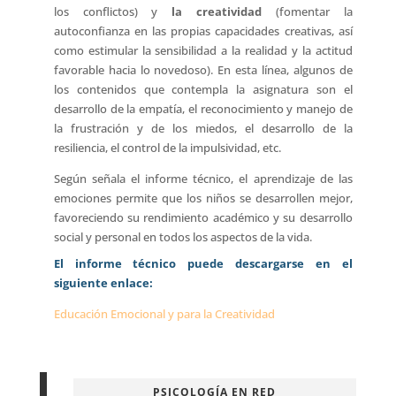
los conflictos) y
la creatividad
(fomentar la
autoconfianza en las propias capacidades creativas, así
como estimular la sensibilidad a la realidad y la actitud
favorable hacia lo novedoso). En esta línea, algunos de
los contenidos que contempla la asignatura son el
desarrollo de la empatía, el reconocimiento y manejo de
la frustración y de los miedos, el desarrollo de la
resiliencia, el control de la impulsividad, etc.
Según señala el informe técnico, el aprendizaje de las
emociones permite que los niños se desarrollen mejor,
favoreciendo su rendimiento académico y su desarrollo
social y personal en todos los aspectos de la vida.
El informe técnico puede descargarse en el
siguiente enlace
:
Educación Emocional y para la Creatividad
PSICOLOGÍA EN RED