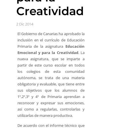
Creatividad
2 Dic 2014
El Gobierno de Canarias ha aprobado la
inclusión en el currículo de Educación
Primaria de la asignatura
Educación
Emocional y para la Creatividad
. La
nueva asignatura, que se imparte a
partir de este curso escolar en todos
los colegios de esta comunidad
autónoma, se trata de una materia
obligatoria y evaluable, que tiene entre
sus objetivos que los alumnos de
1º,2º,3º y 4º de Primaria aprendan a
reconocer y expresar sus emociones,
así como a regularlas, controlarlas y
utilizarlas de manera productiva.
De acuerdo con el informe técnico que