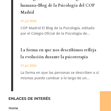
humana-Blog de la Psicología del COP
Madrid
31 Jul 2026
COP Madrid El Blog de la Psicología, editado
por el Colegio Oficial de la Psicología de...
La forma en que nos describimos refleja
la evolución durante la psicoterapia
31 Jul 2026
La forma en que las personas se describen a sí
mismas puede cambiar a lo largo de un...
ENLACES DE INTERÉS
Home