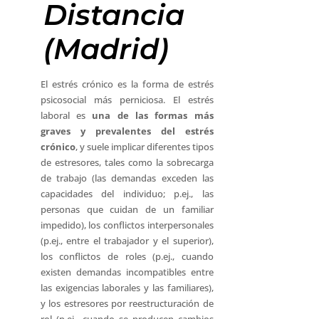
Distancia
(Madrid)
El estrés crónico es la forma de estrés
psicosocial más perniciosa. El estrés
laboral es
una de las
formas más
graves y prevalentes del estrés
crónico
, y suele implicar diferentes tipos
de estresores, tales como la sobrecarga
de trabajo (las demandas exceden las
capacidades del individuo; p.ej., las
personas que cuidan de un familiar
impedido), los conflictos interpersonales
(p.ej., entre el trabajador y el superior),
los conflictos de roles (p.ej., cuando
existen demandas incompatibles entre
las exigencias laborales y las familiares),
y los estresores por reestructuración de