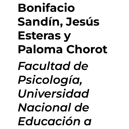
Bonifacio
Sandín, Jesús
Esteras y
Paloma Chorot
Facultad de
Psicología,
Universidad
Nacional de
Educación a