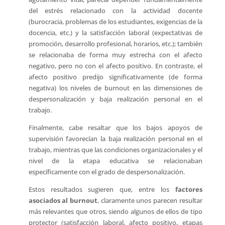
del estrés relacionado con la actividad docente
(burocracia, problemas de los estudiantes, exigencias de la
docencia, etc.) y la satisfacción laboral (expectativas de
promoción, desarrollo profesional, horarios, etc.); también
se relacionaba de forma muy estrecha con el afecto
negativo, pero no con el afecto positivo. En contraste, el
afecto positivo predijo significativamente (de forma
negativa) los niveles de burnout en las dimensiones de
despersonalización y baja realización personal en el
trabajo.
Finalmente, cabe resaltar que los bajos apoyos de
supervisión favorecían la baja realización personal en el
trabajo, mientras que las condiciones organizacionales y el
nivel de la etapa educativa se relacionaban
específicamente con el grado de despersonalización.
Estos resultados sugieren que, entre los
factores
asociados al burnout
, claramente unos parecen resultar
más relevantes que otros, siendo algunos de ellos de tipo
protector (satisfacción laboral, afecto positivo, etapas