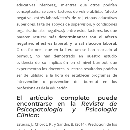
educativas inferiores), mientras que otros podrían
conceptualizarse como factores de vulnerabilidad (afecto
negativo, estrés laboral/estrés de rol, etapas educativas
superiores, falta de apoyos de supervisión, y condiciones
organizacionales negativas); entre estos factores, los que
parecen resultar
más determinantes son el
afecto
negativo, el estrés laboral, y la satisfacción laboral
.
Otros factores, que en la literatura se han asociado al
burnout, no han demostrado en nuestro estudio
evidencia de su implicación en el nivel burnout que
experimentan los docentes. Nuestros resultados podrían
ser de utilidad a la hora de establecer programas de
intervención o prevención del burnout en los
profesionales de la educación.
El artículo completo puede
encontrarse en la
Revista de
Psicopatología y Psicología
Clínica
:
Esteras, J., Chorot, P., y Sandín, B. (2014). Predicción de los