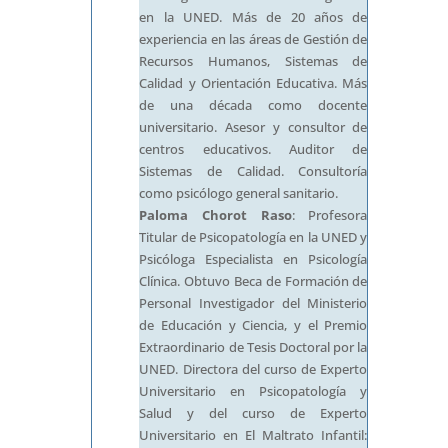
en la UNED. Más de 20 años de
experiencia en las áreas de Gestión de
Recursos Humanos, Sistemas de
Calidad y Orientación Educativa. Más
de una década como docente
universitario. Asesor y consultor de
centros educativos. Auditor de
Sistemas de Calidad. Consultoría
como psicólogo general sanitario.
Paloma Chorot Raso
: Profesora
Titular de Psicopatología en la UNED y
Psicóloga Especialista en Psicología
Clínica. Obtuvo Beca de Formación de
Personal Investigador del Ministerio
de Educación y Ciencia, y el Premio
Extraordinario de Tesis Doctoral por la
UNED. Directora del curso de Experto
Universitario en Psicopatología y
Salud y del curso de Experto
Universitario en El Maltrato Infantil: