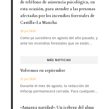
de teléfono de asistencia psicológica, en
esta ocasión, para atender a las personas
afectadas por los incendios forestales de
Castilla-La Mancha
28 Jul 2026
Como ya sucediera en agosto del año pasado, y
ante los incendios forestales que se están...
MÁS NOTICIAS
Volvemos en septiembre
31 Jul 2026
Durante el mes de agosto, la redacción de
Infocop permanecerá cerrada. Para cualquier...
«Amarga navidad»: Un iceberg del alma