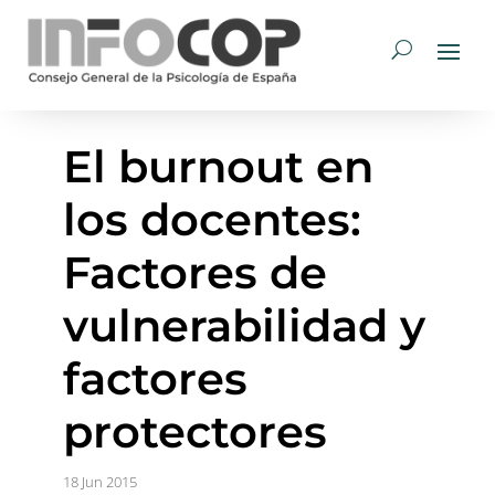
El burnout en
los docentes:
Factores de
vulnerabilidad y
factores
protectores
18 Jun 2015