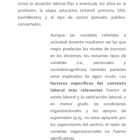
como la situación laboral (fijo o eventual), los años en la
profesión, la etapa educativa (infantil, primaria, ESO,
bachillerato), y el tipo de centro (privado, público,
concertado).
Aunque las variables referidas a
actividad docente resultaron ser las que
mejor predecían los niveles de burnout
en los docentes, los restantes tipos de
variables (i.e., personales y
sociodemográficas) también parecían
estar implicados de algún modo. Los
factores específicos del contexto
laboral más relevantes
fueron el
estrés laboral y la satisfacción laboral, y
en menor grado las condiciones
organizacionales y los apoyos de
supervisión (p.ej., no estar apoyado por
los supervisores del centro); el resto de
variables organizacionales no fueron
significativas.