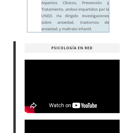
Aspectos Clínicos, Prevención y
Tratamiento, ambos impartidos por la
UNED. Ha dirigido investigaciones
sobre ansiedad, trastornos de
ansiedad, y maltrato infantil.
PSICOLOGÍA EN RED