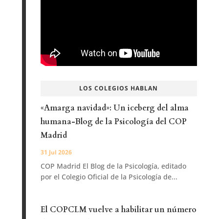
LOS COLEGIOS HABLAN
«Amarga navidad»: Un iceberg del alma
humana-Blog de la Psicología del COP
Madrid
31 Jul 2026
COP Madrid El Blog de la Psicología, editado
por el Colegio Oficial de la Psicología de...
El COPCLM vuelve a habilitar un número