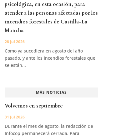
psicológica, en esta ocasión, para
atender a las personas afectadas por los
incendios forestales de Castilla-La
Mancha
28 Jul 2026
Como ya sucediera en agosto del año
pasado, y ante los incendios forestales que
se están...
MÁS NOTICIAS
Volvemos en septiembre
31 Jul 2026
Durante el mes de agosto, la redacción de
Infocop permanecerá cerrada. Para