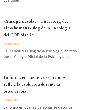
cualquier...
«Amarga navidad»: Un iceberg del
alma humana-Blog de la Psicología
del COP Madrid
31 Jul 2026
COP Madrid El Blog de la Psicología, editado
por el Colegio Oficial de la Psicología de...
La forma en que nos describimos
refleja la evolución durante la
psicoterapia
31 Jul 2026
La forma en que las personas se describen