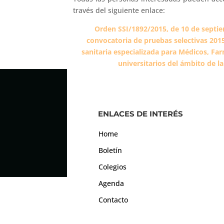
través del siguiente enlace:
Orden SSI/1892/2015, de 10 de septiem
convocatoria de pruebas selectivas 2015
sanitaria especializada para Médicos, Fa
universitarios del ámbito de la 
ENLACES DE INTERÉS
Home
Boletín
Colegios
Agenda
Contacto