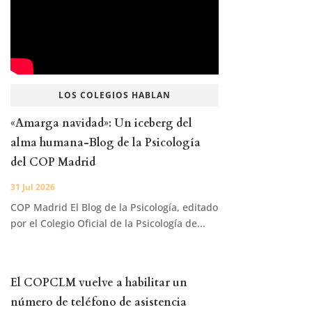
LOS COLEGIOS HABLAN
«Amarga navidad»: Un iceberg del
alma humana-Blog de la Psicología
del COP Madrid
31 Jul 2026
COP Madrid El Blog de la Psicología, editado
por el Colegio Oficial de la Psicología de...
El COPCLM vuelve a habilitar un
número de teléfono de asistencia