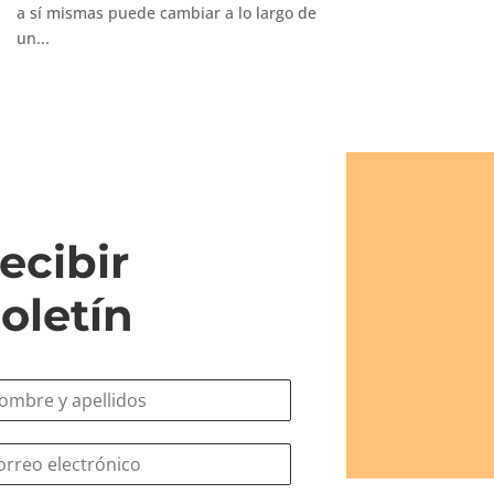
a sí mismas puede cambiar a lo largo de
un...
ecibir
oletín