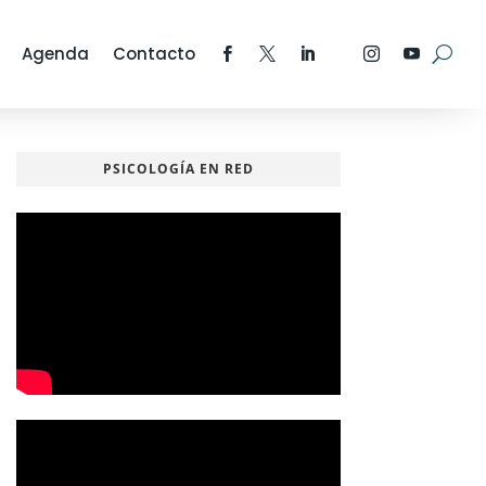
Agenda
Contacto
PSICOLOGÍA EN RED