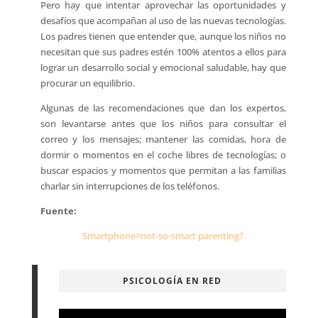
Pero hay que intentar aprovechar las oportunidades y
desafíos que acompañan al uso de las nuevas tecnologías.
Los padres tienen que entender que, aunque los niños no
necesitan que sus padres estén 100% atentos a ellos para
lograr un desarrollo social y emocional saludable, hay que
procurar un equilibrio.
Algunas de las recomendaciones que dan los expertos,
son levantarse antes que los niños para consultar el
correo y los mensajes; mantener las comidas, hora de
dormir o momentos en el coche libres de tecnologías; o
buscar espacios y momentos que permitan a las familias
charlar sin interrupciones de los teléfonos.
Fuente:
Smartphone=not-so-smart parenting?
PSICOLOGÍA EN RED