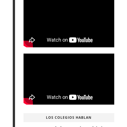
LOS COLEGIOS HABLAN