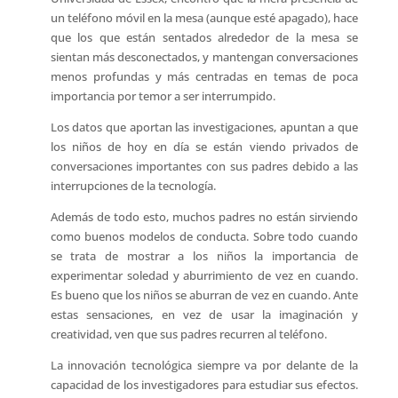
un teléfono móvil en la mesa (aunque esté apagado), hace
que los que están sentados alrededor de la mesa se
sientan más desconectados, y mantengan conversaciones
menos profundas y más centradas en temas de poca
importancia por temor a ser interrumpido.
Los datos que aportan las investigaciones, apuntan a que
los niños de hoy en día se están viendo privados de
conversaciones importantes con sus padres debido a las
interrupciones de la tecnología.
Además de todo esto, muchos padres no están sirviendo
como buenos modelos de conducta. Sobre todo cuando
se trata de mostrar a los niños la importancia de
experimentar soledad y aburrimiento de vez en cuando.
Es bueno que los niños se aburran de vez en cuando. Ante
estas sensaciones, en vez de usar la imaginación y
creatividad, ven que sus padres recurren al teléfono.
La innovación tecnológica siempre va por delante de la
capacidad de los investigadores para estudiar sus efectos.