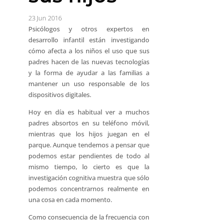
23 Jun 2016
Psicólogos y otros expertos en
desarrollo infantil están investigando
cómo afecta a los niños el uso que sus
padres hacen de las nuevas tecnologías
y la forma de ayudar a las familias a
mantener un uso responsable de los
dispositivos digitales.
Hoy en día es habitual ver a muchos
padres absortos en su teléfono móvil,
mientras que los hijos juegan en el
parque. Aunque tendemos a pensar que
podemos estar pendientes de todo al
mismo tiempo, lo cierto es que la
investigación cognitiva muestra que sólo
podemos concentrarnos realmente en
una cosa en cada momento.
Como consecuencia de la frecuencia con