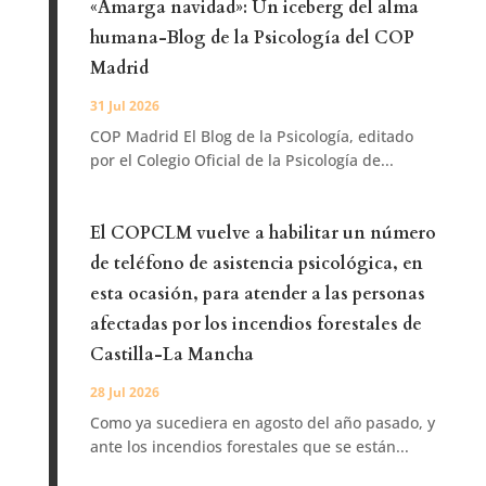
«Amarga navidad»: Un iceberg del alma
humana-Blog de la Psicología del COP
Madrid
31 Jul 2026
COP Madrid El Blog de la Psicología, editado
por el Colegio Oficial de la Psicología de...
El COPCLM vuelve a habilitar un número
de teléfono de asistencia psicológica, en
esta ocasión, para atender a las personas
afectadas por los incendios forestales de
Castilla-La Mancha
28 Jul 2026
Como ya sucediera en agosto del año pasado, y
ante los incendios forestales que se están...