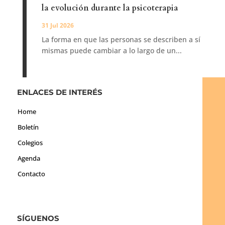
la evolución durante la psicoterapia
31 Jul 2026
La forma en que las personas se describen a sí
mismas puede cambiar a lo largo de un...
ENLACES DE INTERÉS
Home
Boletín
Colegios
Agenda
Contacto
SÍGUENOS