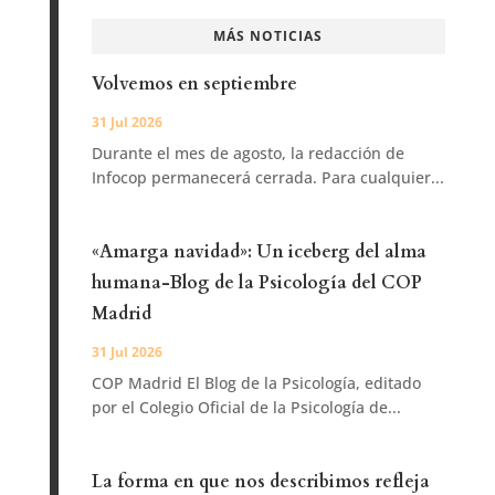
MÁS NOTICIAS
Volvemos en septiembre
31 Jul 2026
Durante el mes de agosto, la redacción de
Infocop permanecerá cerrada. Para cualquier...
«Amarga navidad»: Un iceberg del alma
humana-Blog de la Psicología del COP
Madrid
31 Jul 2026
COP Madrid El Blog de la Psicología, editado
por el Colegio Oficial de la Psicología de...
La forma en que nos describimos refleja