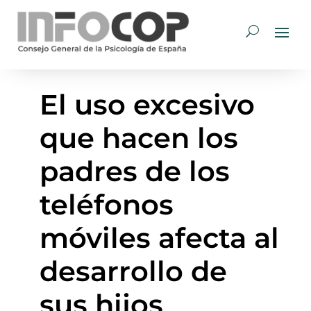
El uso excesivo
que hacen los
padres de los
teléfonos
móviles afecta al
desarrollo de
sus hijos