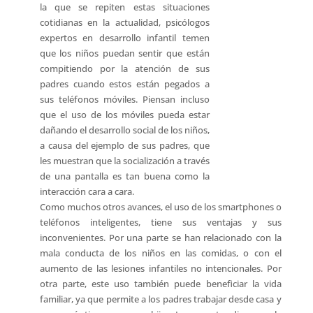
la que se repiten estas situaciones
cotidianas en la actualidad, psicólogos
expertos en desarrollo infantil temen
que los niños puedan sentir que están
compitiendo por la atención de sus
padres cuando estos están pegados a
sus teléfonos móviles. Piensan incluso
que el uso de los móviles pueda estar
dañando el desarrollo social de los niños,
a causa del ejemplo de sus padres, que
les muestran que la socialización a través
de una pantalla es tan buena como la
interacción cara a cara.
Como muchos otros avances, el uso de los smartphones o
teléfonos inteligentes, tiene sus ventajas y sus
inconvenientes. Por una parte se han relacionado con la
mala conducta de los niños en las comidas, o con el
aumento de las lesiones infantiles no intencionales. Por
otra parte, este uso también puede beneficiar la vida
familiar, ya que permite a los padres trabajar desde casa y