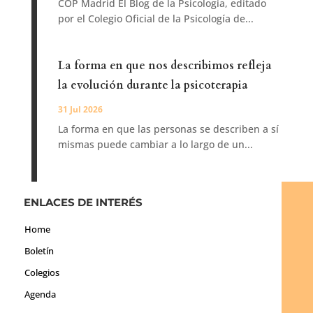
COP Madrid El Blog de la Psicología, editado
por el Colegio Oficial de la Psicología de...
La forma en que nos describimos refleja
la evolución durante la psicoterapia
31 Jul 2026
La forma en que las personas se describen a sí
mismas puede cambiar a lo largo de un...
ENLACES DE INTERÉS
Home
Boletín
Colegios
Agenda