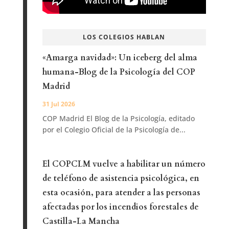
LOS COLEGIOS HABLAN
«Amarga navidad»: Un iceberg del alma
humana-Blog de la Psicología del COP
Madrid
31 Jul 2026
COP Madrid El Blog de la Psicología, editado
por el Colegio Oficial de la Psicología de...
El COPCLM vuelve a habilitar un número
de teléfono de asistencia psicológica, en
esta ocasión, para atender a las personas
afectadas por los incendios forestales de
Castilla-La Mancha