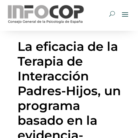
La eficacia de la
Terapia de
Interacción
Padres-Hijos, un
programa
basado en la
evidencia-