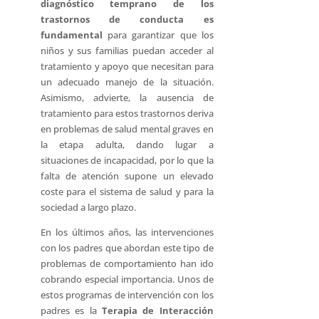
diagnóstico temprano de los
trastornos de conducta es
fundamental
para garantizar que los
niños y sus familias puedan acceder al
tratamiento y apoyo que necesitan para
un adecuado manejo de la situación.
Asimismo, advierte, la ausencia de
tratamiento para estos trastornos deriva
en problemas de salud mental graves en
la etapa adulta, dando lugar a
situaciones de incapacidad, por lo que la
falta de atención supone un elevado
coste para el sistema de salud y para la
sociedad a largo plazo.
En los últimos años, las intervenciones
con los padres que abordan este tipo de
problemas de comportamiento han ido
cobrando especial importancia. Unos de
estos programas de intervención con los
padres es la
Terapia de Interacción