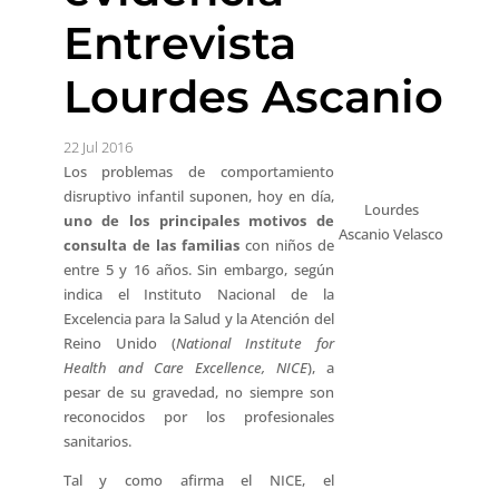
Entrevista
Lourdes Ascanio
22 Jul 2016
Los problemas de comportamiento
disruptivo infantil suponen, hoy en día,
Lourdes
uno de los principales motivos de
Ascanio Velasco
consulta de las familias
con niños de
entre 5 y 16 años. Sin embargo, según
indica el Instituto Nacional de la
Excelencia para la Salud y la Atención del
Reino Unido (
National Institute for
Health and Care Excellence, NICE
), a
pesar de su gravedad, no siempre son
reconocidos por los profesionales
sanitarios.
Tal y como afirma el NICE, el