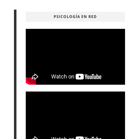
PSICOLOGÍA EN RED