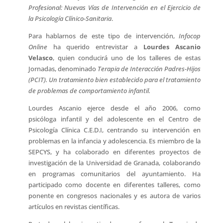
Profesional: Nuevas Vías de Intervención en el Ejercicio de
la Psicología Clínico-Sanitaria
.
Para hablarnos de este tipo de intervención,
Infocop
Online
ha querido entrevistar a
Lourdes Ascanio
Velasco
, quien conducirá uno de los talleres de estas
Jornadas, denominado
Terapia de Interacción Padres-Hijos
(PCIT). Un tratamiento bien establecido para el tratamiento
de problemas de comportamiento infantil.
Lourdes Ascanio ejerce desde el año 2006, como
psicóloga infantil y del adolescente en el Centro de
Psicología Clínica C.E.D.I, centrando su intervención en
problemas en la infancia y adolescencia. Es miembro de la
SEPCYS, y ha colaborado en diferentes proyectos de
investigación de la Universidad de Granada, colaborando
en programas comunitarios del ayuntamiento. Ha
participado como docente en diferentes talleres, como
ponente en congresos nacionales y es autora de varios
artículos en revistas científicas.