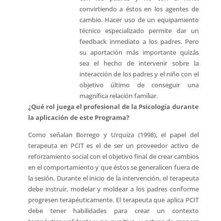
convirtiendo a éstos en los agentes de
cambio. Hacer uso de un equipamiento
técnico especializado permite dar un
feedback inmediato a los padres. Pero
su aportación más importante quizás
sea el hecho de intervenir sobre la
interacción de los padres y el niño con el
objetivo último de conseguir una
magnífica relación familiar.
¿Qué rol juega el profesional de la Psicología durante
la aplicación de este Programa?
Como señalan Borrego y Urquiza (1998), el papel del
terapeuta en PCIT es el de ser un proveedor activo de
reforzamiento social con el objetivo final de crear cambios
en el comportamiento y que éstos se generalicen fuera de
la sesión. Durante el inicio de la intervención, el terapeuta
debe instruir, modelar y moldear a los padres conforme
progresen terapéuticamente. El terapeuta que aplica PCIT
debe tener habilidades para crear un contexto