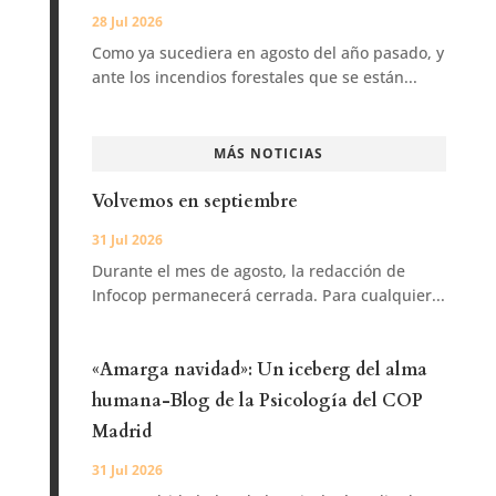
28 Jul 2026
Como ya sucediera en agosto del año pasado, y
ante los incendios forestales que se están...
MÁS NOTICIAS
Volvemos en septiembre
31 Jul 2026
Durante el mes de agosto, la redacción de
Infocop permanecerá cerrada. Para cualquier...
«Amarga navidad»: Un iceberg del alma
humana-Blog de la Psicología del COP
Madrid
31 Jul 2026