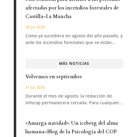
afectadas por los incendios forestales de
Castilla-La Mancha
28 Jul 2026
Como ya sucediera en agosto del año pasado, y
ante los incendios forestales que se están...
MÁS NOTICIAS
Volvemos en septiembre
31 Jul 2026
Durante el mes de agosto, la redacción de
Infocop permanecerá cerrada. Para cualquier...
«Amarga navidad»: Un iceberg del alma
humana-Blog de la Psicología del COP