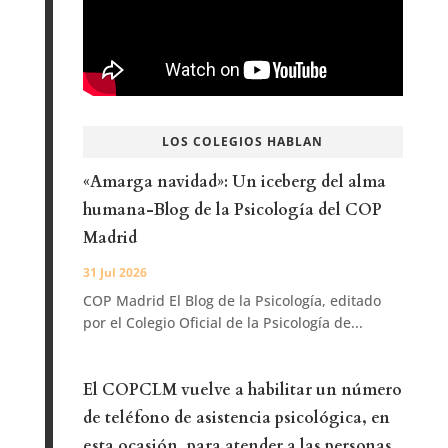
LOS COLEGIOS HABLAN
«Amarga navidad»: Un iceberg del alma
humana-Blog de la Psicología del COP
Madrid
31 Jul 2026
COP Madrid El Blog de la Psicología, editado
por el Colegio Oficial de la Psicología de...
El COPCLM vuelve a habilitar un número
de teléfono de asistencia psicológica, en
esta ocasión, para atender a las personas