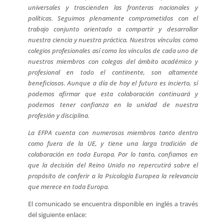
universales y trascienden las fronteras nacionales y
políticas. Seguimos plenamente comprometidos con el
trabajo conjunto orientado a compartir y desarrollar
nuestra ciencia y nuestra práctica. Nuestros vínculos como
colegios profesionales así como los vínculos de cada uno de
nuestros miembros con colegas del ámbito académico y
profesional en todo el continente, son altamente
beneficiosos. Aunque a día de hoy el futuro es incierto, sí
podemos afirmar que esta colaboración continuará y
podemos tener confianza en la unidad de nuestra
profesión y disciplina.
La EFPA cuenta con numerosos miembros tanto dentro
como fuera de la UE, y tiene una larga tradición de
colaboración en toda Europa. Por lo tanto, confiamos en
que la decisión del Reino Unido no repercutirá sobre el
propósito de conferir a la Psicología Europea la relevancia
que merece en toda Europa.
El comunicado se encuentra disponible en inglés a través
del siguiente enlace: