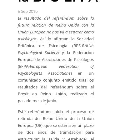
5 Sep 2016
El resultado del referéndum sobre la
futura relación de Reino Unido con la
Unión Europea no nos va a separar como
psicólogos.
Así lo afirman la Sociedad
Británica de Psicología (BPS-
British
Psychological Society
) y la Federación
Europea de Asociaciones de Psicólogos
(EFPA-
European Federation of
Psychologists Associations
) en un
comunicado conjunto emitido tras los
resultados del referéndum sobre el
Brexit en Reino Unido, realizado el
pasado mes de junio.
Este referéndum inicia el proceso de
retirada del Reino Unido de la Unión
Europea (UE), que se estima en un plazo
de dos años de tramitación para
estructurar la salida y establecer el