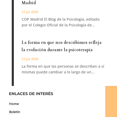
Madrid
31 Jul 2026
COP Madrid El Blog de la Psicología, editado
por el Colegio Oficial de la Psicología de...
La forma en que nos describimos refleja
la evolución durante la psicoterapia
31 Jul 2026
La forma en que las personas se describen a sí
mismas puede cambiar a lo largo de un...
ENLACES DE INTERÉS
Home
Boletín