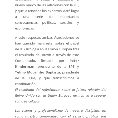
nuevo marco de las relaciones con la UE,
y que, a tenor de los expertos, dará lugar
a una serie de importantes
consecuencias políticas, sociales y
económicas.
A este respecto, ambas Asociaciones se
han querido manifestar sobre el papel
de la Psicología en la Unión Europea tras
el resultado del Brexit a través de este
Comunicado, firmado por
Peter
Kinderman
, presidente de la BPS y
Telmo Mourinho Baptista
, presidente
de la EFPA, y que transcribimos a
continuación:
El resultado del referéndum sobre la futura relación del
Reino Unido con la Unión Europea no nos va a separar
como psicólogos.
Los valores y profesionalismo de nuestra disciplina, así
como nuestro compromiso con el servicio público, son